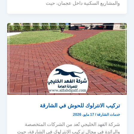
والمشاريع السكنية داخل عجمان، حيث
تركيب الانترلوك للحوش في الشارقة
خدمات الشارقة
/
17 مايو، 2026
شركة الفهد الخليجي تُعد من الشركات المتخصصة
والرائدة في مجال تركيب الانترلوك في الشارقة، حيث