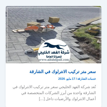
سعر متر تركيب الانترلوك في الشارقة
خدمات الشارقة
/
17 مايو، 2026
تُعد شركة الفهد الخليجي سعر متر تركيب الانترلوك في
الشارقة واحدة من أبرز الشركات المتخصصة في
أعمال الانترلوك والأرضيات داخل […]