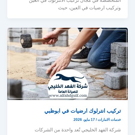
المتخصصة في مجال تركيب الانترلوك في العين
وتركيب ارضيات في العين، حيث
تركيب انترلوك ارضيات في ابوظبي
خدمات الامارات
/
17 مايو، 2026
شركة الفهد الخليجي تُعد واحدة من الشركات