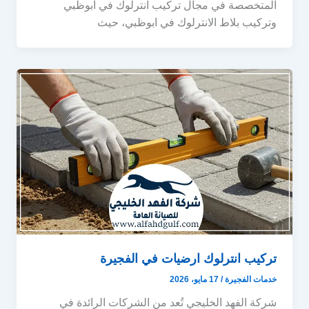
المتخصصة في مجال تركيب انترلوك في ابوظبي
وتركيب بلاط الانترلوك في ابوظبي، حيث
تركيب انترلوك ارضيات في الفجيرة
خدمات الفجيرة
/
17 مايو، 2026
شركة الفهد الخليجي تُعد من الشركات الرائدة في