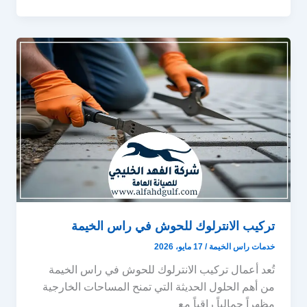
تركيب الانترلوك للحوش في راس الخيمة
خدمات راس الخيمة
/
17 مايو، 2026
تُعد أعمال تركيب الانترلوك للحوش في راس الخيمة
من أهم الحلول الحديثة التي تمنح المساحات الخارجية
مظهراً جمالياً راقياً مع