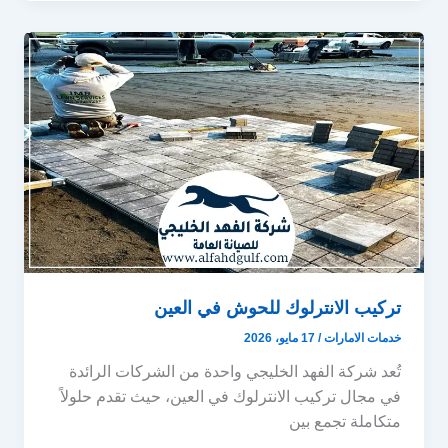
تركيب الانترلوك للحوش في العين
خدمات الامارات
/
17 مايو، 2026
تُعد شركة الفهد الخليجي واحدة من الشركات الرائدة
في مجال تركيب الانترلوك في العين، حيث تقدم حلولاً
متكاملة تجمع بين