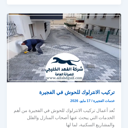
تركيب الانترلوك للحوش في الفجيرة
خدمات الفجيرة
/
17 مايو، 2026
تُعد أعمال تركيب الانترلوك للحوش في الفجيرة من أهم
الخدمات التي يبحث عنها أصحاب المنازل والفلل
والمشاريع السكنية، لما لها