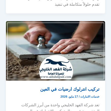
تقدم حلولاً متكاملة في تنفيذ
تركيب انترلوك ارضيات في العين
خدمات الامارات
/
17 مايو، 2026
تعد شركة الفهد الخليجي واحدة من أبرز الشركات