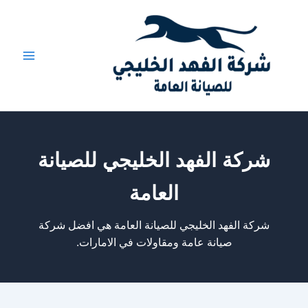
خطي
لى
لمحتوى
شركة الفهد الخليجي للصيانة
العامة
شركة الفهد الخليجي للصيانة العامة هي افضل شركة
صيانة عامة ومقاولات في الامارات.