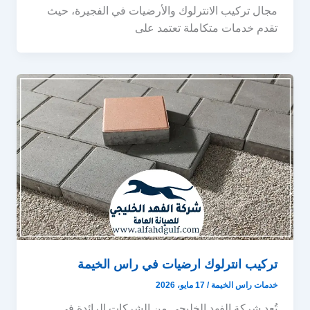
مجال تركيب الانترلوك والأرضيات في الفجيرة، حيث
تقدم خدمات متكاملة تعتمد على
تركيب انترلوك ارضيات في راس الخيمة
خدمات راس الخيمة
/
17 مايو، 2026
تُعد شركة الفهد الخليجي من الشركات الرائدة في