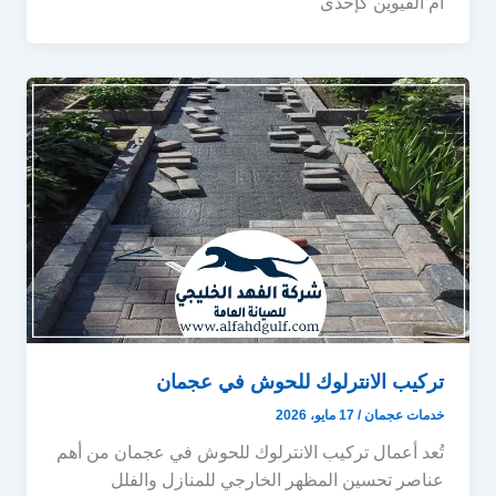
ام القيوين كإحدى
تركيب الانترلوك للحوش في عجمان
خدمات عجمان
/
17 مايو، 2026
تُعد أعمال تركيب الانترلوك للحوش في عجمان من أهم
عناصر تحسين المظهر الخارجي للمنازل والفلل