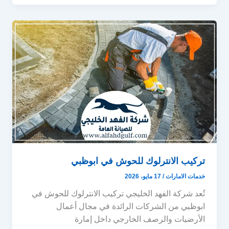
تركيب الانترلوك للحوش في ابوظبي
خدمات الامارات
/
17 مايو، 2026
تُعد شركة الفهد الخليجي تركيب الانترلوك للحوش في
ابوظبي من الشركات الرائدة في مجال أعمال
الأرضيات والرصف الخارجي داخل إمارة