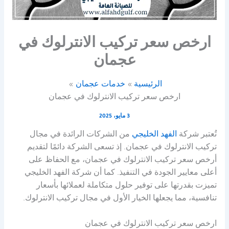
ارخص سعر تركيب الانترلوك في
عجمان
الرئيسية
خدمات عجمان
ارخص سعر تركيب الانترلوك في عجمان
3 مايو، 2025
تُعتبر شركة
الفهد الخليجي
من الشركات الرائدة في مجال
تركيب الانترلوك في عجمان. إذ تسعى الشركة دائمًا لتقديم
أرخص سعر تركيب الانترلوك في عجمان، مع الحفاظ على
أعلى معايير الجودة في التنفيذ. كما أن شركة الفهد الخليجي
تميزت بقدرتها على توفير حلول متكاملة لعملائها بأسعار
تنافسية، مما يجعلها الخيار الأول في مجال تركيب الانترلوك.
ارخص سعر تركيب الانترلوك في عجمان