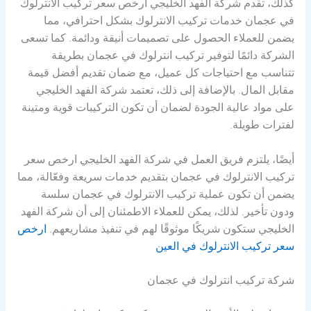
كذلك، تقدم شركة الفهد الخليجي ارخص سعر تركيب الانترلوك
في عجمان خدمات تركيب الانترلوك بشكل احترافي، مما
يضمن للعملاء الحصول على تصميمات أنيقة ودائمة. كما تسعى
الشركة دائمًا لتوفير تركيب انترلوك في عجمان بطريقة
تتناسب مع احتياجات كل عميل، مع ضمان تقديم أفضل قيمة
مقابل المال. بالإضافة إلى ذلك، تعتمد شركة الفهد الخليجي
على مواد عالية الجودة لضمان أن تكون التركيبات قوية ومتينة
لفترات طويلة.
أيضًا، يلتزم فريق العمل في شركة الفهد الخليجي ارخص سعر
تركيب الانترلوك في عجمان بتقديم خدمات سريعة وفعّالة، مما
يضمن أن تكون عملية تركيب الانترلوك في عجمان سلسة
ودون تأخير. لذلك، يمكن للعملاء الاطمئنان إلى أن شركة الفهد
الخليجي ستكون شريكًا موثوقًا لهم في تنفيذ مشاريعهم.
ارخص
سعر تركيب الانترلوك في العين
شركة تركيب انترلوك في عجمان