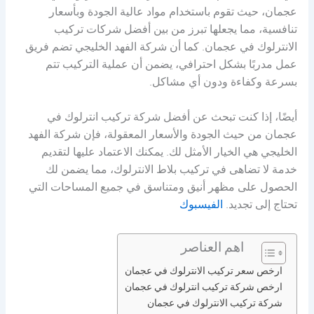
عجمان، حيث تقوم باستخدام مواد عالية الجودة وبأسعار
تنافسية، مما يجعلها تبرز من بين أفضل شركات تركيب
الانترلوك في عجمان. كما أن شركة الفهد الخليجي تضم فريق
عمل مدربًا بشكل احترافي، يضمن أن عملية التركيب تتم
بسرعة وكفاءة ودون أي مشاكل.
أيضًا، إذا كنت تبحث عن أفضل شركة تركيب انترلوك في
عجمان من حيث الجودة والأسعار المعقولة، فإن شركة الفهد
الخليجي هي الخيار الأمثل لك. يمكنك الاعتماد عليها لتقديم
خدمة لا تضاهى في تركيب بلاط الانترلوك، مما يضمن لك
الحصول على مظهر أنيق ومتناسق في جميع المساحات التي
تحتاج إلى تجديد.
الفيسبوك
اهم العناصر
ارخص سعر تركيب الانترلوك في عجمان
ارخص شركة تركيب انترلوك في عجمان
شركة تركيب الانترلوك في عجمان