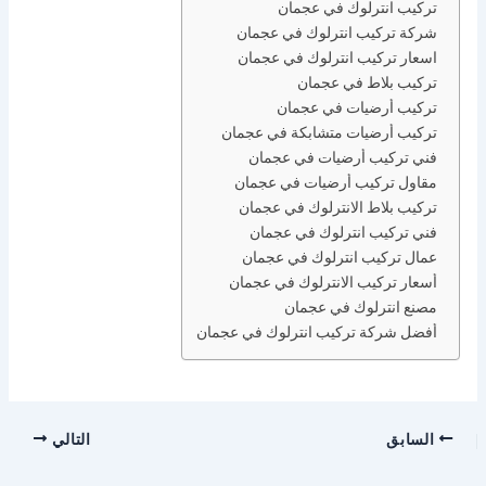
تركيب انترلوك في عجمان
شركة تركيب انترلوك في عجمان
اسعار تركيب انترلوك في عجمان
تركيب بلاط في عجمان
تركيب أرضيات في عجمان
تركيب أرضيات متشابكة في عجمان
فني تركيب أرضيات في عجمان
مقاول تركيب أرضيات في عجمان
تركيب بلاط الانترلوك في عجمان
فني تركيب انترلوك في عجمان
عمال تركيب انترلوك في عجمان
أسعار تركيب الانترلوك في عجمان
مصنع انترلوك في عجمان
أفضل شركة تركيب انترلوك في عجمان
السابق
التالي