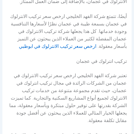
الانترلوك في عجمان، بالإضافة إلى ضمان العمل الممتاز.
أيضًا، تتمتع شركة الفهد الخليجي ارخص سعر تركيب الانترلوك
في عجمان بسمعة طيبة في عجمان نظرًا لأسعارها التنافسية
وجودة خدماتها. كل هذا يجعلها شركة تركيب الانترلوك في
عجمان المفضلة لكثير من العملاء الذين يبحثون عن التميز
بأسعار معقولة.
ارخص سعر تركيب الانترلوك في ابوظبي
تركيب انترلوك في عجمان
تعتبر شركة الفهد الخليجي ارخص سعر تركيب الانترلوك في
عجمان من الشركات الرائدة في مجال تركيب انترلوك في
عجمان، حيث تقدم مجموعة متنوعة من خدمات تركيب
الانترلوك لجميع أنواع المشاريع السكنية والتجارية. كما تميزت
الشركة بقدرتها على توفير حلول مبتكرة وبأسعار معقولة، مما
يجعلها الخيار المثالي للعملاء الذين يبحثون عن أفضل جودة
مقابل تكلفة معقولة.