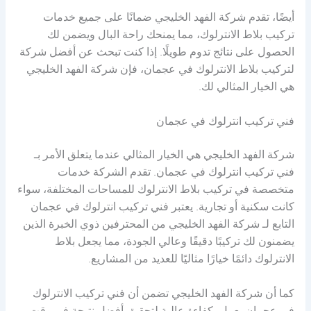
أيضًا، تقدم شركة الفهد الخليجي ضمانًا على جميع خدمات
تركيب بلاط الانترلوك، مما يمنحك راحة البال ويضمن لك
الحصول على نتائج تدوم طويلًا. إذا كنت تبحث عن أفضل شركة
لتركيب بلاط الانترلوك في عجمان، فإن شركة الفهد الخليجي
هي الخيار المثالي لك.
فني تركيب انترلوك في عجمان
شركة الفهد الخليجي هي الخيار المثالي عندما يتعلق الأمر بـ
فني تركيب انترلوك في عجمان. تقدم الشركة خدمات
متخصصة في تركيب بلاط الانترلوك للمساحات المختلفة، سواء
كانت سكنية أو تجارية. يعتبر فني تركيب انترلوك في عجمان
التابع لـ شركة الفهد الخليجي من المحترفين ذوي الخبرة الذين
يضمنون لك تركيبًا دقيقًا وعالي الجودة، مما يجعل بلاط
الانترلوك دائمًا خيارًا مثاليًا للعديد من المشاريع.
كما أن شركة الفهد الخليجي تضمن أن فني تركيب الانترلوك