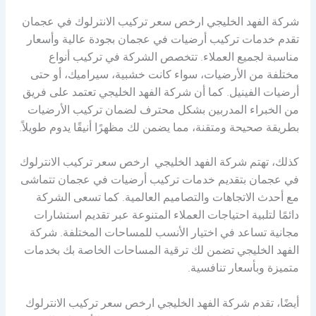
شركة الفهد الخليجي ارخص سعر تركيب الانترلوك في عجمان
تقدم خدمات تركيب أرضيات في عجمان بجودة عالية وأسعار
مناسبة لجميع العملاء. تتخصص الشركة في تركيب أنواع
مختلفة من الأرضيات، سواء كانت خشبية، سيراميك، أو حتى
أرضيات الفينيل. كما أن شركة الفهد الخليجي تعتمد على فريق
من الخبراء المدربين بشكل محترف لضمان تركيب الأرضيات
بطريقة صحيحة ومتقنة، مما يضمن لك مظهرًا أنيقًا يدوم طويلاً.
كذلك، تهتم شركة الفهد الخليجي ارخص سعر تركيب الانترلوك
في عجمان بتقديم خدمات تركيب أرضيات في عجمان تتماشى
مع أحدث الاتجاهات والتصاميم العالمية. كما تسعى الشركة
دائمًا لتلبية احتياجات العملاء المتنوعة عبر تقديم استشارات
مجانية تساعد في اختيار الأنسب للمساحات المختلفة. شركة
الفهد الخليجي تضمن لك ترقية المساحات الخاصة بك بخدمات
متميزة وبأسعار تنافسية.
أيضًا، تقدم شركة الفهد الخليجي ارخص سعر تركيب الانترلوك