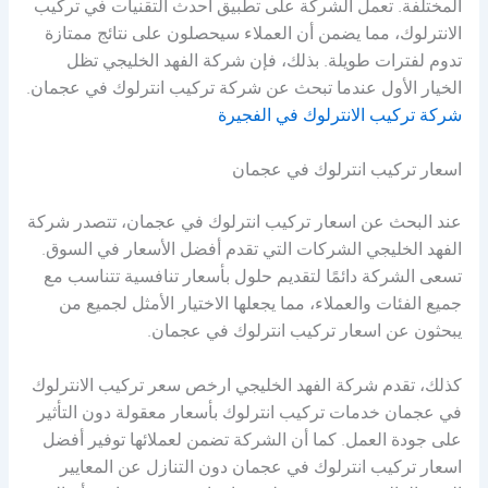
المختلفة. تعمل الشركة على تطبيق أحدث التقنيات في تركيب
الانترلوك، مما يضمن أن العملاء سيحصلون على نتائج ممتازة
تدوم لفترات طويلة. بذلك، فإن شركة الفهد الخليجي تظل
الخيار الأول عندما تبحث عن شركة تركيب انترلوك في عجمان.
شركة تركيب الانترلوك في الفجيرة
اسعار تركيب انترلوك في عجمان
عند البحث عن اسعار تركيب انترلوك في عجمان، تتصدر شركة
الفهد الخليجي الشركات التي تقدم أفضل الأسعار في السوق.
تسعى الشركة دائمًا لتقديم حلول بأسعار تنافسية تتناسب مع
جميع الفئات والعملاء، مما يجعلها الاختيار الأمثل لجميع من
يبحثون عن اسعار تركيب انترلوك في عجمان.
كذلك، تقدم شركة الفهد الخليجي ارخص سعر تركيب الانترلوك
في عجمان خدمات تركيب انترلوك بأسعار معقولة دون التأثير
على جودة العمل. كما أن الشركة تضمن لعملائها توفير أفضل
اسعار تركيب انترلوك في عجمان دون التنازل عن المعايير