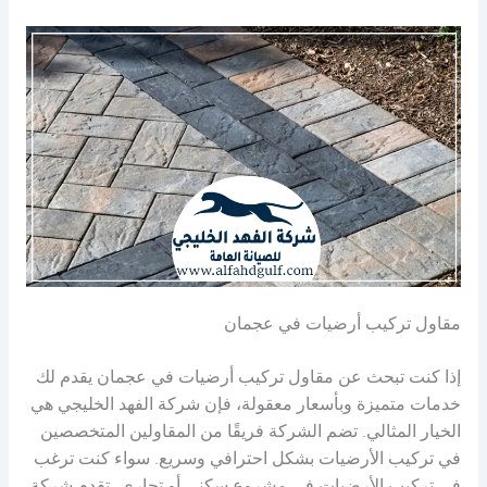
مقاول تركيب أرضيات في عجمان
إذا كنت تبحث عن مقاول تركيب أرضيات في عجمان يقدم لك
خدمات متميزة وبأسعار معقولة، فإن شركة الفهد الخليجي هي
الخيار المثالي. تضم الشركة فريقًا من المقاولين المتخصصين
في تركيب الأرضيات بشكل احترافي وسريع. سواء كنت ترغب