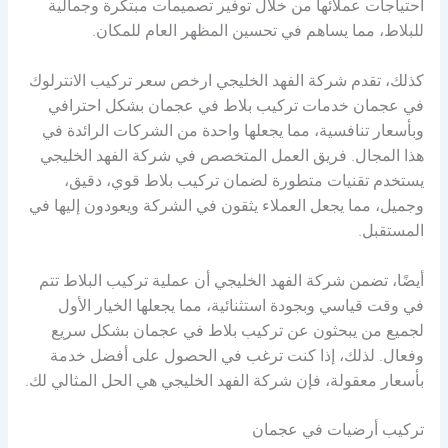
احتياجات عملائها من خلال توفير تصميمات مبتكرة وجمالية
للبلاط، مما يساهم في تحسين المظهر العام للمكان.
كذلك، تقدم شركة الفهد الخليجي ارخص سعر تركيب الانترلوك
في عجمان خدمات تركيب بلاط في عجمان بشكل احترافي
وبأسعار تنافسية، مما يجعلها واحدة من الشركات الرائدة في
هذا المجال. فريق العمل المتخصص في شركة الفهد الخليجي
يستخدم تقنيات متطورة لضمان تركيب بلاط قوي، دقيق،
وجميل، مما يجعل العملاء يثقون في الشركة ويعودون إليها في
المستقبل.
أيضًا، تضمن شركة الفهد الخليجي أن عملية تركيب البلاط تتم
في وقت قياسي وبجودة استثنائية، مما يجعلها الخيار الأول
لجميع من يبحثون عن تركيب بلاط في عجمان بشكل سريع
وفعال. لذلك، إذا كنت ترغب في الحصول على أفضل خدمة
بأسعار معقولة، فإن شركة الفهد الخليجي هي الحل المثالي لك.
تركيب أرضيات في عجمان