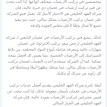
متخصصين في تركيب الأرضيات بمختلف أنواعها. إذا كنت تبحث
عن فني تركيب أرضيات في عجمان ذي خبرة عالية، فإن
شركة الفهد الخليجي هي الاختيار الأمثل لك. يعمل فنيو الشركة
على ضمان تركيب الأرضيات بشكل مثالي، حيث يتم تنفيذ
جميع الأعمال وفقًا لأعلى معايير الجودة والدقة.
كذلك، يتمتع فني تركيب الأرضيات في عجمان التابعين لـ شركة
الفهد الخليجي ارخص سعر تركيب الانترلوك في عجمان
بمهارات عالية ومعرفة شاملة بأنواع المواد المختلفة، من بلاط
السيراميك إلى الأرضيات الخشبية، مما يضمن لك أفضل نتيجة
ممكنة. كما أن الشركة تستخدم أحدث التقنيات لضمان تركيب
الأرضيات بشكل مثالي، مما يمنحك مظهرًا أنيقًا ومتناسقًا في
كل زاوية من منزلك أو مكتبك.
أيضًا، تلتزم شركة الفهد الخليجي بتقديم أفضل خدمات تركيب
الأرضيات في عجمان بأسعار معقولة. لذلك، إذا كنت تبحث عن
فنيين محترفين لتركيب الأرضيات بجودة عالية، فإن شركة
الفهد الخليجي هي الخيار المثالي.