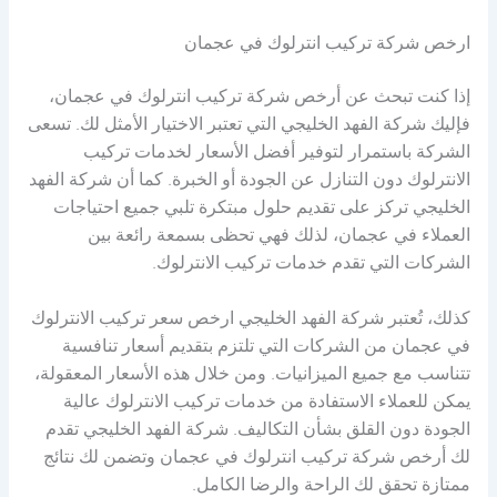
ارخص شركة تركيب انترلوك في عجمان
إذا كنت تبحث عن أرخص شركة تركيب انترلوك في عجمان،
فإليك شركة الفهد الخليجي التي تعتبر الاختيار الأمثل لك. تسعى
الشركة باستمرار لتوفير أفضل الأسعار لخدمات تركيب
الانترلوك دون التنازل عن الجودة أو الخبرة. كما أن شركة الفهد
الخليجي تركز على تقديم حلول مبتكرة تلبي جميع احتياجات
العملاء في عجمان، لذلك فهي تحظى بسمعة رائعة بين
الشركات التي تقدم خدمات تركيب الانترلوك.
كذلك، تُعتبر شركة الفهد الخليجي ارخص سعر تركيب الانترلوك
في عجمان من الشركات التي تلتزم بتقديم أسعار تنافسية
تتناسب مع جميع الميزانيات. ومن خلال هذه الأسعار المعقولة،
يمكن للعملاء الاستفادة من خدمات تركيب الانترلوك عالية
الجودة دون القلق بشأن التكاليف. شركة الفهد الخليجي تقدم
لك أرخص شركة تركيب انترلوك في عجمان وتضمن لك نتائج
ممتازة تحقق لك الراحة والرضا الكامل.