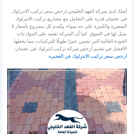
أيضًا، لدى شركة الفهد الخليجي ارخص سعر تركيب الانترلوك
في عجمان قدرة على التعامل مع مشاريع تركيب الانترلوك
الصغيرة والكبيرة على حد سواء، وتُقدم كل مشروع بأسعار لا
مثيل لها في السوق. كما أن الشركة تعتمد على المواد ذات
الجودة العالية التي تضمن عمرًا طويلًا للتركيبات، مما يجعلها
الأفضل في تقديم أرخص شركة تركيب انترلوك في عجمان.
ارخص سعر تركيب الانترلوك في الفجيرة