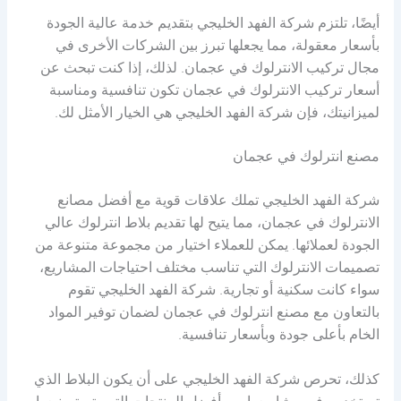
أيضًا، تلتزم شركة الفهد الخليجي بتقديم خدمة عالية الجودة
بأسعار معقولة، مما يجعلها تبرز بين الشركات الأخرى في
مجال تركيب الانترلوك في عجمان. لذلك، إذا كنت تبحث عن
أسعار تركيب الانترلوك في عجمان تكون تنافسية ومناسبة
لميزانيتك، فإن شركة الفهد الخليجي هي الخيار الأمثل لك.
مصنع انترلوك في عجمان
شركة الفهد الخليجي تملك علاقات قوية مع أفضل مصانع
الانترلوك في عجمان، مما يتيح لها تقديم بلاط انترلوك عالي
الجودة لعملائها. يمكن للعملاء اختيار من مجموعة متنوعة من
تصميمات الانترلوك التي تناسب مختلف احتياجات المشاريع،
سواء كانت سكنية أو تجارية. شركة الفهد الخليجي تقوم
بالتعاون مع مصنع انترلوك في عجمان لضمان توفير المواد
الخام بأعلى جودة وبأسعار تنافسية.
كذلك، تحرص شركة الفهد الخليجي على أن يكون البلاط الذي