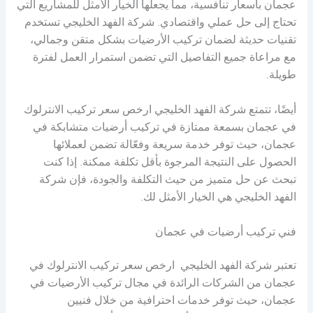
عجمان بأسعار تنافسية، مما يجعلها الخيار الأمثل للمشاريع التي
تحتاج إلى حل عملي واقتصادي. شركة الفهد الخليجي تستخدم
تقنيات حديثة لضمان تركيب الأرضيات بشكل متقن وجمالي،
مع مراعاة جميع التفاصيل التي تضمن استمرار العمل لفترة
طويلة.
أيضًا، تتمتع شركة الفهد الخليجي ارخص سعر تركيب الانترلوك
في عجمان بسمعة ممتازة في تركيب أرضيات متشابكة في
عجمان، حيث توفر خدمة سريعة وفعّالة تضمن لعملائها
الحصول على النتيجة المرجوة بأقل تكلفة ممكنة. إذا كنت
تبحث عن حل متميز من حيث التكلفة والجودة، فإن شركة
الفهد الخليجي هي الخيار الأمثل لك.
فني تركيب أرضيات في عجمان
تعتبر شركة الفهد الخليجي ارخص سعر تركيب الانترلوك في
عجمان من الشركات الرائدة في مجال تركيب الأرضيات في
عجمان، حيث توفر خدمات احترافية من خلال فنيين