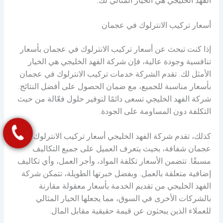
الفهد الخليجي هي الخيار المثالي لك.
أسعار تركيب الانترلوك في عجمان
إذا كنت تبحث عن أسعار تركيب الانترلوك في عجمان بأسعار
تنافسية وجودة عالية، فإن شركة الفهد الخليجي هي الخيار
الأمثل لك. تقدم الشركة خدمات تركيب الانترلوك في عجمان
بأسعار مناسبة للجميع، مع ضمان الحصول على أفضل النتائج.
شركة الفهد الخليجي تسعى دائمًا لتوفير حلول فعّالة من حيث
التكلفة دون المساومة على الجودة.
كذلك، تقدم شركة الفهد الخليجي أسعار تركيب الانترلوك في
عجمان شفافة، بحيث يتعرف العميل على جميع التكاليف
مسبقًا. تتضمن الأسعار تكلفة المواد، وأجر العمل، وأي تكاليف
إضافية متعلقة بالعمل. وبفضل خبرتها الطويلة، تتمكن شركة
الفهد الخليجي من تقديم الخدمة بأسعار معقولة مقارنة
بالشركات الأخرى في السوق، مما يجعلها الخيار المثالي
للعملاء الذين يبحثون عن قيمة حقيقية مقابل المال.