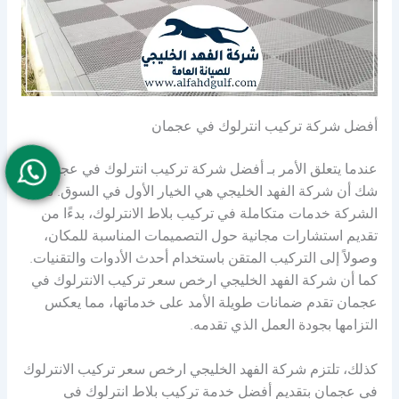
أفضل شركة تركيب انترلوك في عجمان
عندما يتعلق الأمر بـ أفضل شركة تركيب انترلوك في عجمان، لا
شك أن شركة الفهد الخليجي هي الخيار الأول في السوق. تقدم
الشركة خدمات متكاملة في تركيب بلاط الانترلوك، بدءًا من
تقديم استشارات مجانية حول التصميمات المناسبة للمكان،
وصولاً إلى التركيب المتقن باستخدام أحدث الأدوات والتقنيات.
كما أن شركة الفهد الخليجي ارخص سعر تركيب الانترلوك في
عجمان تقدم ضمانات طويلة الأمد على خدماتها، مما يعكس
التزامها بجودة العمل الذي تقدمه.
كذلك، تلتزم شركة الفهد الخليجي ارخص سعر تركيب الانترلوك
في عجمان بتقديم أفضل خدمة تركيب بلاط انترلوك في