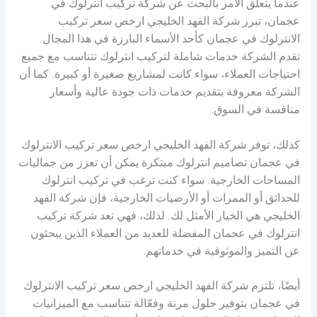
عندما يتعلق الأمر بالبحث عن شركة تركيب انترلوك في
عجمان، تبرز شركة الفهد الخليجي ارخص سعر تركيب
الانترلوك في عجمان كأحد الأسماء البارزة في هذا المجال.
تقدم الشركة خدمات شاملة لتركيب انترلوك تتناسب مع جميع
احتياجات العملاء، سواء كانت لمشاريع صغيرة أو كبيرة. كما أن
الشركة معروفة بتقديم خدمات ذات جودة عالية وأسعار
منافسة في السوق.
كذلك، توفر شركة الفهد الخليجي ارخص سعر تركيب الانترلوك
في عجمان تصاميم انترلوك مبتكرة يمكن أن تعزز من جماليات
المساحات الخارجية. سواء كنت ترغب في تركيب انترلوك
للحدائق أو الممرات أو الأرضيات الخارجية، فإن شركة الفهد
الخليجي هي الخيار الأمثل لك. لذلك، فهي تعد شركة تركيب
انترلوك في عجمان المفضلة للعديد من العملاء الذين يبحثون
عن التميز والموثوقية في خدماتهم.
أيضًا، تلتزم شركة الفهد الخليجي ارخص سعر تركيب الانترلوك
في عجمان بتوفير حلول مرنة وفعّالة تتناسب مع الميزانيات