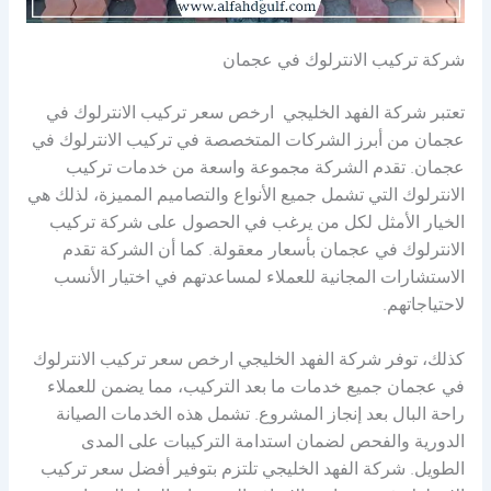
شركة تركيب الانترلوك في عجمان
تعتبر شركة الفهد الخليجي ارخص سعر تركيب الانترلوك في
عجمان من أبرز الشركات المتخصصة في تركيب الانترلوك في
عجمان. تقدم الشركة مجموعة واسعة من خدمات تركيب
الانترلوك التي تشمل جميع الأنواع والتصاميم المميزة، لذلك هي
الخيار الأمثل لكل من يرغب في الحصول على شركة تركيب
الانترلوك في عجمان بأسعار معقولة. كما أن الشركة تقدم
الاستشارات المجانية للعملاء لمساعدتهم في اختيار الأنسب
لاحتياجاتهم.
كذلك، توفر شركة الفهد الخليجي ارخص سعر تركيب الانترلوك
في عجمان جميع خدمات ما بعد التركيب، مما يضمن للعملاء
راحة البال بعد إنجاز المشروع. تشمل هذه الخدمات الصيانة
الدورية والفحص لضمان استدامة التركيبات على المدى
الطويل. شركة الفهد الخليجي تلتزم بتوفير أفضل سعر تركيب