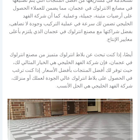
تستخدمه في مشاريعها من أفضل المنتجات التي يتم تصنيعها
في مصانع الانترلوك في عجمان، مما يضمن للعملاء الحصول
على أرضيات متينة، جميلة، وعملية. كما أن شركة الفهد
الخليجي تضمن لك سرعة في عملية التركيب وجودة لا تضاهى،
بفضل شراكتها مع مصنع انترلوك في عجمان الذي يلتزم بأعلى
معايير الإنتاج.
أيضًا، إذا كنت تبحث عن بلاط انترلوك متميز من مصنع انترلوك
في عجمان، فإن شركة الفهد الخليجي هي الخيار المثالي لك،
حيث توفر لك أفضل المنتجات بأفضل الأسعار. إذا كنت ترغب
في الحصول على بلاط انترلوك عالي الجودة لعملك أو منزلك،
شركة الفهد الخليجي هي الحل الأنسب.