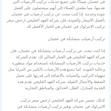
في عجمان ضمانًا على جميع خدمات تركيب الأرضيات التي
تقدمها، مما يطمئن العملاء إلى أنهم سيحصلون على أفضل
جودة وخدمة. إذا كنت تبحث عن تركيب أرضيات في عجمان
بأفضل الأسعار والجودة، فإن شركة الفهد الخليجي ارخص سعر
تركيب الانترلوك في عجمان هي الخيار الأفضل لك.
تركيب أرضيات متشابكة في عجمان
إذا كنت تبحث عن تركيب أرضيات متشابكة في عجمان، فإن
شركة الفهد الخليجي هي الخيار المثالي لك. تقدم الشركة
خدمات تركيب الأرضيات المتشابكة باستخدام مواد متطورة
وعالية الجودة. كما تتمتع هذه الأرضيات بالكثير من المزايا مثل
سهولة التركيب والصيانة، بالإضافة إلى قدرتها على تحمل
الضغط والأحمال الثقيلة. شركة الفهد الخليجي تقدم هذه
الخدمة للمنازل، الفلل، الحدائق، والمناطق التجارية.
كذلك، تضمن شركة الفهد الخليجي ارخص سعر تركيب
الانترلوك في عجمان توفير تركيب أرضيات متشابكة في