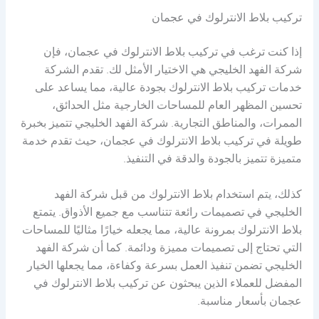
تركيب بلاط الانترلوك في عجمان
إذا كنت ترغب في تركيب بلاط الانترلوك في عجمان، فإن
شركة الفهد الخليجي هي الاختيار الأمثل لك. تقدم الشركة
خدمات تركيب بلاط الانترلوك بجودة عالية، مما يساعد على
تحسين المظهر العام للمساحات الخارجية مثل الحدائق،
الممرات، والمناطق التجارية. شركة الفهد الخليجي تتميز بخبرة
طويلة في تركيب بلاط الانترلوك في عجمان، حيث تقدم خدمة
متميزة تتميز بالجودة والدقة في التنفيذ.
كذلك، يتم استخدام بلاط الانترلوك من قبل شركة الفهد
الخليجي في تصميمات رائعة تتناسب مع جميع الأذواق. يتمتع
بلاط الانترلوك بمرونة عالية، مما يجعله خيارًا مثاليًا للمساحات
التي تحتاج إلى تصميمات مميزة ودائمة. كما أن شركة الفهد
الخليجي تضمن تنفيذ العمل بسرعة وكفاءة، مما يجعلها الخيار
المفضل للعملاء الذين يبحثون عن تركيب بلاط الانترلوك في
عجمان بأسعار مناسبة.