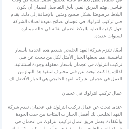
في عجمان يعمل بكفاءة عالية لتحقيق أفضل نتيجة في وقت
قياسي. يهتم الفريق الفني بأدق التفاصيل لضمان أن يكون
البلاط مرصوصًا بشكل صحيح ومتين. بالإضافة إلى ذلك، يقدم
فني تركيب انترلوك في عجمان نصائح مفيدة لعملاء الشركة
حول كيفية العناية بالبلاط لضمان بقائه في حالة ممتازة
لسنوات عديدة.
أيضًا، تلتزم شركة الفهد الخليجي بتقديم هذه الخدمة بأسعار
تنافسية، مما يجعلها الخيار الأمثل لكل من يبحث عن فني
تركيب انترلوك في عجمان بأسعار معقولة وجودة استثنائية.
لذلك، إذا كنت تبحث عن فني محترف لتنفيذ هذا النوع من
العمل في عجمان، شركة الفهد الخليجي هي الخيار الأفضل لك.
عمال تركيب انترلوك في عجمان
عندما تبحث عن عمال تركيب انترلوك في عجمان، تقدم شركة
الفهد الخليجي لك أفضل الخيارات المتاحة من حيث الجودة
والكفاءة. يعمل فريق عمال تركيب انترلوك في عجمان في