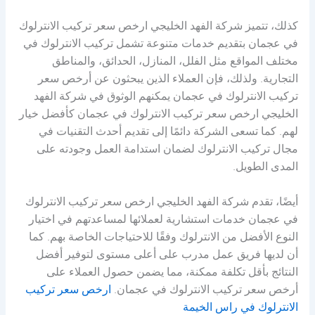
كذلك، تتميز شركة الفهد الخليجي ارخص سعر تركيب الانترلوك
في عجمان بتقديم خدمات متنوعة تشمل تركيب الانترلوك في
مختلف المواقع مثل الفلل، المنازل، الحدائق، والمناطق
التجارية. ولذلك، فإن العملاء الذين يبحثون عن أرخص سعر
تركيب الانترلوك في عجمان يمكنهم الوثوق في شركة الفهد
الخليجي ارخص سعر تركيب الانترلوك في عجمان كأفضل خيار
لهم. كما تسعى الشركة دائمًا إلى تقديم أحدث التقنيات في
مجال تركيب الانترلوك لضمان استدامة العمل وجودته على
المدى الطويل.
أيضًا، تقدم شركة الفهد الخليجي ارخص سعر تركيب الانترلوك
في عجمان خدمات استشارية لعملائها لمساعدتهم في اختيار
النوع الأفضل من الانترلوك وفقًا للاحتياجات الخاصة بهم. كما
أن لديها فريق عمل مدرب على أعلى مستوى لتوفير أفضل
النتائج بأقل تكلفة ممكنة، مما يضمن حصول العملاء على
أرخص سعر تركيب الانترلوك في عجمان.
ارخص سعر تركيب
الانترلوك في راس الخيمة