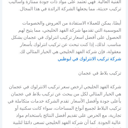
الفنية العالية. فهي تعتمد على مواد ذات جودة ممتازة وأساليب
تركيب حديثة، مما يجعلها الشركة الرائدة في هذا المجال.
أيضًا، يمكن للعملاء الاستفادة من العروض والخصومات
الموسمية التي تقدمها شركة الفهد الخليجي، مما يتيح لهم
الحصول على أفضل اسعار تركيب انترلوك في عجمان بشكل
مناسب. لذلك، إذا كنت تبحث عن تركيب انترلوك بأسعار
معقولة، فإن شركة الفهد الخليجي هي الخيار المثالي لك.
شركة تركيب الانترلوك في ابوظبي
تركيب بلاط في عجمان
شركة الفهد الخليجي ارخص سعر تركيب الانترلوك في عجمان
هي الخيار المثالي لكل من يبحث عن تركيب بلاط في عجمان
بأعلى جودة وأفضل الأسعار. تقدم الشركة خدمات متكاملة في
تركيب البلاط لجميع أنواع المساحات، سواء كانت سكنية أو
تجارية، مع الحرص على تقديم أفضل النتائج باستخدام مواد
عالية الجودة. كما أن شركة الفهد الخليجي تسعى دائمًا لتلبية