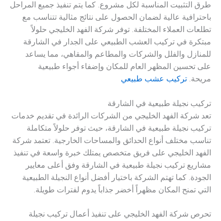
طرق التثبيت المناسبة لكل مشروع. كما يتم تنفيذ جميع المراحل
باحترافية عالية لضمان الحصول على نتائج مثالية تتناسب مع
تطلعات العملاء المختلفة. توفر شركة الفهد الخليجي حلولاً
مبتكرة في تركيب العشب الطبيعي على الجدار في الشارقة
للمنازل والفلل والشركات والمطاعم والمقاهي، مما يساعد
على تحسين المظهر العام للمكان وإضفاء أجواء طبيعية
مريحة.
تركيب عشب طبيعي
تركيب نجيلة طبيعية في الشارقة
تعد شركة الفهد الخليجي من الشركات الرائدة في تقديم خدمات
تركيب نجيلة طبيعية في الشارقة، حيث توفر حلولاً متكاملة
تناسب مختلف أنواع الحدائق والمساحات الخارجية. تعتمد شركة
الفهد الخليجي على فريق متخصص يمتلك خبرة واسعة في تنفيذ
مشاريع تركيب نجيلة طبيعية في الشارقة وفق أعلى معايير
الجودة. كما تهتم الشركة باختيار أفضل أنواع النجيلة الطبيعية
التي تمنح المكان مظهراً أخضر جذاباً يدوم لفترات طويلة.
تحرص شركة الفهد الخليجي على تنفيذ أعمال تركيب نجيلة