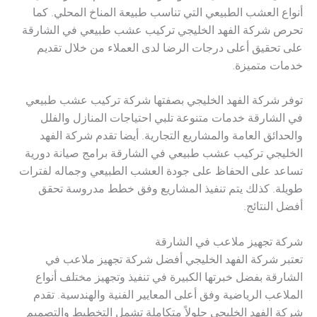
أنواع العشب الطبيعي التي تناسب طبيعة المناخ المحلي. كما
تحرص شركة الفهد الخليجي تركيب عشب طبيعي في الشارقة
على تحقيق أعلى درجات الرضا لدى العملاء من خلال تقديم
خدمات متميزة.
توفر شركة الفهد الخليجي بصفتها شركة تركيب عشب طبيعي
في الشارقة خدمات متنوعة تلبي احتياجات المنازل والفلل
والحدائق العامة والمشاريع التجارية. أيضا تقدم شركة الفهد
الخليجي تركيب عشب طبيعي في الشارقة برامج صيانة دورية
تساعد على الحفاظ على جودة العشب الطبيعي وجماله لفترات
طويلة. كذلك يتم تنفيذ المشاريع وفق خطط مدروسة تحقق
أفضل النتائج.
شركة تجهيز ملاعب في الشارقة
تعتبر شركة الفهد الخليجي أفضل شركة تجهيز ملاعب في
الشارقة بفضل خبرتها الكبيرة في تنفيذ وتجهيز مختلف أنواع
الملاعب الرياضية وفق أعلى المعايير الفنية والهندسية. تقدم
شركة الفهد الخليجي حلولاً متكاملة تشمل التخطيط والتصميم