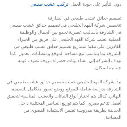
دون التأثير على جودة العمل.
تركيب عشب طبيعي
تصميم حدائق عشب طبيعي في الشارقة
تتخصص شركة الفهد الخليجي في تصميم حدائق عشب طبيعي
في الشارقة بأساليب عصرية تجمع بين الجمال والوظيفة
العملية. تعتمد شركة الفهد الخليجي على فريق من الخبراء
القادرين على تنفيذ مشاريع تصميم حدائق عشب طبيعي في
الشارقة بما يتناسب مع مساحة الموقع ومتطلبات العميل. كما
تهدف الشركة إلى إنشاء بيئات خضراء مريحة تضيف قيمة
جمالية للمكان.
تبدأ شركة الفهد الخليجي عملية تصميم حدائق عشب طبيعي في
الشارقة بدراسة شاملة للموقع ووضع تصور متكامل للتصميم
النهائي. كذلك يتم اختيار أنواع النباتات والعشب المناسبة لتحقيق
أفضل تناغم بصري. كما يتم توزيع العناصر المختلفة داخل
الحديقة بطريقة مدروسة تضمن الاستفادة القصوى من
المساحة.