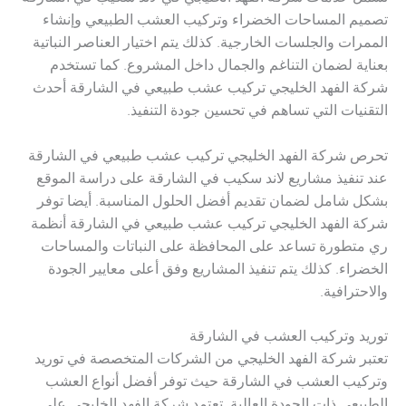
تصميم المساحات الخضراء وتركيب العشب الطبيعي وإنشاء
الممرات والجلسات الخارجية. كذلك يتم اختيار العناصر النباتية
بعناية لضمان التناغم والجمال داخل المشروع. كما تستخدم
شركة الفهد الخليجي تركيب عشب طبيعي في الشارقة أحدث
التقنيات التي تساهم في تحسين جودة التنفيذ.
تحرص شركة الفهد الخليجي تركيب عشب طبيعي في الشارقة
عند تنفيذ مشاريع لاند سكيب في الشارقة على دراسة الموقع
بشكل شامل لضمان تقديم أفضل الحلول المناسبة. أيضا توفر
شركة الفهد الخليجي تركيب عشب طبيعي في الشارقة أنظمة
ري متطورة تساعد على المحافظة على النباتات والمساحات
الخضراء. كذلك يتم تنفيذ المشاريع وفق أعلى معايير الجودة
والاحترافية.
توريد وتركيب العشب في الشارقة
تعتبر شركة الفهد الخليجي من الشركات المتخصصة في توريد
وتركيب العشب في الشارقة حيث توفر أفضل أنواع العشب