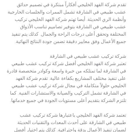
تقدم شركة الفهد الخليجي أفكاراً مبتكرة في تصميم حدائق
عشب طبيعي في الشارقة تشمل الممرات والجلسات الخارجية
وأنظمة الري الحديثة. أيضا تهتم شركة الفهد الخليجي تركيب
عشب طبيعي في الشارقة بتوفير تصاميم تناسب الأذواق
المختلفة وتحقق أعلى درجات الراحة والجمال. كذلك يتم تنفيذ
جميع الأعمال وفق معايير دقيقة تضمن جودة النتائج النهائية.
شركة تركيب عشب طبيعي في الشارقة
تعتبر شركة الفهد الخليجي أفضل شركة تركيب عشب طبيعي
في الشارقة لما تمتلكه من خبرة واسعة وكوادر متخصصة قادرة
على تنفيذ مختلف المشاريع بكفاءة عالية. تقدم شركة الفهد
الخليجي حلولاً متكاملة في مجال شركة تركيب عشب طبيعي
في الشارقة تشمل التركيب والصيانة والاستشارات الفنية. كما
تلتزم الشركة بتقديم أعلى مستويات الجودة في جميع خدماتها.
تعتمد شركة الفهد الخليجي باعتبارها شركة تركيب عشب
طبيعي في الشارقة على أحدث المعدات والتقنيات الحديثة
لضمان تنفيذ الأعمال بدقة واحترافية. كذلك يتم اختيار أفضل