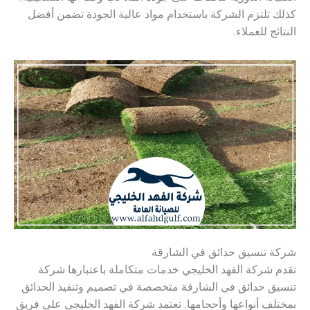
كذلك تلتزم الشركة باستخدام مواد عالية الجودة تضمن أفضل
النتائج للعملاء.
شركة تنسيق حدائق في الشارقة
تقدم شركة الفهد الخليجي خدمات متكاملة باعتبارها شركة
تنسيق حدائق في الشارقة متخصصة في تصميم وتنفيذ الحدائق
بمختلف أنواعها وأحجامها. تعتمد شركة الفهد الخليجي على فريق