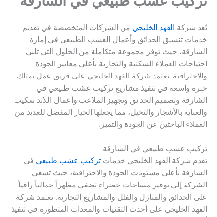
تركيب عشب طبيعي في الشارقة
تُعد شركة
الفهد الخليجي
من الشركات المتخصصة في تقديم
خدمات تنسيق الحدائق وأعمال العشب الطبيعي في إمارة
الشارقة، حيث توفر مجموعة متكاملة من الحلول التي تلبي
احتياجات العملاء السكنية والتجارية بأعلى معايير الجودة
والاحترافية. تعتمد شركة الفهد الخليجي على فريق عمل يمتلك
خبرة واسعة في تنفيذ مشاريع تركيب عشب طبيعي في
الشارقة وتصميم الحدائق وتجهيز الملاعب وأعمال اللاند سكيب
والعناية بالأشجار والنخيل، مما يجعلها الخيار المفضل للعديد من
العملاء الباحثين عن الجودة والتميز.
تركيب عشب طبيعي في الشارقة
تقدم شركة الفهد الخليجي خدمات
تركيب عشب طبيعي
في
الشارقة بأعلى مستويات الجودة والاحترافية، حيث تسعى
الشركة إلى توفير مساحات خضراء تضفي مظهراً جمالياً راقياً
على الحدائق والمنازل والفلل والمشاريع التجارية. تعتمد شركة
الفهد الخليجي على أحدث التقنيات والمعدات المتطورة في تنفيذ