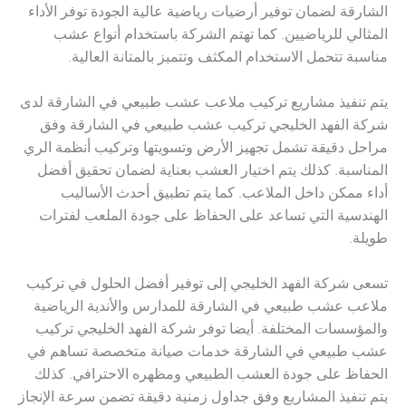
الشارقة لضمان توفير أرضيات رياضية عالية الجودة توفر الأداء
المثالي للرياضيين. كما تهتم الشركة باستخدام أنواع عشب
مناسبة تتحمل الاستخدام المكثف وتتميز بالمتانة العالية.
يتم تنفيذ مشاريع تركيب ملاعب عشب طبيعي في الشارقة لدى
شركة الفهد الخليجي تركيب عشب طبيعي في الشارقة وفق
مراحل دقيقة تشمل تجهيز الأرض وتسويتها وتركيب أنظمة الري
المناسبة. كذلك يتم اختيار العشب بعناية لضمان تحقيق أفضل
أداء ممكن داخل الملاعب. كما يتم تطبيق أحدث الأساليب
الهندسية التي تساعد على الحفاظ على جودة الملعب لفترات
طويلة.
تسعى شركة الفهد الخليجي إلى توفير أفضل الحلول في تركيب
ملاعب عشب طبيعي في الشارقة للمدارس والأندية الرياضية
والمؤسسات المختلفة. أيضا توفر شركة الفهد الخليجي تركيب
عشب طبيعي في الشارقة خدمات صيانة متخصصة تساهم في
الحفاظ على جودة العشب الطبيعي ومظهره الاحترافي. كذلك
يتم تنفيذ المشاريع وفق جداول زمنية دقيقة تضمن سرعة الإنجاز