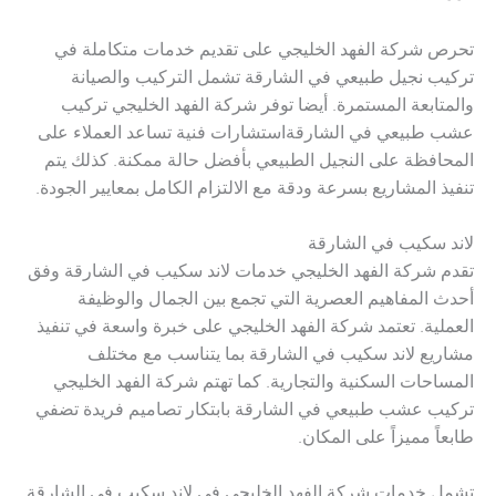
تحرص شركة الفهد الخليجي على تقديم خدمات متكاملة في
تركيب نجيل طبيعي في الشارقة تشمل التركيب والصيانة
والمتابعة المستمرة. أيضا توفر شركة الفهد الخليجي تركيب
عشب طبيعي في الشارقةاستشارات فنية تساعد العملاء على
المحافظة على النجيل الطبيعي بأفضل حالة ممكنة. كذلك يتم
تنفيذ المشاريع بسرعة ودقة مع الالتزام الكامل بمعايير الجودة.
لاند سكيب في الشارقة
تقدم شركة الفهد الخليجي خدمات لاند سكيب في الشارقة وفق
أحدث المفاهيم العصرية التي تجمع بين الجمال والوظيفة
العملية. تعتمد شركة الفهد الخليجي على خبرة واسعة في تنفيذ
مشاريع لاند سكيب في الشارقة بما يتناسب مع مختلف
المساحات السكنية والتجارية. كما تهتم شركة الفهد الخليجي
تركيب عشب طبيعي في الشارقة بابتكار تصاميم فريدة تضفي
طابعاً مميزاً على المكان.
تشمل خدمات شركة الفهد الخليجي في لاند سكيب في الشارقة