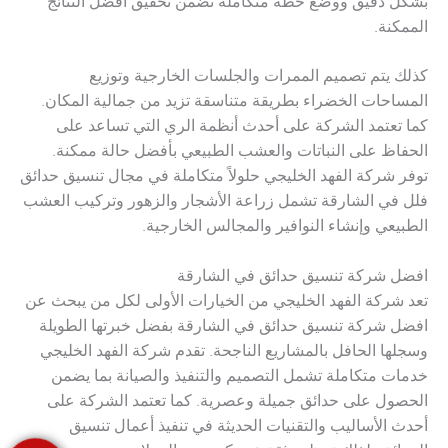
بشكل دقيق ووضع خطة متكاملة تضمن تحقيق أفضل النتائج
الممكنة.
كذلك يتم تصميم الممرات والجلسات الخارجية وتوزيع
المساحات الخضراء بطريقة متناسقة تزيد من جمالية المكان.
كما تعتمد الشركة على أحدث أنظمة الري التي تساعد على
الحفاظ على النباتات والعشب الطبيعي بأفضل حالة ممكنة.
توفر شركة الفهد الخليجي حلولاً متكاملة في مجال تنسيق حدائق
فلل في الشارقة تشمل زراعة الأشجار والزهور وتركيب العشب
الطبيعي وإنشاء النوافير والمجالس الخارجية.
افضل شركة تنسيق حدائق في الشارقة
تعد شركة الفهد الخليجي من الخيارات الأولى لكل من يبحث عن
افضل شركة تنسيق حدائق في الشارقة بفضل خبرتها الطويلة
وسجلها الحافل بالمشاريع الناجحة. تقدم شركة الفهد الخليجي
خدمات متكاملة تشمل التصميم والتنفيذ والصيانة بما يضمن
الحصول على حدائق جميلة وعصرية. كما تعتمد الشركة على
أحدث الأساليب والتقنيات الحديثة في تنفيذ أعمال تنسيق