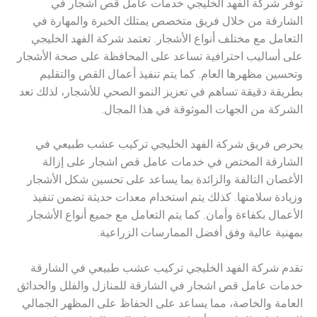
توفر شركة الفهد الخليجي خدمات عامل قص اشجار في
الشارقة من خلال فريق متخصص يمتلك الخبرة والمهارة في
التعامل مع مختلف أنواع الأشجار. تعتمد شركة الفهد الخليجي
على أساليب احترافية تساعد على المحافظة على صحة الأشجار
وتحسين مظهرها العام. كما يتم تنفيذ أعمال القص والتقليم
بطريقة دقيقة تساهم في تعزيز النمو الصحي للأشجار، لذلك تعد
الشركة من الجهات الموثوقة في هذا المجال.
يحرص فريق شركة الفهد الخليجي تركيب عشب طبيعي في
الشارقة المختص في خدمات عامل قص اشجار على إزالة
الأغصان التالفة والزائدة بما يساعد على تحسين شكل الأشجار
وزيادة سلامتها. كذلك يتم استخدام معدات حديثة تضمن تنفيذ
الأعمال بكفاءة وأمان. كما يتم التعامل مع جميع أنواع الأشجار
بمهنية عالية وفق أفضل الممارسات الزراعية.
تقدم شركة الفهد الخليجي تركيب عشب طبيعي في الشارقة
خدمات عامل قص اشجار في الشارقة للمنازل والفلل والحدائق
العامة والخاصة، مما يساعد على الحفاظ على المظهر الجمالي