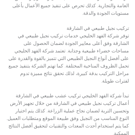
العامة والتجارية. كذلك تحرص على تنفيذ جميع الأعمال بأعلى
مستويات الجودة والدقة.
تركيب نجيل طبيعي في الشارقة
توفر شركة الفهد الخليجي خدمات تركيب نجيل طبيعي في
الشارقة وفق أعلى معايير الجودة لضمان الحصول على
مساحات خضراء طبيعية وجذابة. تعتمد شركة الفهد الخليجي
على أفضل أنواع النجيل الطبيعي التي تتميز بالقوة والقدرة على
تحمل الظروف المناخية المختلفة. كما تهتم الشركة بتنفيذ جميع
مراحل التركيب بدقة كبيرة، لذلك تحقق نتائج مميزة تدوم
لفترات طويلة.
تبدأ شركة الفهد الخليجي تركيب عشب طبيعي في الشارقة
أعمال تركيب نجيل طبيعي في الشارقة من خلال تجهيز الأرض
وتحسين التربة لضمان نجاح عملية الزراعة. كذلك يتم اختيار
النوع المناسب من النجيل وفق طبيعة الموقع ومتطلبات العميل.
كما يتم استخدام أحدث المعدات والتقنيات لتحقيق أفضل النتائج
الممكنة.