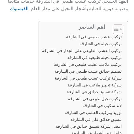
الفهد الخليجي تركيب عشب طبيعي في الشارقة خدمات متابعة
وصيانة دورية للعناية بأشجار النخيل على مدار العام.
الفيسبوك
اهم العناصر
تركيب عشب طبيعي في الشارقة
تركيب نجيلة في الشارقة
تركيب العشب الطبيعي على الجدار في الشارقة
تركيب نجيلة طبيعية في الشارقة
تركيب ملاعب عشب طبيعي في الشارقة
تصميم حدائق عشب طبيعي في الشارقة
شركة تركيب عشب طبيعي في الشارقة
شركة تجهيز ملاعب في الشارقة
شركة تنسيق حدائق في الشارقة
تركيب نجيل طبيعي في الشارقة
لاند سكيب في الشارقة
توريد وتركيب العشب في الشارقة
تنسيق حدائق فلل في الشارقة
افضل شركة تنسيق حدائق في الشارقة
عامل قص اشجار في الشارقة