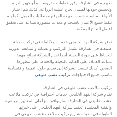
طبيعية في الشارقة وفق خطوات مدروسة تبدأ بتجهيز التربة
وتحسين جودتها لضمان نجاح عملية الزراعة. كذلك يتم اختيار
الأنواع المناسبة حسب طبيعة الموقع ومتطلبات العميل. كما يتم
تنفيذ جميع الأعمال باستخدام معدات متطورة تساعد على تحقيق
أفضل النتائج الممكنة.
توفر شركة الفهد الخليجي خدمات متكاملة في تركيب نجيلة
طبيعية في الشارقة تشمل التركيب والصيانة والمتابعة الدورية
للحفاظ على جودة النجيلة. أيضا تقدم الشركة نصائح مهمة
تساعد العملاء على العناية بالنجيلة والحفاظ على مظهرها
الصحي. كذلك تسعى الشركة إلى تقديم حلول عملية واقتصادية
تناسب جميع الاحتياجات.
تركيب عشب طبيعي
تركيب ملاعب عشب طبيعي في الشارقة
تقدم شركة الفهد الخليجي خدمات احترافية في تركيب ملاعب
عشب طبيعي في الشارقة بما يتوافق مع أعلى المعايير الرياضية
والفنية المعتمدة. تعتمد شركة الفهد الخليجي على خبرتها
الطويلة في تنفيذ مشاريع تركيب ملاعب عشب طبيعي في