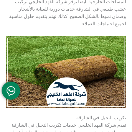
للمساحات الخارجية. أيضا توفر شركة الفهد الخليجي تركيب
عشب طبيعي في الشارقة خدمات دورية للعناية بالأشجار
وضمان نموها بالشكل الصحيح. كذلك تهتم بتقديم حلول مناسبة
لجميع احتياجات العملاء.
تكريب النخيل في الشارقة
تقدم شركة الفهد الخليجي خدمات تكريب النخيل في الشارقة