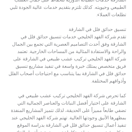
الشارقة خدمات الصيانة الدورية للحفاظ على جمال العشب
الطبيعي وحيويته. كذلك تلتزم بتقديم خدمات عالية الجودة تلبي
تطلعات العملاء.
تنسيق حدائق فلل في الشارقة
تقدم شركة الفهد الخليجي خدمات تنسيق حدائق فلل في
الشارقة وفق أحدث التصاميم العصرية التي تجمع بين الجمال
والراحة والاستفادة المثالية من المساحات الخارجية. تعتمد
شركة الفهد الخليجي تركيب عشب طبيعي في الشارقة على
فريق متخصص يمتلك خبرة واسعة في تنفيذ مشاريع تنسيق
حدائق فلل في الشارقة بما يتناسب مع احتياجات أصحاب الفلل
وأذواقهم المختلفة.
كما تحرص شركة الفهد الخليجي تركيب عشب طبيعي في
الشارقة على اختيار أفضل النباتات والعناصر الجمالية التي
تضفي طابعاً مميزاً على الحديقة، لذلك تتميز المشاريع المنفذة
بمظهرها الأنيق وجودتها العالية. تهتم شركة الفهد الخليجي عند
تنفيذ أعمال تنسيق حدائق فلل في الشارقة بدراسة الموقع