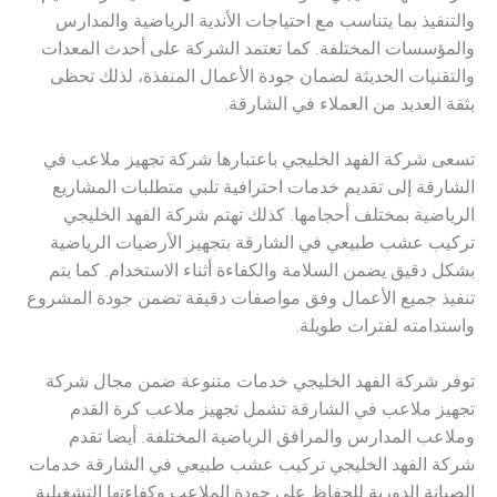
والتنفيذ بما يتناسب مع احتياجات الأندية الرياضية والمدارس
والمؤسسات المختلفة. كما تعتمد الشركة على أحدث المعدات
والتقنيات الحديثة لضمان جودة الأعمال المنفذة، لذلك تحظى
بثقة العديد من العملاء في الشارقة.
تسعى شركة الفهد الخليجي باعتبارها شركة تجهيز ملاعب في
الشارقة إلى تقديم خدمات احترافية تلبي متطلبات المشاريع
الرياضية بمختلف أحجامها. كذلك تهتم شركة الفهد الخليجي
تركيب عشب طبيعي في الشارقة بتجهيز الأرضيات الرياضية
بشكل دقيق يضمن السلامة والكفاءة أثناء الاستخدام. كما يتم
تنفيذ جميع الأعمال وفق مواصفات دقيقة تضمن جودة المشروع
واستدامته لفترات طويلة.
توفر شركة الفهد الخليجي خدمات متنوعة ضمن مجال شركة
تجهيز ملاعب في الشارقة تشمل تجهيز ملاعب كرة القدم
وملاعب المدارس والمرافق الرياضية المختلفة. أيضا تقدم
شركة الفهد الخليجي تركيب عشب طبيعي في الشارقة خدمات
الصيانة الدورية للحفاظ على جودة الملاعب وكفاءتها التشغيلية.