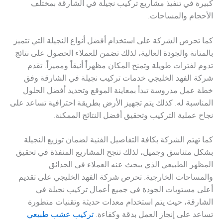
كبيرة في تنفيذ مشاريع تركيب نجيلة في الشارقة بمختلف
الأحجام والمساحات.
كما تحرص الشركة على استخدام أفضل أنواع النجيلة التي تتميز
بالمتانة والجودة العالية، لذلك تضمن للعملاء الحصول على نتائج
تدوم لفترات طويلة وتمنح المكان مظهراً أنيقاً ومميزاً. تقدم
شركة الفهد الخليجي خدمات تركيب نجيلة في الشارقة وفق
خطة عمل مدروسة تبدأ بمعاينة الموقع وتحديد أفضل الحلول
المناسبة له. كذلك يتم تجهيز الأرض بطريقة احترافية تساعد على
نجاح عملية التركيب وتحقيق أفضل النتائج الممكنة.
كما تهتم الشركة بكافة التفاصيل الفنية لضمان توزيع النجيلة
بشكل متناسق وجميل، لذلك تنجح المشاريع المنفذة في تحقيق
المظهر الطبيعي الذي يبحث عنه العملاء في الحدائق
والمساحات الخارجية. تحرص شركة الفهد الخليجي على تقديم
أعلى مستويات الجودة في جميع أعمال تركيب نجيلة في
الشارقة، حيث يتم استخدام معدات حديثة وتقنيات متطورة
تساعد على إنجاز العمل بدقة وكفاءة.
تركيب عشب طبيعي