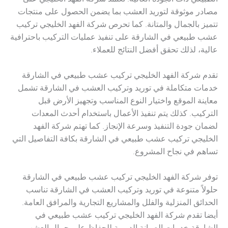
الطبيعي ذات الجودة العالية. تعتمد شركة الفهد الخليجي على
مصادر موثوقة لتوريد العشب بما يضمن الحصول على منتجات
تتميز بالجمال والمتانة. كما تحرص شركة الفهد الخليجي تركيب
عشب طبيعي في الشارقة على تنفيذ عمليات التركيب باحترافية
عالية، لذلك تحقق أفضل النتائج للعملاء.
تقدم شركة الفهد الخليجي تركيب عشب طبيعي في الشارقة
خدمات متكاملة في توريد وتركيب العشب في الشارقة تشمل
معاينة الموقع واختيار النوع المناسب وتجهيز الأرض قبل
التركيب. كذلك يتم تنفيذ الأعمال باستخدام أحدث المعدات
لضمان جودة التنفيذ وسرعة الإنجاز. كما تهتم شركة الفهد
الخليجي تركيب عشب طبيعي في الشارقة بكافة التفاصيل التي
تساهم في نجاح المشروع.
توفر شركة الفهد الخليجي تركيب عشب طبيعي في الشارقة
حلولاً متنوعة في توريد وتركيب العشب في الشارقة تناسب
الحدائق المنزلية والفلل والمشاريع التجارية والمرافق العامة.
أيضا تقدم شركة الفهد الخليجي تركيب عشب طبيعي في