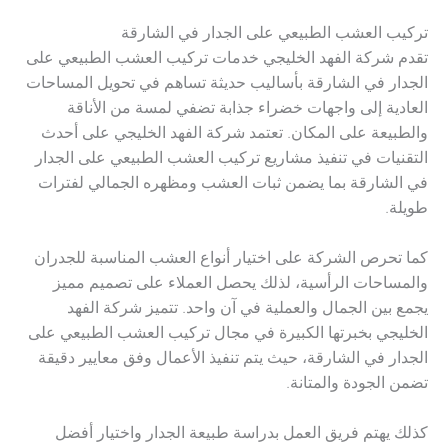
تركيب العشب الطبيعي على الجدار في الشارقة
تقدم شركة الفهد الخليجي خدمات تركيب العشب الطبيعي على
الجدار في الشارقة بأساليب حديثة تساهم في تحويل المساحات
العادية إلى واجهات خضراء جذابة تضفي لمسة من الأناقة
والطبيعة على المكان. تعتمد شركة الفهد الخليجي على أحدث
التقنيات في تنفيذ مشاريع تركيب العشب الطبيعي على الجدار
في الشارقة بما يضمن ثبات العشب ومظهره الجمالي لفترات
طويلة.
كما تحرص الشركة على اختيار أنواع العشب المناسبة للجدران
والمساحات الرأسية، لذلك يحصل العملاء على تصميم مميز
يجمع بين الجمال والعملية في آن واحد. تتميز شركة الفهد
الخليجي بخبرتها الكبيرة في مجال تركيب العشب الطبيعي على
الجدار في الشارقة، حيث يتم تنفيذ الأعمال وفق معايير دقيقة
تضمن الجودة والمتانة.
كذلك يهتم فريق العمل بدراسة طبيعة الجدار واختيار أفضل