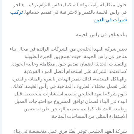
حلول متكاملة وآمنة وفعالة، كما يعكس التزام تركيب هناجر
في راس الخيمة بالتميز والاحترافية في تقديم خدماتها.
تركيب
شبرات في العين
بناء هناجر في راس الخيمة
تعتبر شركة الفهد الخليجي من الشركات الرائدة في مجال بناء
هناجر في راس الخيمة، حيث تجمع بين الخبرة الطويلة
والتقنيات الحديثة لضمان تقديم حلول متكاملة وعالية الجودة.
كما تعتمد الشركة على استخدام أفضل المواد الفولاذية
والهياكل المعدنية، لذلك تتميز الهناجر بالقوة والمتانة والقدرة
على تحمل مختلف الظروف المناخية في رأس الخيمة. كذلك،
تقوم شركة الفهد الخليجي بتقديم استشارات متخصصة قبل
البدء في البناء لضمان توافق المشروع مع احتياجات العميل
وطبيعة النشاط، كما يتم تصميم الهناجر بطريقة تضمن
الاستفادة المثلى من المساحات المتاحة.
شركة الفهد الخليجي توفر أيضًا فرق عمل متخصصة في بناء