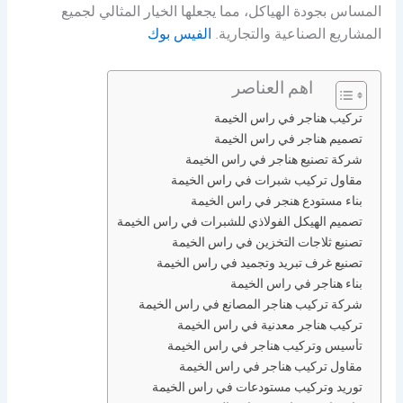
المساس بجودة الهياكل، مما يجعلها الخيار المثالي لجميع
المشاريع الصناعية والتجارية.
الفيس بوك
اهم العناصر
تركيب هناجر في راس الخيمة
تصميم هناجر في راس الخيمة
شركة تصنيع هناجر في راس الخيمة
مقاول تركيب شبرات في راس الخيمة
بناء مستودع هنجر في راس الخيمة
تصميم الهيكل الفولاذي للشبرات في راس الخيمة
تصنيع ثلاجات التخزين في راس الخيمة
تصنيع غرف تبريد وتجميد في راس الخيمة
بناء هناجر في راس الخيمة
شركة تركيب هناجر المصانع في راس الخيمة
تركيب هناجر معدنية في راس الخيمة
تأسيس وتركيب هناجر في راس الخيمة
مقاول تركيب هناجر في راس الخيمة
توريد وتركيب مستودعات في راس الخيمة