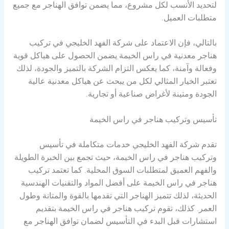
لتحديد الأنسب لكل مشروع، مما يضمن توافق الهناجر مع جميع
متطلبات العميل.
بالتالي، فإن الاعتماد على شركة الفهد الخليجي في تركيب
هناجر معدنية في راس الخيمة يضمن الحصول على هياكل قوية
وفعالة وآمنة، كما يعكس التزام الشركة بالتميز والجودة، لذلك
تعتبر الخيار المثالي لكل من يبحث عن هياكل معدنية عالية
الجودة ومتينة لأغراض صناعية أو تجارية.
تأسيس وتركيب هناجر في راس الخيمة
تقدم شركة الفهد الخليجي خدمات متكاملة في تأسيس
وتركيب هناجر في راس الخيمة، حيث تجمع بين الخبرة الطويلة
والفهم العميق لمتطلبات السوق المحلية. كما تعتمد تركيب
هناجر في راس الخيمة على أفضل المواد والتقنيات الهندسية
الحديثة، لذلك تتميز الهناجر التي تقدمها بالقوة والمتانة وطول
العمر. كذلك، تقوم تركيب هناجر في راس الخيمة بتقديم
استشارات قبل البدء في التأسيس لضمان توافق الهناجر مع