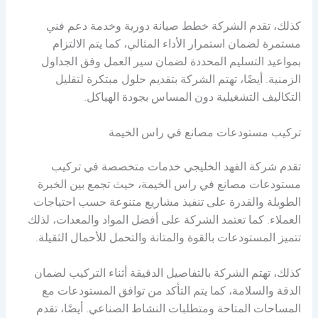
كذلك، تقدم الشركة خطط صيانة دورية وخدمة دعم فني
مستمرة لضمان استمرار الأداء المثالي، كما يتم الالتزام
بمواعيد التسليم المحددة لضمان سير العمل وفق الجداول
الزمنية. أيضًا، تهتم الشركة بتقديم حلول مبتكرة لتقليل
التكاليف التشغيلية دون المساس بجودة الهياكل.
تركيب مستودعات مصانع في راس الخيمة
تقدم شركة الفهد الخليجي خدمات متخصصة في تركيب
مستودعات مصانع في راس الخيمة، حيث تجمع بين الخبرة
الطويلة والقدرة على تنفيذ مشاريع متنوعة حسب احتياجات
العملاء. كما تعتمد الشركة على أفضل المواد والمعدات، لذلك
تتميز المستودعات بالقوة والمتانة والتحمل للأحمال الثقيلة.
كذلك، تهتم الشركة بالتفاصيل الدقيقة أثناء التركيب لضمان
الدقة والسلامة، كما يتم التأكد من توافق المستودعات مع
المساحات المتاحة ومتطلبات النشاط الصناعي. أيضًا، تقدم