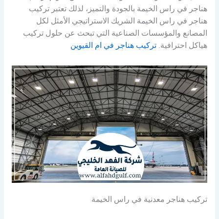
هناجر في راس الخيمة بالجودة والتميز، لذلك تعتبر تركيب
هناجر في راس الخيمة الشريك الاستراتيجي الأمثل لكل
المصانع والمؤسسات الصناعية التي تبحث عن حلول تركيب
هياكل احترافية.
تركيب هناجر في ام القيوين
تركيب هناجر معدنية في راس الخيمة