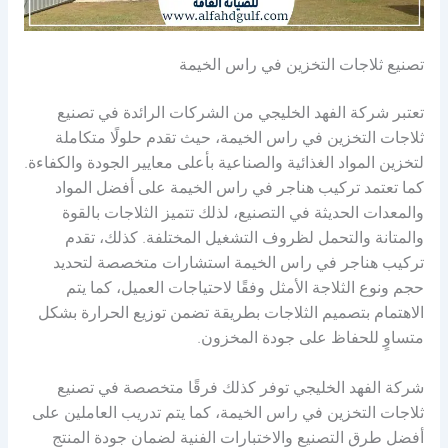
تصنيع ثلاجات التخزين في راس الخيمة
تعتبر شركة الفهد الخليجي من الشركات الرائدة في تصنيع
ثلاجات التخزين في راس الخيمة، حيث تقدم حلولًا متكاملة
لتخزين المواد الغذائية والصناعية بأعلى معايير الجودة والكفاءة.
كما تعتمد تركيب هناجر في راس الخيمة على أفضل المواد
والمعدات الحديثة في التصنيع، لذلك تتميز الثلاجات بالقوة
والمتانة والتحمل لظروف التشغيل المختلفة. كذلك، تقدم
تركيب هناجر في راس الخيمة استشارات متخصصة لتحديد
حجم ونوع الثلاجة الأمثل وفقًا لاحتياجات العميل، كما يتم
الاهتمام بتصميم الثلاجات بطريقة تضمن توزيع الحرارة بشكل
متساوٍ للحفاظ على جودة المخزون.
شركة الفهد الخليجي توفر كذلك فرقًا متخصصة في تصنيع
ثلاجات التخزين في راس الخيمة، كما يتم تدريب العاملين على
أفضل طرق التصنيع والاختبارات الفنية لضمان جودة المنتج