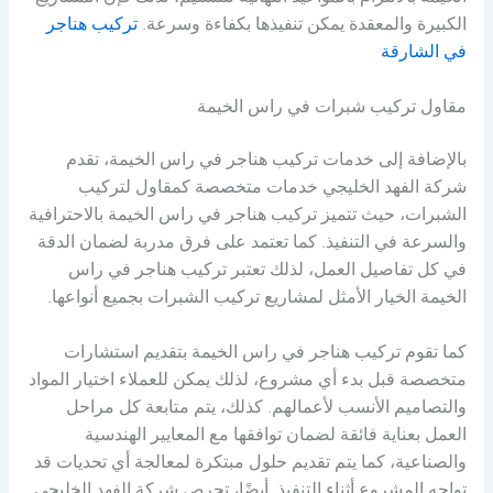
الكبيرة والمعقدة يمكن تنفيذها بكفاءة وسرعة.
تركيب هناجر
في الشارقة
مقاول تركيب شبرات في راس الخيمة
بالإضافة إلى خدمات تركيب هناجر في راس الخيمة، تقدم
شركة الفهد الخليجي خدمات متخصصة كمقاول لتركيب
الشبرات، حيث تتميز تركيب هناجر في راس الخيمة بالاحترافية
والسرعة في التنفيذ. كما تعتمد على فرق مدربة لضمان الدقة
في كل تفاصيل العمل، لذلك تعتبر تركيب هناجر في راس
الخيمة الخيار الأمثل لمشاريع تركيب الشبرات بجميع أنواعها.
كما تقوم تركيب هناجر في راس الخيمة بتقديم استشارات
متخصصة قبل بدء أي مشروع، لذلك يمكن للعملاء اختيار المواد
والتصاميم الأنسب لأعمالهم. كذلك، يتم متابعة كل مراحل
العمل بعناية فائقة لضمان توافقها مع المعايير الهندسية
والصناعية، كما يتم تقديم حلول مبتكرة لمعالجة أي تحديات قد
تواجه المشروع أثناء التنفيذ. أيضًا، تحرص شركة الفهد الخليجي