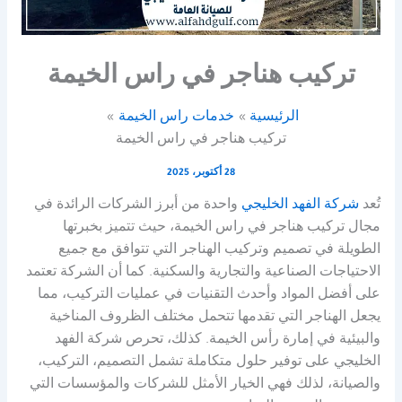
تركيب هناجر في راس الخيمة
الرئيسية
خدمات راس الخيمة
تركيب هناجر في راس الخيمة
28 أكتوبر، 2025
تُعد
شركة الفهد الخليجي
واحدة من أبرز الشركات الرائدة في
مجال تركيب هناجر في راس الخيمة، حيث تتميز بخبرتها
الطويلة في تصميم وتركيب الهناجر التي تتوافق مع جميع
الاحتياجات الصناعية والتجارية والسكنية. كما أن الشركة تعتمد
على أفضل المواد وأحدث التقنيات في عمليات التركيب، مما
يجعل الهناجر التي تقدمها تتحمل مختلف الظروف المناخية
والبيئية في إمارة رأس الخيمة. كذلك، تحرص شركة الفهد
الخليجي على توفير حلول متكاملة تشمل التصميم، التركيب،
والصيانة، لذلك فهي الخيار الأمثل للشركات والمؤسسات التي