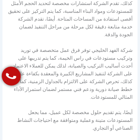
كذلك، تقدم الشركة استشارات مخصصة لتحديد الحجم الأمثل
للمستودعات ومواد البناء المناسبة، كما يتم التركيز على تحقيق
أقصى استفادة من المساحات المتاحة. أيضًا، تقدم الشركة
خدمة متابعة دقيقة لكل مرحلة من مراحل التنفيذ لضمان
الجودة والدقة.
شركة الفهد الخليجي توفر فرق عمل متخصصة في توريد
وتركيب مستودعات في راس الخيمة، كما يتم تدريبها على
أحدث أساليب التركيب والصيانة، لذلك يمكن للعملاء الاعتماد
على الشركة لتنفيذ المشاريع الكبيرة والمعقدة بكفاءة عالية.
كذلك، تحرص الشركة على الالتزام بالجداول الزمنية، كما تقدم
خطط صيانة دورية ودعم فني مستمر لضمان استمرار الأداء
المثالي للمستودعات.
أيضًا، يتم تقديم حلول مخصصة لكل عميل، مما يجعل
المستودعات متينة وعملية ومتوافقة مع احتياجات النشاط
الصناعي أو التجاري.