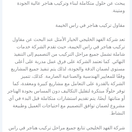
يبحث عن حلول متكاملة لبناء وتركيب هناجر عالية الجودة
ومتينة.
مقاول تركيب هناجر في راس الخيمة
تعد شركة الفهد الخليجي الخيار الأمثل عند البحث عن مقاول
تركيب هناجر في راس الخيمة، حيث تقدم الشركة خدمات
شاملة تشمل جميع مراحل التركيب من التصميم إلى التنفيذ
النهائي. كما تعتمد الشركة على فرق عمل مدربة على أعلى
مستوى لضمان الدقة والجودة، لذلك يتم تنفيذ جميع المشاريع
وفقًا للمعايير الهندسية والصناعية الصارمة. كذلك، تتميز
الشركة بالقدرة على التعامل مع مشاريع كبيرة ومعقدة، كما
توفر حلولًا مبتكرة لتقليل التكاليف دون المساس بجودة الهناجر
أو متانتها. أيضًا، يتم تقديم استشارات متكاملة قبل البدء في أي
مشروع لضمان توافق التصميم مع احتياجات العميل وطبيعة
النشاط.
شركة الفهد الخليجي تتابع جميع مراحل تركيب هناجر في راس