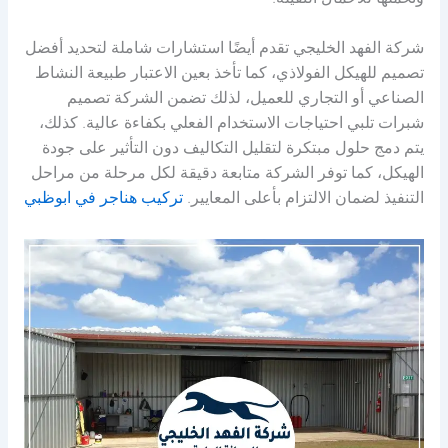
وتحملها للأحمال الثقيلة.
شركة الفهد الخليجي تقدم أيضًا استشارات شاملة لتحديد أفضل
تصميم للهيكل الفولاذي، كما تأخذ بعين الاعتبار طبيعة النشاط
الصناعي أو التجاري للعميل، لذلك تضمن الشركة تصميم
شبرات تلبي احتياجات الاستخدام الفعلي بكفاءة عالية. كذلك،
يتم دمج حلول مبتكرة لتقليل التكاليف دون التأثير على جودة
الهيكل، كما توفر الشركة متابعة دقيقة لكل مرحلة من مراحل
التنفيذ لضمان الالتزام بأعلى المعايير.
تركيب هناجر في ابوظبي