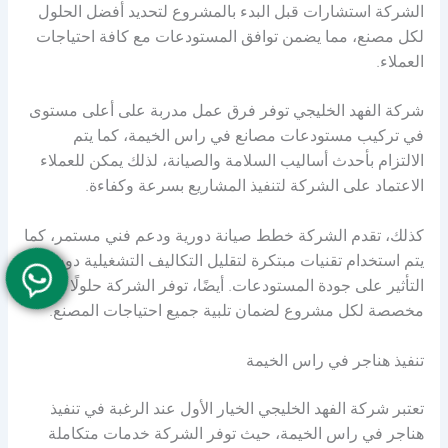
الشركة استشارات قبل البدء بالمشروع لتحديد أفضل الحلول
لكل مصنع، مما يضمن توافق المستودعات مع كافة احتياجات
العملاء.
شركة الفهد الخليجي توفر فرق عمل مدربة على أعلى مستوى
في تركيب مستودعات مصانع في راس الخيمة، كما يتم
الالتزام بأحدث أساليب السلامة والصيانة، لذلك يمكن للعملاء
الاعتماد على الشركة لتنفيذ المشاريع بسرعة وكفاءة.
كذلك، تقدم الشركة خطط صيانة دورية ودعم فني مستمر، كما
يتم استخدام تقنيات مبتكرة لتقليل التكاليف التشغيلية دون
التأثير على جودة المستودعات. أيضًا، توفر الشركة حلولًا
مخصصة لكل مشروع لضمان تلبية جميع احتياجات المصنع.
تنفيذ هناجر في راس الخيمة
تعتبر شركة الفهد الخليجي الخيار الأول عند الرغبة في تنفيذ
هناجر في راس الخيمة، حيث توفر الشركة خدمات متكاملة