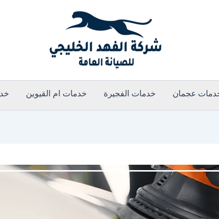
دمات عجمان
خدمات الفجيرة
خدمات ام القيوين
خدم