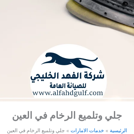
جلي وتلميع الرخام في العين
الرئيسية
خدمات الامارات
جلي وتلميع الرخام في العين