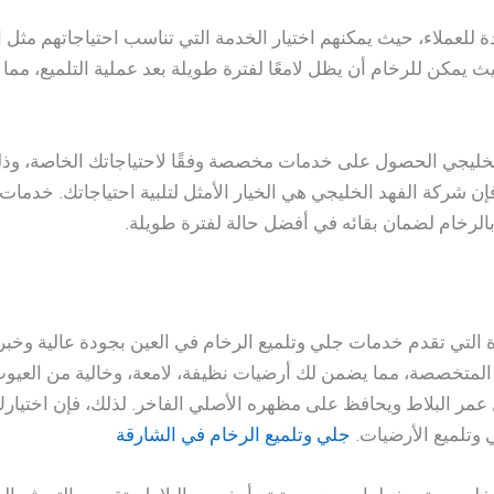
للعملاء، حيث يمكنهم اختيار الخدمة التي تناسب احتياجاتهم مثل الت
يمكن للرخام أن يظل لامعًا لفترة طويلة بعد عملية التلميع، مما
ليجي الحصول على خدمات مخصصة وفقًا لاحتياجاتك الخاصة، وذلك ف
إن شركة الفهد الخليجي هي الخيار الأمثل لتلبية احتياجاتك. خدما
 بالرخام لضمان بقائه في أفضل حالة لفترة طويلة.
دة التي تقدم خدمات جلي وتلميع الرخام في العين بجودة عالية وخ
المتخصصة، مما يضمن لك أرضيات نظيفة، لامعة، وخالية من العيوب.
 عمر البلاط ويحافظ على مظهره الأصلي الفاخر. لذلك، فإن اختيا
 وتلميع الأرضيات.
جلي وتلميع الرخام في الشارقة