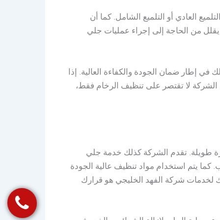
لميع العادي أو التلميع الشامل. كما أن
 يقلل من الحاجة إلى إجراء عمليات جلي
ي إطار ضمان الجودة والكفاءة العالية. إذا
ت الشركة لا تقتصر على تنظيف الرخام فقط،
برة طويلة. تقدم الشركة كذلك خدمة جلي
 كما يتم استخدام مواد تنظيف عالية الجودة
رك لخدمات شركة الفهد الخليجي هو قرارك