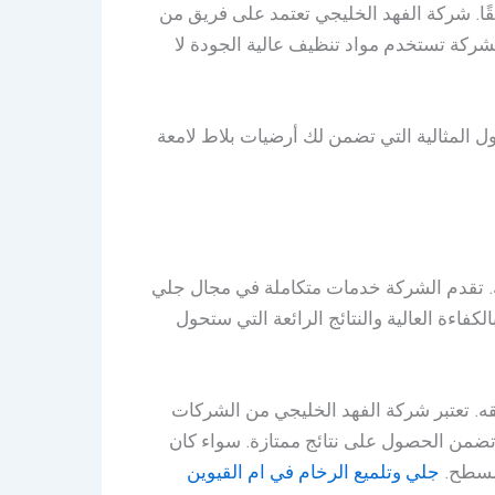
قًا. شركة الفهد الخليجي تعتمد على فريق من
لشركة تستخدم مواد تنظيف عالية الجودة لا
 المثالية التي تضمن لك أرضيات بلاط لامعة
تك. تقدم الشركة خدمات متكاملة في مجال جلي
فاءة العالية والنتائج الرائعة التي ستحول
يقه. تعتبر شركة الفهد الخليجي من الشركات
تضمن الحصول على نتائج ممتازة. سواء كان
للسطح.
جلي وتلميع الرخام في ام القيوين