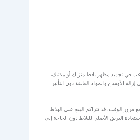
رغب في تجديد مظهر بلاط منزلك أو مكتبك،
الة الأوساخ والمواد العالقة دون التأثير
 مرور الوقت، قد تتراكم البقع على البلاط
ادة البريق الأصلي للبلاط دون الحاجة إلى