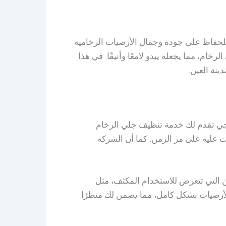
 للحفاظ على جودة وجمال الأرضيات الرخامية
خام، مما يجعله يبدو لامعًا وأنيقًا. في هذا
نة العين.
يجي تقدم لك خدمة تنظيف جلي الرخام
ت عليه على مر الزمن. كما أن الشركة
اكن التي تتعرض للاستخدام المكثف، مثل
أرضيات بشكل كامل، مما يضمن لك منظرًا