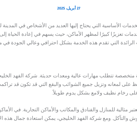
27 أبريل، 2025
خدمات الأساسية التي يحتاج إليها العديد من الأشخاص في المدينة
ات تعزيزًا كبيرًا لمظهر الأماكن، حيث يسهم في إعادة الحياة إلى الر
لرائدة التي تقدم هذه الخدمة بشكل احترافي وعالي الجودة في مدي
لية متخصصة تتطلب مهارات عالية ومعدات حديثة. شركة الفهد الخل
فظ على لمعانه وتزيل جميع الشوائب والبقع التي قد تكون قد تراكم
ى رخام نظيف ولامع بشكل يدوم طويلاً.
تبر مثالية للمنازل والفنادق والمكاتب والأماكن التجارية. في الأم
 والتآكل. ومع شركة الفهد الخليجي، يمكن استعادة جمال هذه ال