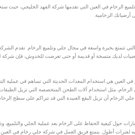
تلميع الرخام في العين التي تقدمها شركة الفهد الخليجي، حيث س
أرضياتك الرخامية.
لتي تتمتع بخبرة واسعة في مجال جلي وتلميع الرخام. تقدم الشر
ضيات لديك متسخة أو قديمة أو حتى تعرضت للخدوش، فإن شركة الفه
في العين هي استخدام المعدات الحديثة التي تساهم في عملية التنظ
لرخام، مثل استخدام آلات الطحن المتخصصة التي تزيل الطبقات ا
 جلي الرخام أن تزيل البقع العنيدة التي قد تتراكم على سطح الرخا
ارات حول كيفية الحفاظ على الرخام بعد عملية الجلي والتلميع، 
ه لفترات أطول. يتمتع فريق العمل في شركة جلي رخام في العين با