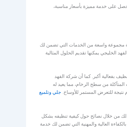
تحصل على خدمة مميزة بأسعار مناسبة،
كة مجموعة واسعة من الخدمات التي تضمن لك
د الخليجي يمكنها تقديم الحلول المثالية
يف بفعالية أكبر. كما أن شركة الفهد
لمتآكلة من سطح الرخام، مما يعيد له
م نتيجة للتعرض المستمر للأوساخ.
جلي وتلميع
وذلك من خلال نصائح حول كيفية تنظيفه بشكل
لكفاءة العالية والمهنية التي تضمن لك خدمة