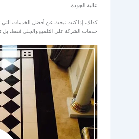
عالية الجودة.
كذلك، إذا كنت تبحث عن أفضل الخدمات التي تق
خدمات الشركة على التلميع والجلي فقط، بل تمت