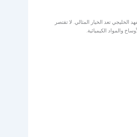
الخليجي تعد الخيار المثالي. لا تقتصر
اخ والمواد الكيميائية.