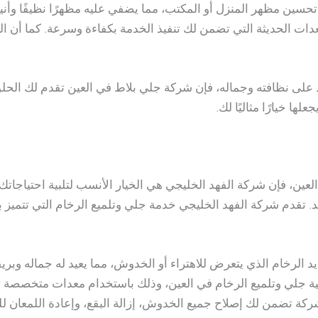
حسين مظهر المنزل أو المكتب، مما يضفي عليه مظهرًا نظيفًا وأني
دات الحديثة التي تضمن لك تنفيذ الخدمة بكفاءة وسرعة. كما أن ا
على نظافته وجماله، فإن شركة جلي بلاط في العين تقدم لك الحلول
ها خيارًا مثاليًا لك.
عين، فإن شركة الفهد الخليجي هي الخيار الأنسب لتلبية احتياجا
 تقدم شركة الفهد الخليجي خدمة جلي وتلميع الرخام التي تتميز بالك
د الرخام الذي يتعرض للاهتراء أو الخدوش، مما يعيد له جماله وبر
ية جلي وتلميع الرخام في العين، وذلك باستخدام معدات متخصصة 
شركة تضمن لك إصلاح جميع الخدوش، إزالة البقع، وإعادة اللمعان 