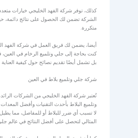
كذلك، توفر شركة الفهد الخليجي خيارات متعددة 
الشركة تضمن لك الحصول على نتائج دائمة، حيث 
متكررة.
أيضا، يضمن لك فريق العمل في شركة الفهد الخ
كنت بحاجة إلى جلي وتلميع الرخام في العين، ف
بل تشمل أيضًا تقديم نصائح حول كيفية العناية
شركة جلي وتلميع بلاط في العين
تُعتبر شركة الفهد الخليجي من الشركات الرائ
وتلميع البلاط بأحدث التقنيات وأفضل المعدات 
لا تسبب أي ضرر للبلاط أو للمفاصل، مما يطيل
المثالي لتحصل على أفضل النتائج في عالم جلي