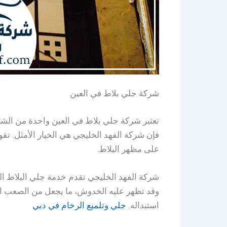
شركة جلي بلاط في العين
تعتبر شركة جلي بلاط في العين واحدة من الشر
فإن شركة الفهد الخليجي هي الخيار الأمثل. تقو
على مظهر البلاط.
شركة الفهد الخليجي تقدم خدمة جلي البلاط الت
وقد تظهر عليه الخدوش، ما يجعل من الصعب ال
استبداله.
جلي وتلميع الرخام في دبي