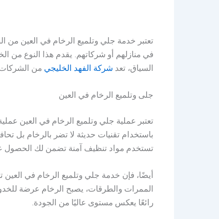
تعتبر خدمة جلي وتلميع الرخام في العين من ال
في منازلهم أو شركاتهم. يقدم هذا النوع من الخدم
السياق، تعد
شركة الفهد الخليجي
من الشركات ا
جلى وتلميع الرخام في العين
تعتبر عملية جلي وتلميع الرخام في العين عم
باستخدام تقنيات حديثة لا تضر بالرخام بل تحا
تستخدم مواد تنظيف آمنة تضمن لك الحصول عل
أيضًا، فإن خدمة جلي وتلميع الرخام في العين تع
الممرات والطرقات، يصبح الرخام عرضة للخدوش
رائعًا يعكس مستوى عاليًا من الجودة.