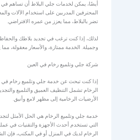
أيضًا، يمكن لخدمات جلي البلاط أن تساهم في ت
المحترفين المدربين على استخدام الآلات والمع
تضر بالبلاط، مما يعزز من عمره الافتراضي.
لذلك، إذا كنت ترغب في تجديد بلاطك والحفاظ 
وجميلة. الخدمة ممتازة، والأسعار معقولة، مما يجعل
شركة جلي وتلميع رخام في العين
إذا كنت تبحث عن خدمة جلي وتلميع رخام في ال
الرخام تشمل التنظيف العميق والتلميع والتجديد.
الأرضيات الرخامية إلى مظهر لامع وأنيق.
خدمة جلي وتلميع الرخام هي الحل الأمثل لتجدي
التي تستخدم أحدث الأجهزة والتقنيات في عمل
الرخام لديك في المنزل أو في المكتب، فإن ال