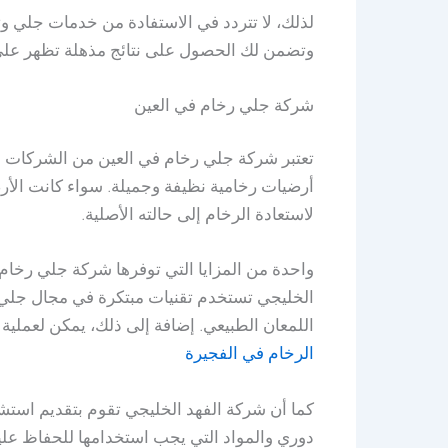
لذلك، لا تتردد في الاستفادة من خدمات جلي و
وتضمن لك الحصول على نتائج مذهلة تظهر على 
شركة جلي رخام في العين
تعتبر شركة جلي رخام في العين من الشركات ا
أرضيات رخامية نظيفة وجميلة. سواء كانت الأر
لاستعادة الرخام إلى حالته الأصلية.
واحدة من المزايا التي توفرها شركة جلي رخام 
الخليجي تستخدم تقنيات مبتكرة في مجال جلي ا
اللمعان الطبيعي. إضافة إلى ذلك، يمكن لعملية
الرخام في الفجيرة
كما أن شركة الفهد الخليجي تقوم بتقديم استش
دوري والمواد التي يجب استخدامها للحفاظ علي