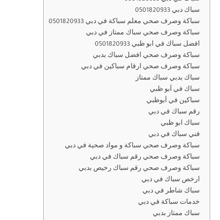
سباك دبي 0501820933
سباكة وصرف صحي معلم سباكة في دبي 0501820933
سباكة وصرف صحي سباك ممتاز في دبي
افضل سباك في ابو ظبي 0501820933
سباكة وصرف صحي افضل سباك بدبي
سباكة وصرف صحي ارقام سباكين في دبي
سباك بدبي سباك ممتاز
سباك في أبو ظبي
سباكين في أبوظبي
رقم سباك في دبي
سباك ابو ظبي
فني سباك في دبي
سباكة وصرف صحي سباكة و مواد صحية في دبي
سباكة وصرف صحي رقم سباك في دبي
سباكة وصرف صحي رقم سباك رخيص بدبي
ارخص سباك في دبي
سباك شاطر في دبي
خدمات سباكة في دبي
سباك ممتاز بدبي