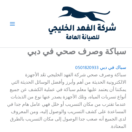
خطي
لى
لمحتوى
سباكة وصرف صحي في دبي
سباك في دبي
0501820933
سباكة وصرف صحي شركة الفهد الخليجي تعُد الأجهزة
الالكترونية الحديثة من أهم وأبرز وأفضل الوسائل الحديثة التي
يمكننا أن يعتمد عليها معلم سباكة في عملية الكشف عن جميع
أنواع تسربات المياه، وتلك الأجهزة يصدر عنها نوع من الذبذبات
عندما تقترب من مكان التسريب أو خلل فهي عامل هام جدا في
المساعدة على كشف التسريب والوصول إليه، ومن المعروف
لدى الجميع أنه صعب جدا الوصول إلى مكان التسريب بالطرق
المعتادة.