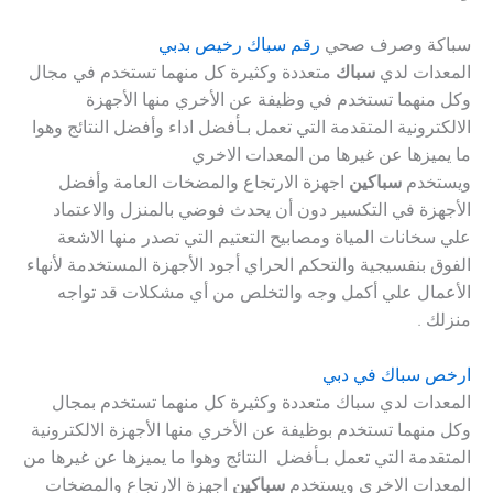
سباكة وصرف صحي
رقم سباك رخيص بدبي
المعدات لدي
سباك
متعددة وكثيرة كل منهما تستخدم في مجال
وكل منهما تستخدم في وظيفة عن الأخري منها الأجهزة
الالكترونية المتقدمة التي تعمل بـأفضل اداء وأفضل النتائج وهوا
ما يميزها عن غيرها من المعدات الاخري
ويستخدم
سباكين
اجهزة الارتجاع والمضخات العامة وأفضل
الأجهزة في التكسير دون أن يحدث فوضي بالمنزل والاعتماد
علي سخانات المياة ومصابيح التعتيم التي تصدر منها الاشعة
الفوق بنفسيجية والتحكم الحراي أجود الأجهزة المستخدمة لأنهاء
الأعمال علي أكمل وجه والتخلص من أي مشكلات قد تواجه
منزلك .
ارخص سباك في دبي
المعدات لدي
سباك
متعددة وكثيرة كل منهما تستخدم بمجال
وكل منهما تستخدم بوظيفة عن الأخري منها الأجهزة الالكترونية
المتقدمة التي تعمل بـأفضل النتائج وهوا ما يميزها عن غيرها من
المعدات الاخري ويستخدم
سباكين
اجهزة الارتجاع والمضخات