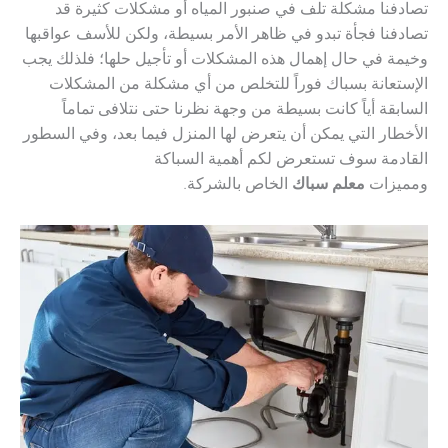
تصادفنا مشكلة تلف في صنبور المياه أو مشكلات كثيرة قد
تصادفنا فجأة تبدو في ظاهر الأمر بسيطة، ولكن للأسف عواقبها
وخيمة في حال إهمال هذه المشكلات أو تأجيل حلها؛ فلذلك يجب
الإستعانة بسباك فوراً للتخلص من أي مشكلة من المشكلات
السابقة أياً كانت بسيطة من وجهة نظرنا حتى نتلافى تماماً
الأخطار التي يمكن أن يتعرض لها المنزل فيما بعد، وفي السطور
القادمة سوف تستعرض لكم أهمية السباكة
ومميزات
معلم
سباك
الخاص بالشركة.