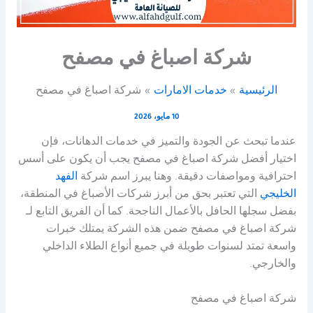
شركة اصباغ في مصفح
الرئيسية
خدمات الامارات
شركة اصباغ في مصفح
10 مايو، 2026
عندما تبحث عن الجودة والتميز في خدمات الدهانات، فإن
اختيار أفضل شركة اصباغ في مصفح يجب أن يكون على أسس
احترافية ومواصفات دقيقة. وهنا يبرز اسم شركة
الفهد
الخليجي
التي تعتبر بحق من أبرز شركات الأصباغ في المنطقة،
بفضل سجلها الحافل بالأعمال الناجحة. كما أن الفريق التابع لـ
شركة اصباغ في مصفح ضمن هذه الشركة يمتلك خبرات
واسعة تمتد لسنوات طويلة في جميع أنواع الطلاء الداخلي
والخارجي.
شركة اصباغ في مصفح