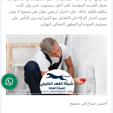
يجعل الخدمة المقدمة على أعلى مستوى، حتى وإن كانت
بتكلفة قليلة. لذلك، فإن اختيار ارخص دهان في مصفح لا يعني
سوى اختيار الذكاء في التعامل مع الميزانية دون التأثير على
مستوى الجودة أو المظهر الجمالي النهائي.
أحسن صباغ في مصفح