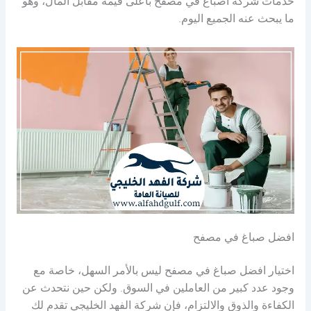
خدمات شركة اصباغ في مصفح بأعلى قيمة مقابل المال، وهو
ما يبحث عنه الجميع اليوم.
افضل صباغ في مصفح
اختيار افضل صباغ في مصفح ليس بالأمر السهل، خاصة مع
وجود عدد كبير من العاملين في السوق. ولكن حين نتحدث عن
الكفاءة والذوق والالتزام، فإن شركة الفهد الخليجي تقدم لك