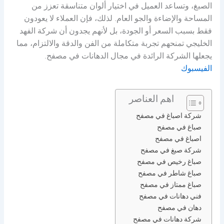
الصبغ، وتساعد العميل في اختيار ألوان متناسقة تعزز من
المساحة والإضاءة والجو العام. لذلك، فإن العملاء لا يعودون
فقط بسبب السعر أو الجودة، بل لأنهم يجدون أن شركة الفهد
الخليجي تمنحهم تجربة متكاملة من الفن والدقة والالتزام، مما
يجعلها الشركة الرائدة في مجال الدهانات في مصفح.
الفيسبوك
اهم العناصر
شركة اصباغ في مصفح
صباغ في مصفح
اصباغ في مصفح
شركة صبغ في مصفح
صباغ رخيص في مصفح
صباغ شاطر في مصفح
صباغ ممتاز في مصفح
فني دهانات في مصفح
دهان في مصفح
شركة دهانات في مصفح