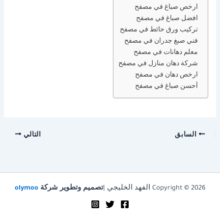
ارخص صباغ في مصفح
افضل صباغ في مصفح
تركيب ورق حائط في مصفح
فني صبغ جدران في مصفح
معلم دهانات في مصفح
شركة دهان منازل في مصفح
ارخص دهان في مصفح
أحسن صباغ في مصفح
السابق
التالي
Copyright © 2026 الفهد الخليجي |
تصميم وتطوير شركة
olymoo