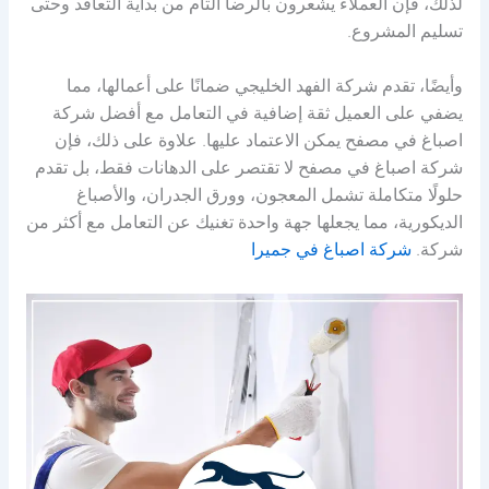
لذلك، فإن العملاء يشعرون بالرضا التام من بداية التعاقد وحتى
تسليم المشروع.
وأيضًا، تقدم شركة الفهد الخليجي ضمانًا على أعمالها، مما
يضفي على العميل ثقة إضافية في التعامل مع أفضل شركة
اصباغ في مصفح يمكن الاعتماد عليها. علاوة على ذلك، فإن
شركة اصباغ في مصفح لا تقتصر على الدهانات فقط، بل تقدم
حلولًا متكاملة تشمل المعجون، وورق الجدران، والأصباغ
الديكورية، مما يجعلها جهة واحدة تغنيك عن التعامل مع أكثر من
شركة.
شركة اصباغ في جميرا