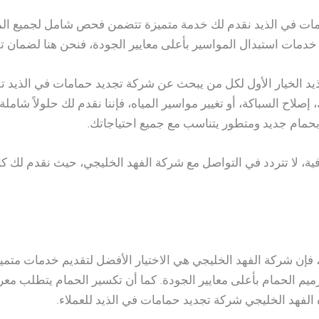
مات في الذيد نقدم لك خدمة متميزة تتضمن فحص شامل لجميع المواس
مات استبدال المواسير بأعلى معايير الجودة، فنحن هنا لضمان تق
يد الخيار الأول لكل من يبحث عن شركة تجديد حمامات في الذيد تق
صلاح السباكة، أو تغيير مواسير المياه، فإننا نقدم لك حلولاً ش
 بحمام جديد ومتطور يتناسب مع جميع احتياجاتك.
ة، لا تتردد في التواصل مع شركة الفهد الخليجي، حيث نقدم لك كا
 فإن شركة الفهد الخليجي هي الاختيار الأفضل لتقديم خدمات متميز
يم الحمام بأعلى معايير الجودة. كما أن تكسير الحمام يتطلب معرف
الفهد الخليجي شركة تجديد حمامات في الذيد للعملاء.