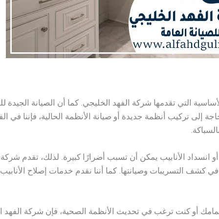
ساسية التي تقدمها شركة الفهد الخليجي. كما أن الصيانة الجيدة ل
جة إلى تركيب أنظمة جديدة أو صيانة الأنظمة الحالية، فإننا في ا
السباكة.
و انسداد الأنابيب يمكن أن تسبب أضرارًا كبيرة. لذلك، تقدم شركة 
كشف التسريبات وصيانتها. كما أننا نقدم خدمات إصلاح الأنابيب و
مامك أو كنت ترغب في تحديث الأنظمة الصحية، فإن شركة الفهد ال