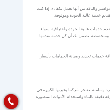
ير والتأكد من أنها تعمل بكفاءة. إذا كنت
ديم خدمة عالية الجودة وموثوقة.
دم خدمات عالية الجودة واحترافية. سواء
املة ومتخصصة. نضمن لك أن كل خدمة نقدمها
فة خدمات تجديد وصيانة الحمامات بأسعار
ة وشاملة. تفتخر شركتنا بخبرتها الكبيرة في
ة دقيقة بالبناء واستخدام الأدوات المتطورة