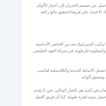
صيل. من تصميم الجدران إلى اختيار الألوان
لاعتماد على فريقنا لتحقيق نتائج رائعة
 تركيب السيراميك يعد من العناصر الأساسية
المقاومة للرطوبة. في شركة الفهد الخليجي،
تشمل الأنماط الحديثة والكلاسيكية لتناسب
وتنسيق ألوانه.
 في الذيد هي الخيار المثالي. نحن لا نقدم
يل يدوم لفترة طويلة. كما أن فريق العمل