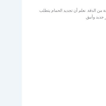
 من الدقة. نعلم أن تجديد الحمام يتطلب
 جديد وأنيق.