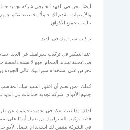
أيضًا، نحن في الفهد الخليجي شركة تجديد حماما
والأرضيات، نقدم لك حلولًا مخصصة تلائم جميع 
تناسب جميع الأذواق.
تركيب سيراميك في الذيد
عند التفكير في تركيب سيراميك في الذيد، تقدم
في عملية تجديد الحمام، فهو لا يضيف لمسة ج
نحرص على استخدام سيراميك عالي الجودة وبأح
كذلك، نحن نعلم أن اختيار السيراميك المناسب 
جميع الأذواق. شركة تجديد حمامات في الذيد ت
لذلك، إذا كنت تفكر في تحديث حمامك عن طريق 
فقط تركيب السيراميك بل نعمل أيضًا على ضما
في الشركة يضمن لك استخدام أفضل الأدوات ل