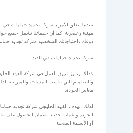
عندما يتعلق الأمر بـ شركة تجديد حمامات في ا
مهنية وعصرية. كما أن خدماتنا تشمل جميع جو
ذوقك واحتياجاتك الشخصية. شركة تجديد حمامات
شركة تجديد حمامات في الذيد
كذلك، يتميز فريق العمل في شركة الفهد الخليج
والتصاميم التي تناسب المساحة والميزانية. لذ
معايير الجودة.
لذلك، تهدف الفهد الخليجي شركة تجديد حمامات 
الجودة وتقنيات حديثة لضمان الحصول على نتائج 
أو الأنظمة الصحية.