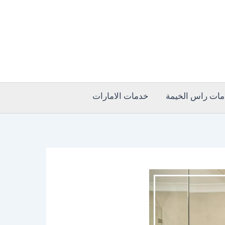
ات راس الخيمة
خدمات الامارات