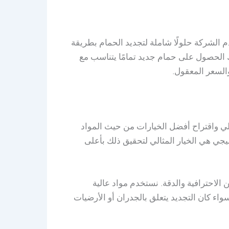
دم الشركة حلولًا شاملة لتجديد الحمام بطريقة
الحصول على حمام جديد تمامًا يتناسب مع
السعر المعقول.
لي واقتراح أفضل الخيارات من حيث المواد
يجي هي الخيار المثالي لتحقيق ذلك بأعلى
الاحترافية والدقة. نستخدم مواد عالية
واء كان التجديد يتعلق بالجدران أو الأرضيات