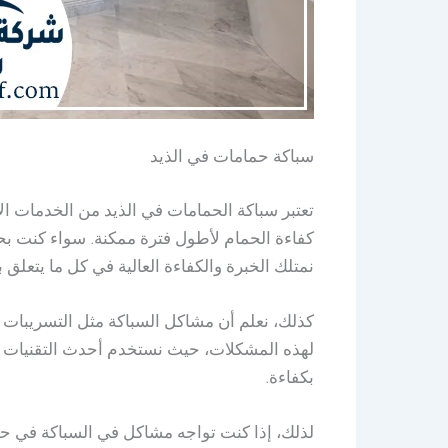
سباكة حمامات في الذيد
تعتبر سباكة الحمامات في الذيد من الخدمات الأ
كفاءة الحمام لأطول فترة ممكنة. سواء كنت بحا
نمتلك الخبرة والكفاءة العالية في كل ما يتعلق ب
كذلك، نعلم أن مشاكل السباكة مثل التسريبات أ
لهذه المشكلات، حيث نستخدم أحدث التقنيات في 
بكفاءة.
لذلك، إذا كنت تواجه مشاكل في السباكة في ح