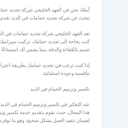
أيضًا، نحن في الفهد الخليجي شركة تجديد حما
تبحث عن شركة تجديد حمامات في الذيد تقدم خد
تعد الفهد الخليجي شركة تجديد حمامات في الذ
كنت بحاجة إلى تجديد حمامك، تركيب سيراميك، إ
تتسم بالكفاءة والدقة، مما يضمن لك استمتاعًا
إذا كنت ترغب في تجديد حمامك بطريقة احترافي
تنافسية وجودة استثنائية.
تكسير وترميم الحمام في الذيد
عند التفكير في تكسير وترميم الحمام في الذيد،
هذا المجال، حيث نقوم بتقديم خدمة تكسير وترم
لضمان تنفيذ العمل بشكل صحيح، وهو ما توفره 