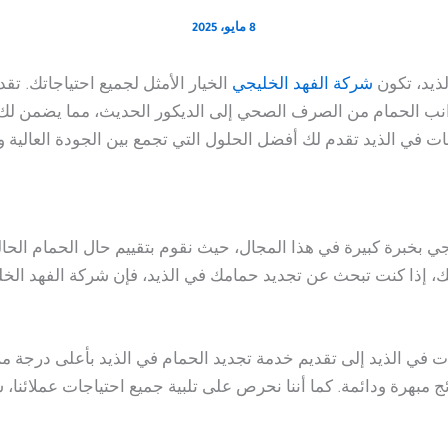
8 مايو، 2025
لذيد، تكون
شركة الفهد الخليجي
الخيار الأمثل لجميع احتياجاتك. تق
انب الحمام من الصرف الصحي إلى الديكور الحديث، مما يضمن لك 
 في الذيد تقدم لك أفضل الحلول التي تجمع بين الجودة العالية و
ي بخبرة كبيرة في هذا المجال، حيث نقوم بتقييم حال الحمام الحا
لك، إذا كنت تبحث عن تجديد حمامك في الذيد، فإن شركة الفهد الخل
في الذيد إلى تقديم خدمة تجديد الحمام في الذيد بأعلى درجة من 
مبهرة ودائمة. كما أننا نحرص على تلبية جميع احتياجات عملائنا، س