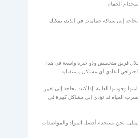
ستخدام الحمام.
بحاجة إلى سباكة حمامات في الذيد، يمكنك
ن خلال فريق متخصص وذو خبرة واسعة في هذا
 احترافي لتفادي أي مشاكل مستقبلية.
 وجودتها العالية. إذا كنت بحاجة إلى تغيير
تسرب المياه قد تؤدي إلى مشاكل كبيرة في
 المثلى. نحن نستخدم أفضل المواد والمواصفات