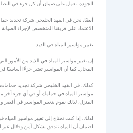
الجودة. نعمل على ضمان أن كل جزء في النظام ا
أيضًا، نحن في الفهد الخليجي شركة تجديد حمام
الاعتماد على فريقنا المتخصص لإجراء الصيانة 
تغيير مواسير المياه في الذيد
إن تغيير مواسير المياه في الذيد من الأمور 
المجال. كما أن المواسير تعتبر جزءًا أساسيًا 
كذلك، في الفهد الخليجي شركة تجديد حمامات ف
مواسير المياه في حمامك أو في أي جزء آخر من
المنزل، لذلك نقوم بتغيير المواسير في أقصر 
لذلك، إذا كنت تحتاج إلى تغيير مواسير المياه
لضمان أن المياه تتدفق بشكل آمن وفعّال عبر 