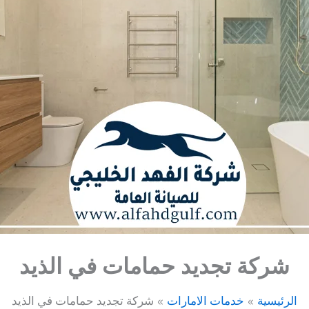
شركة تجديد حمامات في الذيد
الرئيسية
خدمات الامارات
شركة تجديد حمامات في الذيد