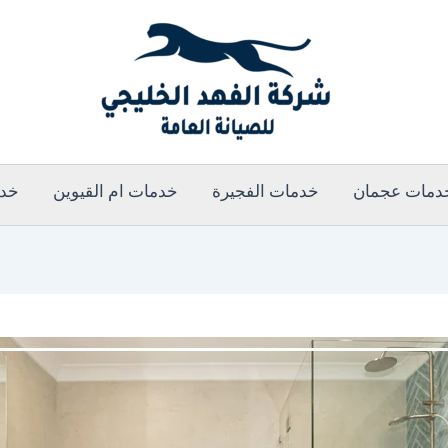
دمات عجمان
خدمات الفجيرة
خدمات ام القيوين
خدم