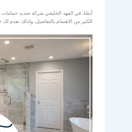
أيضًا، في الفهد الخليجي شركة تجديد حمامات 
الكثير من الاهتمام بالتفاصيل، ولذلك نقدم لك 