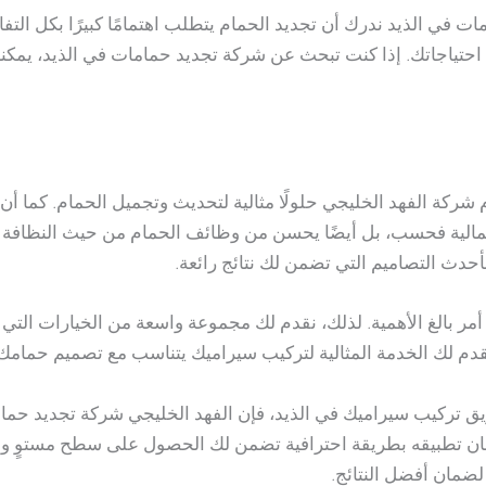
ت في الذيد ندرك أن تجديد الحمام يتطلب اهتمامًا كبيرًا بكل التفا
احتياجاتك. إذا كنت تبحث عن شركة تجديد حمامات في الذيد، يمكنك ا
 شركة الفهد الخليجي حلولًا مثالية لتحديث وتجميل الحمام. كما أن
مالية فحسب، بل أيضًا يحسن من وظائف الحمام من حيث النظافة و
دث التصاميم التي تضمن لك نتائج رائعة.
أمر بالغ الأهمية. لذلك، نقدم لك مجموعة واسعة من الخيارات التي 
قدم لك الخدمة المثالية لتركيب سيراميك يتناسب مع تصميم حمامك 
تركيب سيراميك في الذيد، فإن الفهد الخليجي شركة تجديد حمامات
ن تطبيقه بطريقة احترافية تضمن لك الحصول على سطح مستوٍ وجم
ضمان أفضل النتائج.