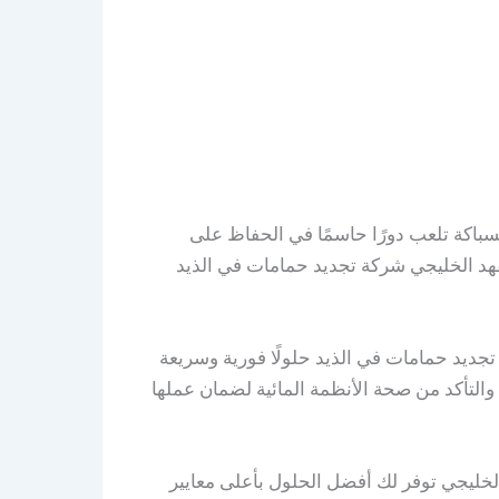
لسباكة تلعب دورًا حاسمًا في الحفاظ على
لفهد الخليجي شركة تجديد حمامات في الذيد
تجديد حمامات في الذيد حلولًا فورية وسريعة
التأكد من صحة الأنظمة المائية لضمان عملها
خليجي توفر لك أفضل الحلول بأعلى معايير