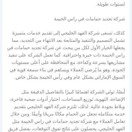
لسنوات طويلة.
شركة تجديد حمامات في راس الخيمة
كذلك، تسعى شركة الفهد الخليجي إلى تقديم خدمات متميزة
تشمل التصميم والتنفيذ والمتابعة بعد الانتهاء من التجديد، مما
يجعلها الخيار الأول لكل من يبحث عن شركة تجديد حمامات في
راس الخيمة ذات خبرة واحترافية. كما تعمل الشركة على تنفيذ
مشاريعها بسرعة وكفاءة، مع المحافظة على أعلى مستويات
الجودة، وهو ما يُرضي العملاء ويساهم في بناء سمعة قوية في
السوق الإماراتي بشكل عام وفي رأس الخيمة بشكل خاص.
أيضًا، تولي الشركة اهتمامًا كبيرًا بالتفاصيل الدقيقة مثل
الإضاءة، التهوية، توزيع المساحات، اختيار أدوات صحية فاخرة،
وبلاط بجودة عالية. لذلك، تلتزم شركة الفهد الخليجي بتقديم
خدمة متكاملة تجعل من الحمام مكانًا مريحًا وأنيقًا. ومن خلال
تعامل العملاء مع شركة تجديد حمامات في راس الخيمة مثل
الفهد الخليجي، يحصلون على نتائج تفوق التوقعات، بفضل فريق