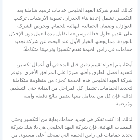
كذلك، تُقدم شركة الفهد الخليجي خدمات ترميم شاملة بعد
التكسير، تشمل إعادة بناء الجدران، تسوية الأرضيات، تركيب
العوازل، وضمان الجمالية النهائية للحمام. وتحرص الشركة
على تقديم حلول فعالة وسريعة لتقليل مدة العمل دون الإخلال
بالجودة، مما يجعلها الخيار الأول عند البحث عن شركة تجديد
حمامات في راس الخيمة تقدم تكسيرًا وترميمًا متكاملًا.
أيضًا، يتم إجراء تقييم دقيق قبل البدء في أي أعمال تكسير،
لتحديد أفضل الطرق وأقلها ضررًا على المرافق الأخرى. وتوفر
شركة الفهد الخليجي هذه الخدمة كجزء من منظومة متكاملة
لتجديد الحمامات، تشمل كل المراحل من البداية حتى التسليم.
لذلك، فإن كل من يتعامل معها يضمن نتائج دقيقة وآمنة
ومُرضية.
لذلك، إذا كنت تفكر في تجديد حمامك بداية من التكسير وحتى
اللمسات النهائية، فإن شركة الفهد الخليجي هي بلا شك شركة
تجديد حمامات في راس الخيمة التي تمنحك أعلى مستوى من