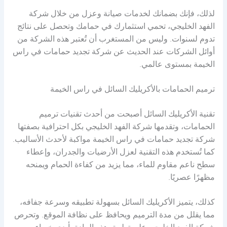
لذلك، فإنك بضمانك لخدمات صيانة وعزل من خلال شركة
الفهد الخليجي، تحمي استثمارك في حمامك وتحصل على نتائج
تدوم لسنوات. وليس من المستغرب أن تُعتبر هذه الشركة من
أوائل الشركات عند الحديث عن شركة تجديد حمامات في راس
الخيمة بمستوى عالمي.
ترميم الحمامات بالأكريليك السائل في راس الخيمة
تقنية الأكريليك السائل أصبحت من أحدث تقنيات ترميم
الحمامات، وتقدمها شركة الفهد الخليجي بكل احترافية بصفتها
شركة تجديد حمامات في راس الخيمة مواكبة لأحدث الأساليب.
كما تُستخدم هذه التقنية لعزل الأرضيات والجدران، وإعطاء
سطح ناعم مقاوم للماء، مما يزيد من كفاءة الحمام ويمنحه
مظهرًا عصريًا.
كذلك، يتميز الأكريليك السائل بسهولة تطبيقه وسرعة جفافه،
مما يقلل من مدة الترميم ويحافظ على نظافة الموقع. وتحرص