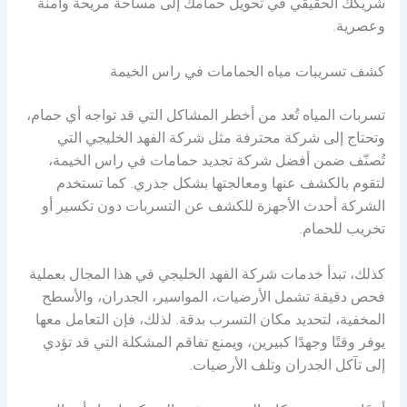
شريكك الحقيقي في تحويل حمامك إلى مساحة مريحة وآمنة
وعصرية.
كشف تسريبات مياه الحمامات في راس الخيمة
تسربات المياه تُعد من أخطر المشاكل التي قد تواجه أي حمام،
وتحتاج إلى شركة محترفة مثل شركة الفهد الخليجي التي
تُصنّف ضمن أفضل شركة تجديد حمامات في راس الخيمة،
لتقوم بالكشف عنها ومعالجتها بشكل جذري. كما تستخدم
الشركة أحدث الأجهزة للكشف عن التسربات دون تكسير أو
تخريب للحمام.
كذلك، تبدأ خدمات شركة الفهد الخليجي في هذا المجال بعملية
فحص دقيقة تشمل الأرضيات، المواسير، الجدران، والأسطح
المخفية، لتحديد مكان التسرب بدقة. لذلك، فإن التعامل معها
يوفر وقتًا وجهدًا كبيرين، ويمنع تفاقم المشكلة التي قد تؤدي
إلى تآكل الجدران وتلف الأرضيات.