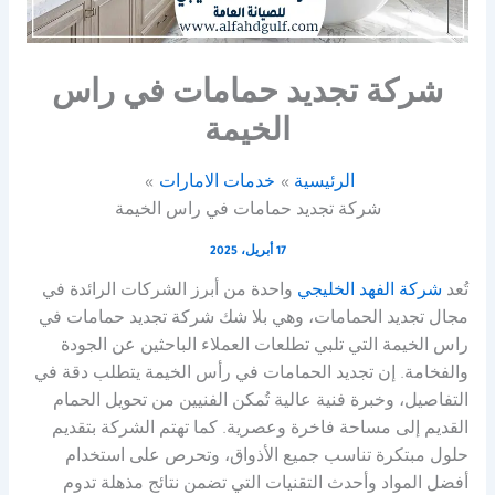
شركة تجديد حمامات في راس
الخيمة
الرئيسية
خدمات الامارات
شركة تجديد حمامات في راس الخيمة
17 أبريل، 2025
تُعد
شركة الفهد الخليجي
واحدة من أبرز الشركات الرائدة في
مجال تجديد الحمامات، وهي بلا شك شركة تجديد حمامات في
راس الخيمة التي تلبي تطلعات العملاء الباحثين عن الجودة
والفخامة. إن تجديد الحمامات في رأس الخيمة يتطلب دقة في
التفاصيل، وخبرة فنية عالية تُمكن الفنيين من تحويل الحمام
القديم إلى مساحة فاخرة وعصرية. كما تهتم الشركة بتقديم
حلول مبتكرة تناسب جميع الأذواق، وتحرص على استخدام
أفضل المواد وأحدث التقنيات التي تضمن نتائج مذهلة تدوم