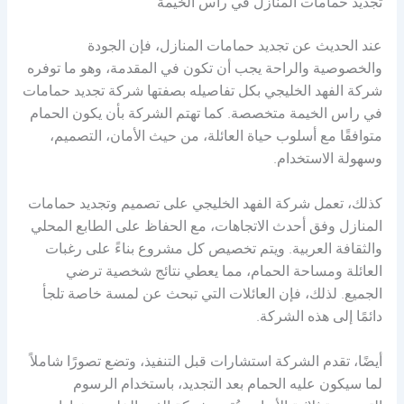
تجديد حمامات المنازل في راس الخيمة
عند الحديث عن تجديد حمامات المنازل، فإن الجودة
والخصوصية والراحة يجب أن تكون في المقدمة، وهو ما توفره
شركة الفهد الخليجي بكل تفاصيله بصفتها شركة تجديد حمامات
في راس الخيمة متخصصة. كما تهتم الشركة بأن يكون الحمام
متوافقًا مع أسلوب حياة العائلة، من حيث الأمان، التصميم،
وسهولة الاستخدام.
كذلك، تعمل شركة الفهد الخليجي على تصميم وتجديد حمامات
المنازل وفق أحدث الاتجاهات، مع الحفاظ على الطابع المحلي
والثقافة العربية. ويتم تخصيص كل مشروع بناءً على رغبات
العائلة ومساحة الحمام، مما يعطي نتائج شخصية ترضي
الجميع. لذلك، فإن العائلات التي تبحث عن لمسة خاصة تلجأ
دائمًا إلى هذه الشركة.
أيضًا، تقدم الشركة استشارات قبل التنفيذ، وتضع تصورًا شاملاً
لما سيكون عليه الحمام بعد التجديد، باستخدام الرسوم