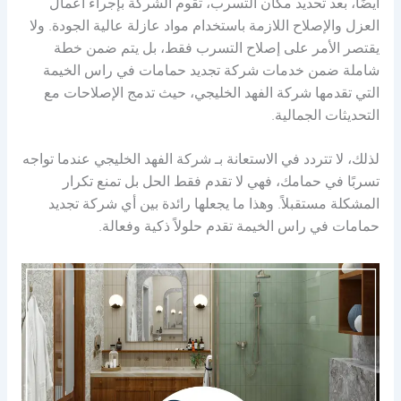
أيضًا، بعد تحديد مكان التسرب، تقوم الشركة بإجراء أعمال
العزل والإصلاح اللازمة باستخدام مواد عازلة عالية الجودة. ولا
يقتصر الأمر على إصلاح التسرب فقط، بل يتم ضمن خطة
شاملة ضمن خدمات شركة تجديد حمامات في راس الخيمة
التي تقدمها شركة الفهد الخليجي، حيث تدمج الإصلاحات مع
التحديثات الجمالية.
لذلك، لا تتردد في الاستعانة بـ شركة الفهد الخليجي عندما تواجه
تسربًا في حمامك، فهي لا تقدم فقط الحل بل تمنع تكرار
المشكلة مستقبلاً. وهذا ما يجعلها رائدة بين أي شركة تجديد
حمامات في راس الخيمة تقدم حلولاً ذكية وفعالة.