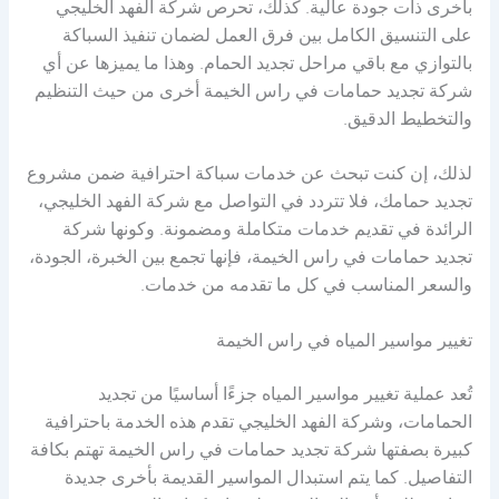
بأخرى ذات جودة عالية. كذلك، تحرص شركة الفهد الخليجي
على التنسيق الكامل بين فرق العمل لضمان تنفيذ السباكة
بالتوازي مع باقي مراحل تجديد الحمام. وهذا ما يميزها عن أي
شركة تجديد حمامات في راس الخيمة أخرى من حيث التنظيم
والتخطيط الدقيق.
لذلك، إن كنت تبحث عن خدمات سباكة احترافية ضمن مشروع
تجديد حمامك، فلا تتردد في التواصل مع شركة الفهد الخليجي،
الرائدة في تقديم خدمات متكاملة ومضمونة. وكونها شركة
تجديد حمامات في راس الخيمة، فإنها تجمع بين الخبرة، الجودة،
والسعر المناسب في كل ما تقدمه من خدمات.
تغيير مواسير المياه في راس الخيمة
تُعد عملية تغيير مواسير المياه جزءًا أساسيًا من تجديد
الحمامات، وشركة الفهد الخليجي تقدم هذه الخدمة باحترافية
كبيرة بصفتها شركة تجديد حمامات في راس الخيمة تهتم بكافة
التفاصيل. كما يتم استبدال المواسير القديمة بأخرى جديدة