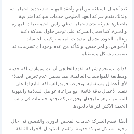
تُعد أعمال السباكة من أهم وأعقد المهام عند تجديد الحمامات،
ولذلك تقدم شركة الفهد الخليجي خدمات سباكة احترافية
باعتبارها شركة تجديد حمامات في راس الخيمة تملك المهارة
والخبرة. كما تعمل الشركة على توفير حلول سباكة ذكية
وعالية الجودة تشمل تمديدات المياه، تركيب الحنفيات،
الأحواض، والمراحيض، والتأكد من عدم وجود أي تسريبات قد
تسبب مشاكل مستقبلية.
كذلك، تستخدم شركة الفهد الخليجي أدوات ومواد سباكة حديثة
ومطابقة للمواصفات العالمية، مما يضمن عدم تعرض العملاء
لأي أعطال مستقبلية. ويحرص فريق السباكة التابع لها على
تنفيذ الأعمال بدقة فائقة، مع مراعاة عوامل السلامة والتهوية
المناسبة، وهو ما يجعلها بحق شركة تجديد حمامات في راس
الخيمة الأكثر التزامًا بالجودة.
أيضًا، تقدم الشركة خدمات الفحص الدوري والتصليح في حال
وجود مشاكل سباكة قديمة، وتقوم باستبدال الأجزاء التالفة