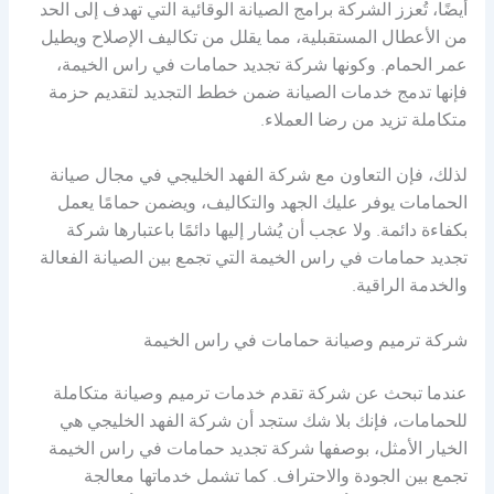
أيضًا، تُعزز الشركة برامج الصيانة الوقائية التي تهدف إلى الحد
من الأعطال المستقبلية، مما يقلل من تكاليف الإصلاح ويطيل
عمر الحمام. وكونها شركة تجديد حمامات في راس الخيمة،
فإنها تدمج خدمات الصيانة ضمن خطط التجديد لتقديم حزمة
متكاملة تزيد من رضا العملاء.
لذلك، فإن التعاون مع شركة الفهد الخليجي في مجال صيانة
الحمامات يوفر عليك الجهد والتكاليف، ويضمن حمامًا يعمل
بكفاءة دائمة. ولا عجب أن يُشار إليها دائمًا باعتبارها شركة
تجديد حمامات في راس الخيمة التي تجمع بين الصيانة الفعالة
والخدمة الراقية.
شركة ترميم وصيانة حمامات في راس الخيمة
عندما تبحث عن شركة تقدم خدمات ترميم وصيانة متكاملة
للحمامات، فإنك بلا شك ستجد أن شركة الفهد الخليجي هي
الخيار الأمثل، بوصفها شركة تجديد حمامات في راس الخيمة
تجمع بين الجودة والاحتراف. كما تشمل خدماتها معالجة