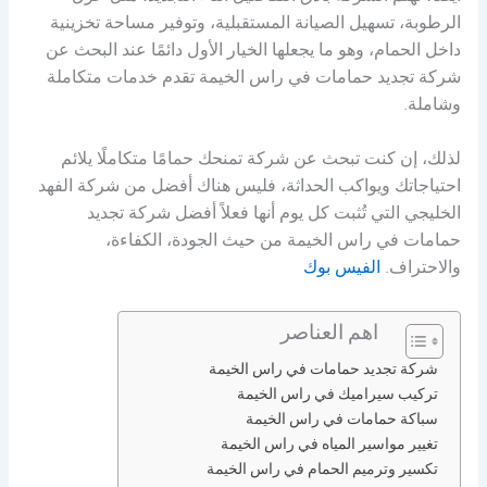
الرطوبة، تسهيل الصيانة المستقبلية، وتوفير مساحة تخزينية
داخل الحمام، وهو ما يجعلها الخيار الأول دائمًا عند البحث عن
شركة تجديد حمامات في راس الخيمة تقدم خدمات متكاملة
وشاملة.
لذلك، إن كنت تبحث عن شركة تمنحك حمامًا متكاملًا يلائم
احتياجاتك ويواكب الحداثة، فليس هناك أفضل من شركة الفهد
الخليجي التي تُثبت كل يوم أنها فعلاً أفضل شركة تجديد
حمامات في راس الخيمة من حيث الجودة، الكفاءة،
والاحتراف.
الفيس بوك
اهم العناصر
شركة تجديد حمامات في راس الخيمة
تركيب سيراميك في راس الخيمة
سباكة حمامات في راس الخيمة
تغيير مواسير المياه في راس الخيمة
تكسير وترميم الحمام في راس الخيمة