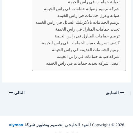
صيانة حمامات في راس الخيمة
شركة ترميم وصيانة حمامات في راس الخيمة
صيانة وعزل حمامات في راس الخيمة
ترميم الحمامات بالأكريليك السائل في راس الخيمة
تجديد حمامات المنازل في راس الخيمة
ترميم حمامات المنازل في راس الخيمة
كشف تسريبات مياه الحمامات في راس الخيمة
ترميم الحمامات القديمة في راس الخيمة
شركة صيانة حمامات في راس الخيمة
افضل شركة تجديد حمامات في راس الخيمة
السابق
التالي
Copyright © 2026 الفهد الخليجي |
تصميم وتطوير شركة
olymoo