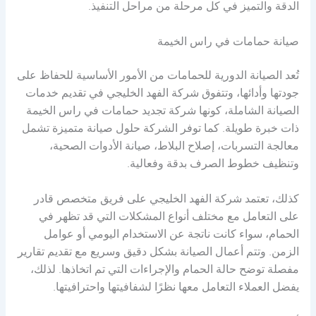
الدقة والتميز في كل مرحلة من مراحل التنفيذ.
صيانة حمامات في راس الخيمة
تُعد الصيانة الدورية للحمامات من الأمور الأساسية للحفاظ على
جودتها وأدائها، وتتفوق شركة الفهد الخليجي في تقديم خدمات
الصيانة الشاملة، كونها شركة تجديد حمامات في راس الخيمة
ذات خبرة طويلة. كما توفر الشركة حلول صيانة متميزة تشمل
معالجة التسربات، إصلاح البلاط، صيانة الأدوات الصحية،
وتنظيف خطوط الصرف بدقة وفعالية.
كذلك، تعتمد شركة الفهد الخليجي على فريق متخصص قادر
على التعامل مع مختلف أنواع المشكلات التي قد تظهر في
الحمام، سواء كانت ناتجة عن الاستخدام اليومي أو عوامل
الزمن. وتتم أعمال الصيانة بشكل دقيق وسريع مع تقديم تقارير
مفصلة توضح حالة الحمام والإجراءات التي تم اتخاذها. لذلك،
يفضل العملاء التعامل معها نظرًا لشفافيتها واحترافيتها.