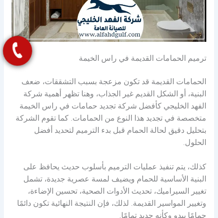
ترميم الحمامات القديمة في راس الخيمة
الحمامات القديمة قد تكون مزعجة بسبب التشققات، ضعف
البنية، أو الشكل القديم غير الجذاب، وهنا تظهر أهمية شركة
الفهد الخليجي كأفضل شركة تجديد حمامات في راس الخيمة
متخصصة في تجديد هذا النوع من الحمامات. كما تقوم الشركة
بتحليل دقيق لحالة الحمام قبل بدء الترميم لتحديد أفضل
الحلول.
كذلك، يتم تنفيذ عمليات الترميم بأسلوب حديث يحافظ على
البنية الأساسية للحمام ويضيف لمسة عصرية جديدة، تشمل
تغيير السيراميك، تحديث الأدوات الصحية، تحسين الإضاءة،
وتغيير المواسير القديمة. لذلك، فإن النتيجة النهائية تكون دائمًا
حمامًا يبدو وكأنه جديد تمامًا.