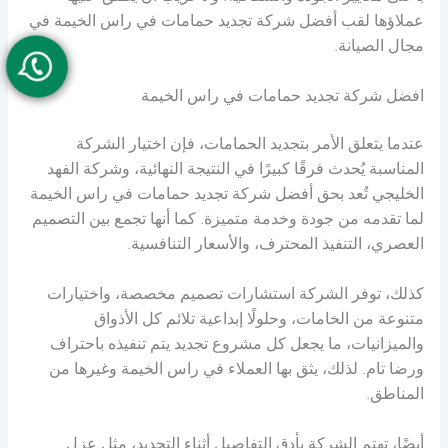
عملاؤها لقب أفضل شركة تجديد حمامات في راس الخيمة في
مجال الصيانة.
افضل شركة تجديد حمامات في راس الخيمة
عندما يتعلق الأمر بتجديد الحمامات، فإن اختيار الشركة
المناسبة يُحدث فرقًا كبيرًا في النتيجة النهائية، وشركة الفهد
الخليجي تُعد بحق أفضل شركة تجديد حمامات في راس الخيمة
لما تقدمه من جودة وخدمة متميزة. كما أنها تجمع بين التصميم
العصري، التنفيذ المحترف، والأسعار التنافسية.
كذلك، توفر الشركة استشارات تصميم مخصصة، واختيارات
متنوعة من الخامات، وحلولًا إبداعية تلائم كل الأذواق
والميزانيات، ما يجعل كل مشروع تجديد يتم تنفيذه باحتراف
ورضا تام. لذلك، يثق بها العملاء في راس الخيمة وغيرها من
المناطق.
أيضًا، تهتم الشركة بأدق التفاصيل أثناء التجديد، مثل عزل