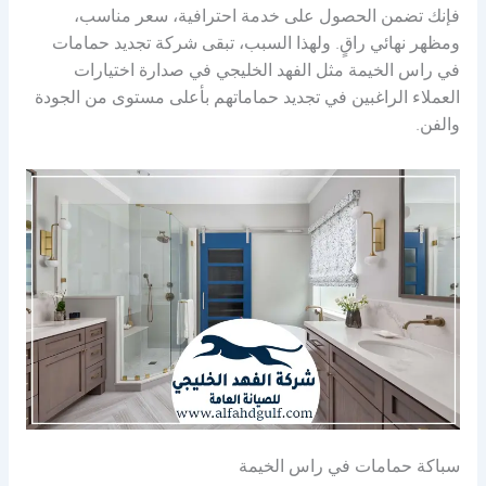
فإنك تضمن الحصول على خدمة احترافية، سعر مناسب،
ومظهر نهائي راقٍ. ولهذا السبب، تبقى شركة تجديد حمامات
في راس الخيمة مثل الفهد الخليجي في صدارة اختيارات
العملاء الراغبين في تجديد حماماتهم بأعلى مستوى من الجودة
والفن.
سباكة حمامات في راس الخيمة