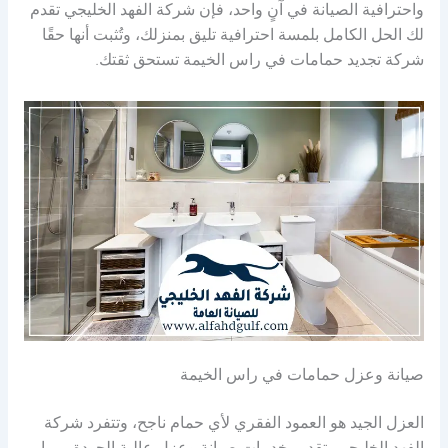
واحترافية الصيانة في آنٍ واحد، فإن شركة الفهد الخليجي تقدم
لك الحل الكامل بلمسة احترافية تليق بمنزلك، وتُثبت أنها حقًا
شركة تجديد حمامات في راس الخيمة تستحق ثقتك.
صيانة وعزل حمامات في راس الخيمة
العزل الجيد هو العمود الفقري لأي حمام ناجح، وتتفرد شركة