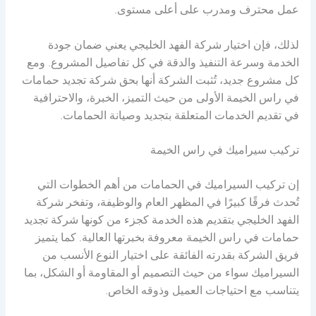
عمل محترف ومدرب على أعلى مستوى.
لذلك، فإن اختيار شركة الفهد الخليجي يعني ضمان جودة
الخدمة وسرعة التنفيذ والدقة في كل تفاصيل المشروع. ومع
كل مشروع جديد، تُثبت الشركة أنها بحق شركة تجديد حمامات
في راس الخيمة الأولى من حيث التميز، الخبرة، والاحترافية
في تقديم الخدمات المتعلقة بتجديد وصيانة الحمامات.
تركيب سيراميك في راس الخيمة
إن تركيب السيراميك في الحمامات من أهم الخطوات التي
تُحدث فرقًا كبيرًا في المظهر العام والوظيفة، وتفخر شركة
الفهد الخليجي بتقديم هذه الخدمة كجزء من كونها شركة تجديد
حمامات في راس الخيمة معروفة بخبرتها العالية. كما يتميز
فريق الشركة بقدرته الفائقة على اختيار النوع الأنسب من
السيراميك سواء من حيث التصميم أو المقاومة أو الشكل، بما
يتناسب مع احتياجات العميل وذوقه الخاص.