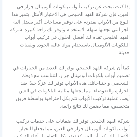
إذا كنت تبحث عن تركيب أبواب بلكونات ألوميتال جرار في
العين، فإن شركة الفهد الخليجي هي الاختيار الأمثل. يتميز هذا
النوع من الأبواب بقدرته على توفير مساحات أكبر بفضل آلية
الجر التي تجعلها سهلة الاستخدام وتوفر لك راحة كبيرة. شركة
الفهد الخليجي تقدم لك أفضل الحلول في تركيب أبواب
البلكونات الألوميتال باستخدام مواد عالية الجودة وتقنيات
حديثة.
كما أن شركة الفهد الخليجي توفر لك العديد من الخيارات في
تصميم أبواب بلكونات ألوميتال جرار، لتتناسب مع ذوقك
الشخصي واحتياجاتك. هذه الأبواب توفر لك عزلًا جيدًا ضد
الحرارة والضوضاء، مما يجعلها مثالية للبلكونات في العين.
أيضا، عملية تركيب الأبواب تتم بكل احترافية بواسطة فريق
متخصص، مما يضمن لك نتائج رائعة.
شركة الفهد الخليجي توفر لك ضمانات على خدمات تركيب
أبواب بلكونات ألوميتال جرار في العين، مما يجعلها الخيار