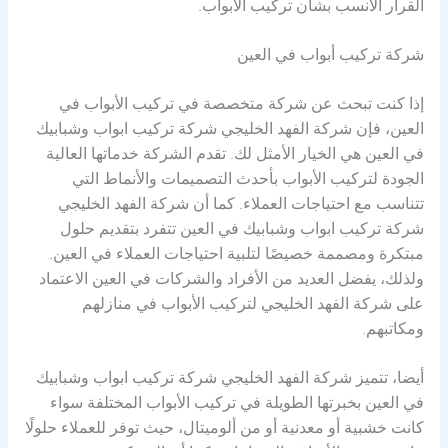
القرار الأنسب بشأن تركيب الأبواب.
شركة تركيب أبواب في العين
إذا كنت تبحث عن شركة متخصصة في تركيب الأبواب في
العين، فإن شركة الفهد الخليجي شركة تركيب ابواب وشبابيك
في العين هي الخيار الأمثل لك. تقدم الشركة خدماتها العالية
الجودة لتركيب الأبواب بأحدث التصميمات والأنماط التي
تتناسب مع احتياجات العملاء. كما أن شركة الفهد الخليجي
شركة تركيب ابواب وشبابيك في العين تتفرد بتقديم حلول
مبتكرة ومصممة خصيصًا لتلبية احتياجات العملاء في العين.
ولذلك، يفضل العديد من الأفراد والشركات في العين الاعتماد
على شركة الفهد الخليجي لتركيب الأبواب في منازلهم
ومكاتبهم.
أيضا، تتميز شركة الفهد الخليجي شركة تركيب ابواب وشبابيك
في العين بخبرتها الطويلة في تركيب الأبواب المختلفة سواء
كانت خشبية أو معدنية أو من ألوميتال، حيث توفر للعملاء حلولًا