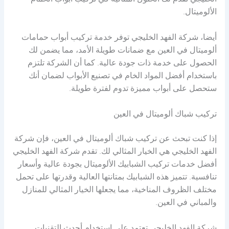
الخليجي تقدم لك الحلول المثالية في تركيب أبواب الحمام
الألوميتال.
أيضا، شركة الفهد الخليجي توفر خدمة تركيب أبواب حمامات
ألوميتال في العين مع ضمانات طويلة الأمد، مما يضمن لك
الحصول على خدمة ذات جودة عالية. كما أن الشركة تلتزم
باستخدام أفضل المواد الخام في تصنيع الأبواب لضمان أنك
ستحصل على أبواب مميزة تدوم لفترة طويلة.
تركيب شباك ألوميتال في العين
إذا كنت تبحث عن تركيب شباك ألوميتال في العين، فإن شركة
الفهد الخليجي هي الخيار المثالي لك. تقدم شركة الفهد الخليجي
أفضل خدمات تركيب الشبابيك الألوميتال بجودة عالية وأسعار
تنافسية. تتميز هذه الشبابيك بمتانتها العالية وقدرتها على تحمل
مختلف الظروف المناخية، مما يجعلها الخيار المثالي للمنازل
والمباني في العين.