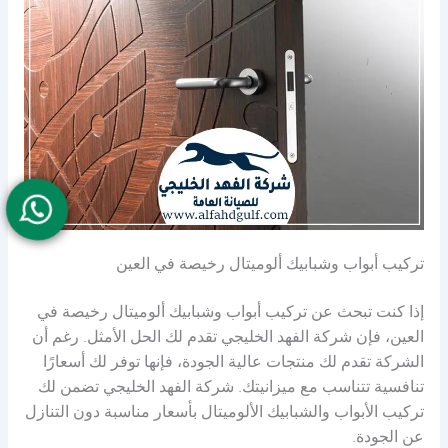
تركيب أبواب وشبابيك ألوميتال رخيصة في العين
إذا كنت تبحث عن تركيب أبواب وشبابيك ألوميتال رخيصة في
العين، فإن شركة الفهد الخليجي تقدم لك الحل الأمثل. رغم أن
الشركة تقدم لك منتجات عالية الجودة، فإنها توفر لك أسعارًا
تنافسية تتناسب مع ميزانيتك. شركة الفهد الخليجي تضمن لك
تركيب الأبواب والشبابيك الألوميتال بأسعار مناسبة دون التنازل
عن الجودة.