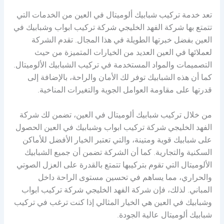
تعد خدمة تركيب شبابيك ألوميتال في العين من الخدمات التي
تتمتع بها شركة الفهد الخليجي شركة تركيب ابواب وشبابيك في
العين بفضل خبرتها الطويلة في هذا المجال. تقدم الشركة
لعملائها في العين العديد من الخيارات المتميزة من حيث
التصميمات والمواد المستخدمة في تركيب الشبابيك الألوميتال.
كما أن هذه الشبابيك توفر لك الأمان والراحة، بالإضافة إلى
قدرتها على مقاومة العوامل الجوية والتغيرات المناخية.
من خلال تركيب شبابيك ألوميتال في العين، تضمن لك شركة
الفهد الخليجي شركة تركيب ابواب وشبابيك في العين الحصول
على شبابيك قوية ومتينة، والتي تعتبر الخيار الأفضل للأماكن
السكنية والتجارية. كما أن الشركة تضمن أن جميع الشبابيك
الألوميتال التي تقوم بتركيبها تتمتع بالقدرة على العزل الصوتي
والحراري، مما يساهم في تحسين مستوى الراحة داخل
المباني. لذلك، فإن شركة الفهد الخليجي شركة تركيب ابواب
وشبابيك في العين هي الخيار المثالي إذا كنت ترغب في تركيب
شبابيك ألوميتال عالية الجودة.