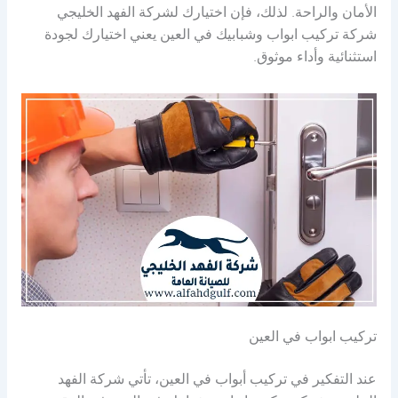
الأمان والراحة. لذلك، فإن اختيارك لشركة الفهد الخليجي
شركة تركيب ابواب وشبابيك في العين يعني اختيارك لجودة
استثنائية وأداء موثوق.
تركيب ابواب في العين
عند التفكير في تركيب أبواب في العين، تأتي شركة الفهد