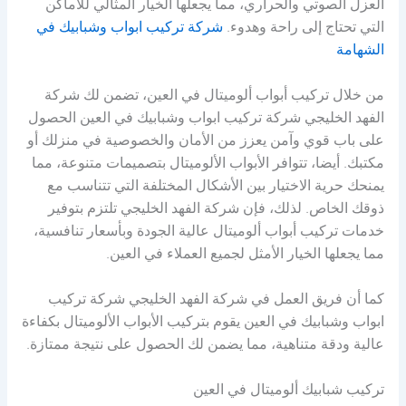
العزل الصوتي والحراري، مما يجعلها الخيار المثالي للأماكن
التي تحتاج إلى راحة وهدوء.
شركة تركيب ابواب وشبابيك في
الشهامة
من خلال تركيب أبواب ألوميتال في العين، تضمن لك شركة
الفهد الخليجي شركة تركيب ابواب وشبابيك في العين الحصول
على باب قوي وآمن يعزز من الأمان والخصوصية في منزلك أو
مكتبك. أيضا، تتوافر الأبواب الألوميتال بتصميمات متنوعة، مما
يمنحك حرية الاختيار بين الأشكال المختلفة التي تتناسب مع
ذوقك الخاص. لذلك، فإن شركة الفهد الخليجي تلتزم بتوفير
خدمات تركيب أبواب ألوميتال عالية الجودة وبأسعار تنافسية،
مما يجعلها الخيار الأمثل لجميع العملاء في العين.
كما أن فريق العمل في شركة الفهد الخليجي شركة تركيب
ابواب وشبابيك في العين يقوم بتركيب الأبواب الألوميتال بكفاءة
عالية ودقة متناهية، مما يضمن لك الحصول على نتيجة ممتازة.
تركيب شبابيك ألوميتال في العين