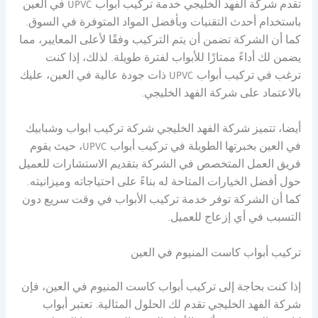
تقدم شركة الفهد الخليجي خدمة تركيب أبواب UPVC في العين
باستخدام أحدث التقنيات وبأفضل المواد المتوفرة في السوق.
كما أن الشركة تضمن أن يتم التركيب وفقًا لأعلى المعايير، مما
يضمن لك أداءً ممتازًا للأبواب لفترة طويلة. لذلك، إذا كنت
ترغب في تركيب أبواب UPVC ذات جودة عالية في العين، عليك
بالاعتماد على شركة الفهد الخليجي.
أيضا، تتميز شركة الفهد الخليجي شركة تركيب ابواب وشبابيك
في العين بخبرتها الطويلة في تركيب أبواب UPVC، حيث يقوم
فريق العمل المتخصص في الشركة بتقديم الاستشارات للعميل
حول أفضل الخيارات المتاحة له بناءً على احتياجاته وميزانيته.
كما أن الشركة توفر خدمة تركيب الأبواب في وقت سريع دون
التسبب في أي إزعاج للعميل.
تركيب أبواب كاست المنيوم في العين
إذا كنت بحاجة إلى تركيب أبواب كاست المنيوم في العين، فإن
شركة الفهد الخليجي تقدم لك الحلول المثالية. تعتبر أبواب