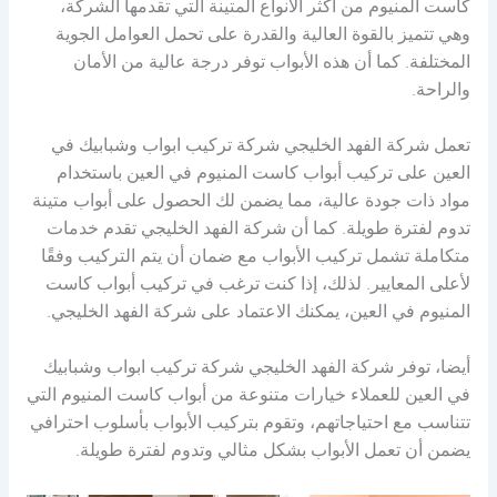
كاست المنيوم من أكثر الأنواع المتينة التي تقدمها الشركة،
وهي تتميز بالقوة العالية والقدرة على تحمل العوامل الجوية
المختلفة. كما أن هذه الأبواب توفر درجة عالية من الأمان
والراحة.
تعمل شركة الفهد الخليجي شركة تركيب ابواب وشبابيك في
العين على تركيب أبواب كاست المنيوم في العين باستخدام
مواد ذات جودة عالية، مما يضمن لك الحصول على أبواب متينة
تدوم لفترة طويلة. كما أن شركة الفهد الخليجي تقدم خدمات
متكاملة تشمل تركيب الأبواب مع ضمان أن يتم التركيب وفقًا
لأعلى المعايير. لذلك، إذا كنت ترغب في تركيب أبواب كاست
المنيوم في العين، يمكنك الاعتماد على شركة الفهد الخليجي.
أيضا، توفر شركة الفهد الخليجي شركة تركيب ابواب وشبابيك
في العين للعملاء خيارات متنوعة من أبواب كاست المنيوم التي
تتناسب مع احتياجاتهم، وتقوم بتركيب الأبواب بأسلوب احترافي
يضمن أن تعمل الأبواب بشكل مثالي وتدوم لفترة طويلة.