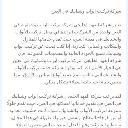
شركة تركيب ابواب وشبابيك في العين
تعتبر شركة الفهد الخليجي شركة تركيب ابواب وشبابيك في
العين واحدة من الشركات الرائدة في مجال تركيب الأبواب
والشبابيك في مدينة العين، حيث تقدم خدماتها للمنازل
والمكاتب والمباني التجارية. إذا كنت تبحث عن تركيب أبواب
وشبابيك تتمتع بالجودة العالية والتصميمات المتنوعة، فإن
شركة الفهد الخليجي شركة تركيب ابواب وشبابيك في العين
هي الخيار الأمثل لك. كما توفر الشركة خدمة تركيب الأبواب
والشبابيك التي تتناسب مع جميع أنواع المباني والأذواق، مما
يضمن تلبية احتياجات العملاء بشكل مثالي.
لقد برعت شركة الفهد الخليجي شركة تركيب ابواب وشبابيك
في العين في تقديم خدماتها لعملائها في العين، حيث تقدم حلولًا
متنوعة لتركيب الأبواب والشبابيك، سواء كانت خشبية، معدنية،
أو من الزجاج المعالج. وبفضل خبرتها الطويلة في هذا المجال،
تستطيع الشركة توفير أفضل المنتجات التي تضمن للعملاء