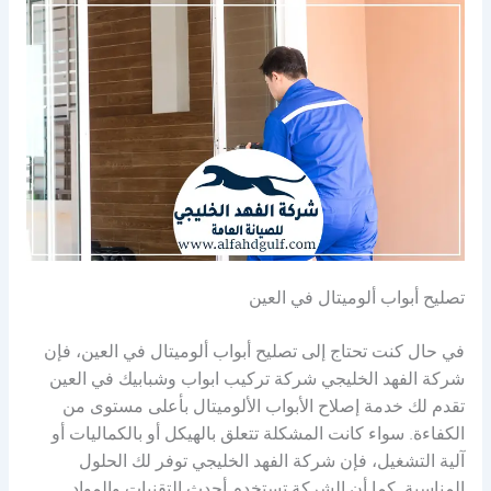
تصليح أبواب ألوميتال في العين
في حال كنت تحتاج إلى تصليح أبواب ألوميتال في العين، فإن
شركة الفهد الخليجي شركة تركيب ابواب وشبابيك في العين
تقدم لك خدمة إصلاح الأبواب الألوميتال بأعلى مستوى من
الكفاءة. سواء كانت المشكلة تتعلق بالهيكل أو بالكماليات أو
آلية التشغيل، فإن شركة الفهد الخليجي توفر لك الحلول