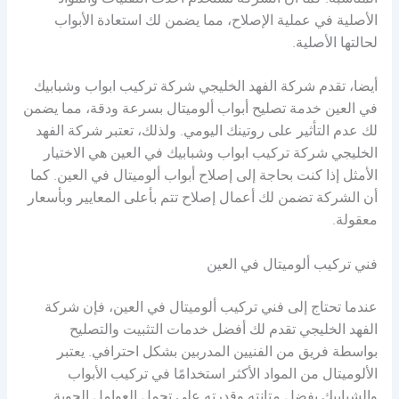
المناسبة. كما أن الشركة تستخدم أحدث التقنيات والمواد
الأصلية في عملية الإصلاح، مما يضمن لك استعادة الأبواب
لحالتها الأصلية.
أيضا، تقدم شركة الفهد الخليجي شركة تركيب ابواب وشبابيك
في العين خدمة تصليح أبواب ألوميتال بسرعة ودقة، مما يضمن
لك عدم التأثير على روتينك اليومي. ولذلك، تعتبر شركة الفهد
الخليجي شركة تركيب ابواب وشبابيك في العين هي الاختيار
الأمثل إذا كنت بحاجة إلى إصلاح أبواب ألوميتال في العين. كما
أن الشركة تضمن لك أعمال إصلاح تتم بأعلى المعايير وبأسعار
معقولة.
فني تركيب ألوميتال في العين
عندما تحتاج إلى فني تركيب ألوميتال في العين، فإن شركة
الفهد الخليجي تقدم لك أفضل خدمات التثبيت والتصليح
بواسطة فريق من الفنيين المدربين بشكل احترافي. يعتبر
الألوميتال من المواد الأكثر استخدامًا في تركيب الأبواب