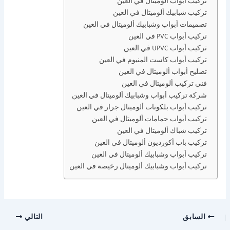
تركيب أبواب ألوميتال في العين
تركيب شبابيك ألوميتال في العين
تصميمات أبواب وشبابيك ألوميتال في العين
تركيب أبواب PVC في العين
تركيب أبواب UPVC في العين
تركيب أبواب كاست المنيوم في العين
تصليح أبواب ألوميتال في العين
فني تركيب ألوميتال في العين
شركة تركيب أبواب وشبابيك ألوميتال في العين
تركيب أبواب بلكونات ألوميتال جرار في العين
تركيب أبواب حمامات ألوميتال في العين
تركيب شباك ألوميتال في العين
تركيب باب أكورديون ألوميتال في العين
تركيب أبواب وشبابيك ألوميتال في العين
تركيب أبواب وشبابيك ألوميتال رخيصة في العين
السابق
التالي