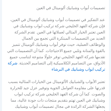
تصميمات أبواب وشبابيك ألوميتال في العين
عند التفكير في تصميمات أبواب وشبابيك ألوميتال في العين،
فإن شركة الفهد الخليجي شركة تركيب ابواب وشبابيك في
العين تعتبر الخيار المثالي لعملائها في العين. تقدم الشركة
العديد من التصميمات المبتكرة التي تجمع بين الجمال
والوظائف العملية، حيث توفر أبواب وشبابيك ألوميتال تتميز
بالقوة والمتانة وتلبي جميع الاحتياجات. كما أن التصميمات التي
تقدمها شركة الفهد الخليجي توفر حلولًا متنوعة لتناسب جميع
الأذواق، من التصاميم الكلاسيكية إلى التصاميم الحديثة.
شركة
تركيب ابواب وشبابيك في البرشاء
تعتبر الأبواب والشبابيك الألوميتال من الخيارات المثالية بسبب
قدرتها على مقاومة العوامل الجوية وتوفير عزل جيد للحرارة
والصوت. كما أن شركة الفهد الخليجي شركة تركيب ابواب
وشبابيك في العين تهتم بتقديم منتجات ذات جودة عالية، مما
يجعلها الشركة الرائدة في مجال تصميمات أبواب وشبابيك