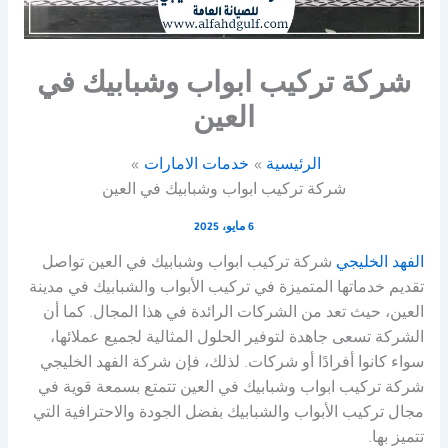
شركة تركيب ابواب وشبابيك في
العين
الرئيسية
خدمات الامارات
شركة تركيب ابواب وشبابيك في العين
6 مايو، 2025
الفهد الخليجي
شركة تركيب ابواب وشبابيك في العين تواصل
تقديم خدماتها المتميزة في تركيب الأبواب والشبابيك في مدينة
العين، حيث تعد من الشركات الرائدة في هذا المجال. كما أن
الشركة تسعى جاهدة لتوفير الحلول المثالية لجميع عملائها،
سواء كانوا أفرادًا أو شركات. لذلك، فإن شركة الفهد الخليجي
شركة تركيب ابواب وشبابيك في العين تتمتع بسمعة قوية في
مجال تركيب الأبواب والشبابيك بفضل الجودة والاحترافية التي
تتميز بها.