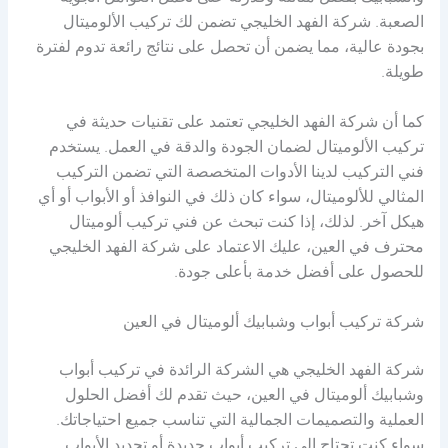
والشبابيك بفضل متانته وقدرته على تحمل العوامل الجوية
الصعبة. شركة الفهد الخليجي تضمن لك تركيب الألوميتال
بجودة عالية، مما يضمن أن تحصل على نتائج رائعة تدوم لفترة
طويلة.
كما أن شركة الفهد الخليجي تعتمد على تقنيات حديثة في
تركيب الألوميتال لضمان الجودة والدقة في العمل. يستخدم
فني التركيب لدينا الأدوات المتخصصة التي تضمن التركيب
المثالي للألوميتال، سواء كان ذلك في النوافذ أو الأبواب أو أي
هيكل آخر. لذلك، إذا كنت تبحث عن فني تركيب ألوميتال
محترف في العين، عليك الاعتماد على شركة الفهد الخليجي
للحصول على أفضل خدمة بأعلى جودة.
شركة تركيب أبواب وشبابيك ألوميتال في العين
شركة الفهد الخليجي هي الشركة الرائدة في تركيب أبواب
وشبابيك ألوميتال في العين، حيث تقدم لك أفضل الحلول
العملية والتصميمات الجمالية التي تناسب جميع احتياجاتك.