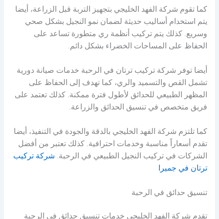
كما تقوم شركة الفهد الخليجي بتجهيز التربة قبل الزراعة، أيضا
يتم استخدام أساليب حديثة لضمان نمو النجيل بشكل صحي
وسريع. كذلك يتم تركيب أنظمة ري متطورة تساعد على
الحفاظ على المساحات الخضراء بشكل دائم.
أيضا توفر شركة تركيب ترتان في الرحبة خدمات صيانة دورية
تشمل القص والتسميد والري، كما تهدف إلى الحفاظ على
المظهر الطبيعي للحدائق لأطول فترة ممكنة. كذلك تعتمد على
فريق متخصص في تنسيق الحدائق والزراعة.
كما تلتزم شركة الفهد الخليجي بالدقة والجودة في التنفيذ، أيضا
تقدم أسعاراً مناسبة وخدمات احترافية. كذلك تعتبر من أفضل
الشركات في تركيب النجيل الطبيعي في الرحبة.
شركة تركيب
ترتان في جميرا
تنسيق حدائق في الرحبة
تقدم شركة الفهد الخليجي خدمات تنسيق حدائق في الرحبة