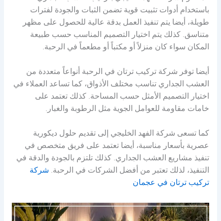
باستخدام أدوات تثبيت قوية تضمن الثبات والجودة لفترات
طويلة، أيضا يتم تنفيذ العمل بدقة عالية للحصول على مظهر
متناسق. كذلك يتم اختيار التصميم المناسب حسب طبيعة
المكان سواء كان منزلاً أو مكتباً أو مطعماً في الرحبة.
أيضا توفر شركة تركيب ترتان في الرحبة أنواعاً متعددة من
العشب الجداري تناسب مختلف الأذواق، كما تساعد العملاء في
اختيار التصميم الأمثل حسب المساحة. كذلك تعتمد على
خامات مقاومة للعوامل الجوية مثل الرطوبة والغبار.
كما تسعى شركة الفهد الخليجي إلى تقديم حلول ديكورية
عصرية بأسعار مناسبة، أيضا تعتمد على فريق متخصص في
تنفيذ مشاريع العشب الجداري. كذلك تلتزم بالجودة والدقة في
التنفيذ، لذلك تعتبر من أفضل الشركات في الرحبة.
شركة
تركيب ترتان في عجمان