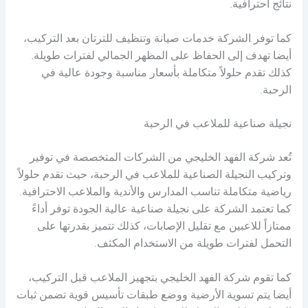
نتائج احترافية.
كما توفر الشركة خدمات صيانة وتنظيف للترتان بعد التركيب،
أيضا تهدف إلى الحفاظ على المظهر الجمالي لفترات طويلة.
كذلك تقدم حلولاً متكاملة بأسعار مناسبة وجودة عالية في
الرحبة.
نجيلة صناعية للملاعب في الرحبة
تُعد شركة الفهد الخليجي من الشركات المتخصصة في توفير
وتركيب النجيلة الصناعية للملاعب في الرحبة، حيث تقدم حلولاً
رياضية متكاملة تناسب المدارس والأندية والملاعب الاحترافية.
كما تعتمد الشركة على نجيلة صناعية عالية الجودة توفر أداءً
ممتازاً للاعبين مع تقليل الإصابات، كذلك تتميز بقدرتها على
التحمل لفترات طويلة من الاستخدام المكثف.
كما تقوم شركة الفهد الخليجي بتجهيز الملاعب قبل التركيب،
أيضا يتم تسوية الأرضية ووضع طبقات تأسيس قوية تضمن ثبات