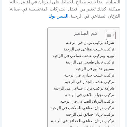
الصيانة، أيضا تقدم نصائح للحفاظ على الترتان في أفضل حالة
ممكنة. كذلك تعتبر من أفضل الشركات المتخصصة في صيانة
الترتان الصناعي في الرحبة.
الفيس بوك
اهم العناصر
شركة تركيب ترتان في الرحبة
تركيب عشب صناعي في الرحبة
توريد وتركيب عشب صناعي في الرحبة
تركيب نجيل طبيعي في الرحبة
تنسيق حدائق في الرحبة
تركيب عشب جداري في الرحبة
تركيب عشب الجدار في الرحبة
شركة تركيب ترتان صناعي في الرحبة
تركيب نجيلة ملاعب في الرحبة
تركيب الترتان الصناعي في الرحبة
تركيب ترتان صناعي للملاعب في الرحبة
تركيب ترتان حدائق في الرحبة
تركيب ترتان صناعي للحدائق في الرحبة