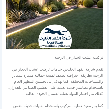
تركيب عشب الجدار في الرحبة
تقدم شركة الفهد الخليجي خدمات تركيب عشب الجدار في
الرحبة بطريقة احترافية تضيف لمسة جمالية مميزة للمباني
والمساحات المختلفة. كما تهدف إلى تحسين المظهر العام
باستخدام تصاميم حديثة تعتمد على العشب الصناعي للجدران،
كذلك يتم اختيار المواد بعناية لضمان الجودة العالية.
كما يتم تنفيذ عملية التركيب باستخدام تقنيات حديثة تضمن