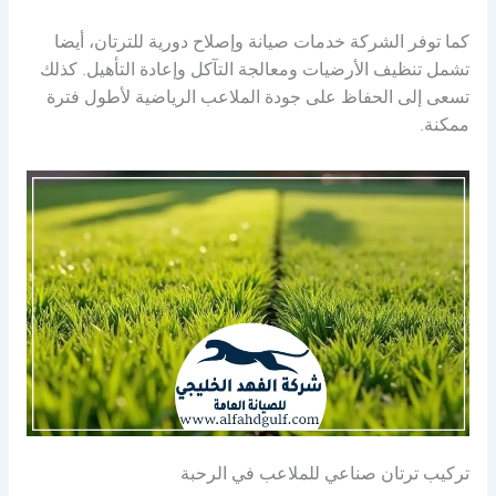
كما توفر الشركة خدمات صيانة وإصلاح دورية للترتان، أيضا
تشمل تنظيف الأرضيات ومعالجة التآكل وإعادة التأهيل. كذلك
تسعى إلى الحفاظ على جودة الملاعب الرياضية لأطول فترة
ممكنة.
تركيب ترتان صناعي للملاعب في الرحبة