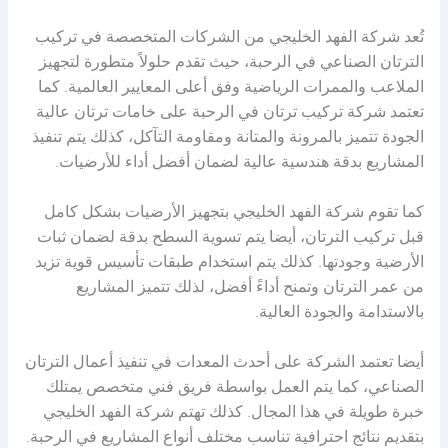
تُعد شركة الفهد الخليجي من الشركات المتخصصة في تركيب
الترتان الصناعي في الرحبة، حيث تقدم حلولاً متطورة لتجهيز
الملاعب والممرات الرياضية وفق أعلى المعايير العالمية. كما
تعتمد شركة تركيب ترتان في الرحبة على خامات ترتان عالية
الجودة تتميز بالمرونة والمتانة ومقاومة التآكل، كذلك يتم تنفيذ
المشاريع بدقة هندسية عالية لضمان أفضل أداء للأرضيات.
كما تقوم شركة الفهد الخليجي بتجهيز الأرضيات بشكل كامل
قبل تركيب الترتان، أيضا يتم تسوية السطح بدقة لضمان ثبات
الأرضية وجودتها. كذلك يتم استخدام طبقات تأسيس قوية تزيد
من عمر الترتان وتمنح أداءً أفضل، لذلك تتميز المشاريع
بالاستدامة والجودة العالية.
أيضا تعتمد الشركة على أحدث المعدات في تنفيذ أعمال الترتان
الصناعي، كما يتم العمل بواسطة فريق فني متخصص يمتلك
خبرة طويلة في هذا المجال. كذلك تهتم شركة الفهد الخليجي
بتقديم نتائج احترافية تناسب مختلف أنواع المشاريع في الرحبة.