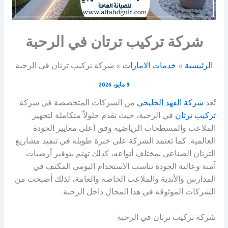
شركة تركيب ترتان في الرحبة
الرئيسية
خدمات الامارات
شركة تركيب ترتان في الرحبة
9 مايو، 2026
تُعد
شركة الفهد الخليجي
من الشركات المتخصصة في شركة
تركيب ترتان
في الرحبة، حيث تقدم حلولاً متكاملة لتجهيز
الملاعب والمسطحات الرياضية وفق أعلى معايير الجودة
العالمية. كما تعتمد الشركة على خبرة طويلة في تنفيذ مشاريع
الترتان الصناعي بمختلف أنواعه، كذلك تهتم بتوفير أرضيات
آمنة وعالية الجودة تناسب الاستخدام اليومي المكثف في
المدارس والأندية والملاعب الخاصة والعامة، لذلك أصبحت من
الشركات الموثوقة في هذا المجال داخل الرحبة.
شركة تركيب ترتان في الرحبة