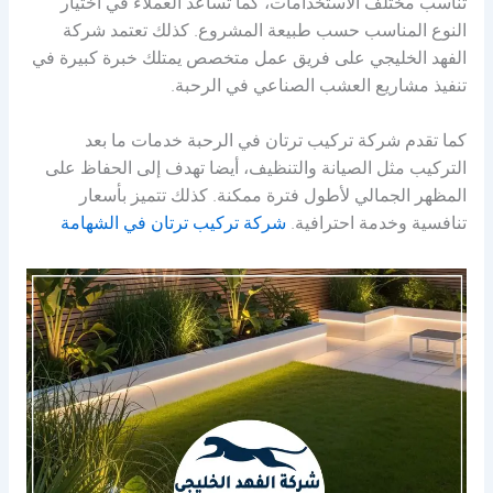
تناسب مختلف الاستخدامات، كما تساعد العملاء في اختيار
النوع المناسب حسب طبيعة المشروع. كذلك تعتمد شركة
الفهد الخليجي على فريق عمل متخصص يمتلك خبرة كبيرة في
تنفيذ مشاريع العشب الصناعي في الرحبة.
كما تقدم شركة تركيب ترتان في الرحبة خدمات ما بعد
التركيب مثل الصيانة والتنظيف، أيضا تهدف إلى الحفاظ على
المظهر الجمالي لأطول فترة ممكنة. كذلك تتميز بأسعار
تنافسية وخدمة احترافية.
شركة تركيب ترتان في الشهامة