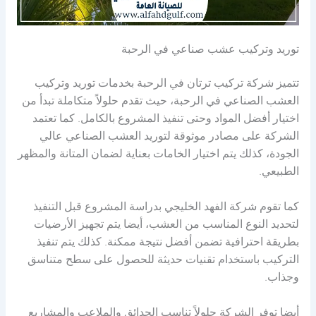
توريد وتركيب عشب صناعي في الرحبة
تتميز شركة تركيب ترتان في الرحبة بخدمات توريد وتركيب
العشب الصناعي في الرحبة، حيث تقدم حلولاً متكاملة تبدأ من
اختيار أفضل المواد وحتى تنفيذ المشروع بالكامل. كما تعتمد
الشركة على مصادر موثوقة لتوريد العشب الصناعي عالي
الجودة، كذلك يتم اختيار الخامات بعناية لضمان المتانة والمظهر
الطبيعي.
كما تقوم شركة الفهد الخليجي بدراسة المشروع قبل التنفيذ
لتحديد النوع المناسب من العشب، أيضا يتم تجهيز الأرضيات
بطريقة احترافية تضمن أفضل نتيجة ممكنة. كذلك يتم تنفيذ
التركيب باستخدام تقنيات حديثة للحصول على سطح متناسق
وجذاب.
أيضا توفر الشركة حلولاً تناسب الحدائق والملاعب والمشاريع