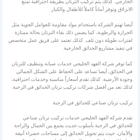
الخارجي. كذلك يتم تركيب الترتان بطريقة احترافية تمنع
الانزلاق وتوفر أماناً كاملاً للأطفال والكبار.
أيضا تهتم الشركة باستخدام مواد مقاومة للعوامل الجوية مثل
الحرارة والرطوبة، كما يضمن ذلك بقاء الترتان بحالة ممتازة
لفترات طويلة دون تلف. كذلك تعتمد على فريق عمل متخصص
في تنفيذ مشاريع الحدائق الخارجية.
كما توفر شركة الفهد الخليجي خدمات صيانة وتنظيف للترتان
في الحدائق، أيضا تساعد على الحفاظ على الشكل الجمالي
وجودة الأرضية. كذلك تقدم أسعاراً مناسبة وخدمات احترافية،
لذلك تعد من أفضل شركات تركيب ترتان الحدائق في الرحبة.
تركيب ترتان صناعي للحدائق في الرحبة
تقدم شركة الفهد الخليجي خدمات تركيب ترتان صناعي
للحدائق في الرحبة بأسلوب حديث يجمع بين الجمال والراحة
والأمان، حيث يتم تحويل الحدائق إلى مساحات خضراء أنيقة