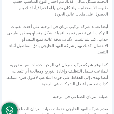
النجيلة بشكل مثالي. كذلك يتم اختيار النوع المناسب حسب
طبيعة الاستخدام سواء كان تدريبياً أو احترافياً، لذلك يتم
الحصول على ملعب عالي الجودة.
أيضا تعتمد شركة تركيب ترتان في الرحبة على أحدث تقنيات
التركيب التي تضمن توزيع النجيلة بشكل متساوٍ ومظهر طبيعي
جذاب، كما يتم تثبيت الألياف بدقة عالية تمنع التلف أو
الانفصال. كذلك تهتم شركة الفهد الخليجي بأدق التفاصيل أثناء
التنفيذ.
كما توفر شركة تركيب ترتان في الرحبة خدمات صيانة دورية
للملاعب تشمل التنظيف وإعادة التوزيع ومعالجة أي تلفيات،
أيضا تهدف إلى الحفاظ على جودة الملاعب لأطول فترة ممكنة.
كذلك تعد من أفضل الشركات في الرحبة.
صيانة الترتان الصناعي في الرحبة
تقدم شركة الفهد الخليجي خدمات صيانة الترتان الصناعي في