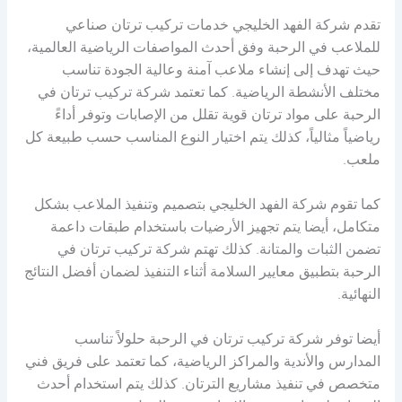
تقدم شركة الفهد الخليجي خدمات تركيب ترتان صناعي
للملاعب في الرحبة وفق أحدث المواصفات الرياضية العالمية،
حيث تهدف إلى إنشاء ملاعب آمنة وعالية الجودة تناسب
مختلف الأنشطة الرياضية. كما تعتمد شركة تركيب ترتان في
الرحبة على مواد ترتان قوية تقلل من الإصابات وتوفر أداءً
رياضياً مثالياً، كذلك يتم اختيار النوع المناسب حسب طبيعة كل
ملعب.
كما تقوم شركة الفهد الخليجي بتصميم وتنفيذ الملاعب بشكل
متكامل، أيضا يتم تجهيز الأرضيات باستخدام طبقات داعمة
تضمن الثبات والمتانة. كذلك تهتم شركة تركيب ترتان في
الرحبة بتطبيق معايير السلامة أثناء التنفيذ لضمان أفضل النتائج
النهائية.
أيضا توفر شركة تركيب ترتان في الرحبة حلولاً تناسب
المدارس والأندية والمراكز الرياضية، كما تعتمد على فريق فني
متخصص في تنفيذ مشاريع الترتان. كذلك يتم استخدام أحدث