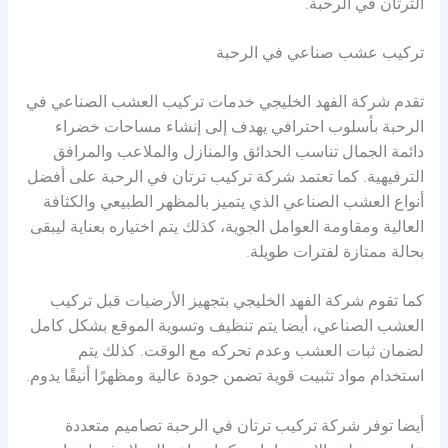
الترتان في الرحبة.
تركيب عشب صناعي في الرحبة
تقدم شركة الفهد الخليجي خدمات تركيب العشب الصناعي في
الرحبة بأسلوب احترافي يهدف إلى إنشاء مساحات خضراء
دائمة الجمال تناسب الحدائق والمنازل والملاعب والمرافق
الترفيهية. كما تعتمد شركة تركيب ترتان في الرحبة على أفضل
أنواع العشب الصناعي الذي يتميز بالمظهر الطبيعي والكثافة
العالية ومقاومة العوامل الجوية، كذلك يتم اختياره بعناية ليبقى
بحالة ممتازة لفترات طويلة.
كما تقوم شركة الفهد الخليجي بتجهيز الأرضيات قبل تركيب
العشب الصناعي، أيضا يتم تنظيف وتسوية الموقع بشكل كامل
لضمان ثبات العشب وعدم تحركه مع الوقت. كذلك يتم
استخدام مواد تثبيت قوية تضمن جودة عالية ومظهرًا أنيقًا يدوم.
أيضا توفر شركة تركيب ترتان في الرحبة تصاميم متعددة