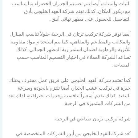
الثبات والمتانة، أيضا يتم تصميم الجدران الخضراء بما يتناسب
مع ديكور المكان. كذلك تهتم شركة الفهد الخليجي بأدق
التفاصيل للحصول على مظهر نهائي أنيق.
أيضا توفر شركة تركيب ترتان في الرحبة حلولاً تناسب المنازل
والمكاتب والمطاعم والمقاهي، كما يتم استخدام مواد مقاومة
للأتربة والرطوبة لضمان استمرارية المظهر الجمالي. كذلك
تساعد الشركة العملاء في اختيار التصميم المناسب حسب
المساحة.
كما تعتمد شركة الفهد الخليجي على فريق عمل محترف يمتلك
خبرة في تركيب عشب الجدار، أيضا تلتزم بالجودة وسرعة
التنفيذ. كذلك تقدم أسعاراً تنافسية وخدمات احترافية، لذلك تعد
من الشركات المتميزة في الرحبة.
شركة تركيب ترتان صناعي في الرحبة
تُعد شركة الفهد الخليجي من أبرز الشركات المتخصصة في