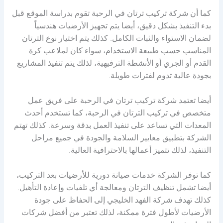
كما أن شركة تركيب ترتان في الرحبة تقوم بدراسة الموقع قبل
بدء التنفيذ بشكل دقيق، أيضا يتم تجهيز الأرضيات هندسياً
لضمان الاستواء والثبات الكامل. كذلك يتم اختيار نوع الترتان
المناسب حسب طبيعة الاستخدام، سواء كان لملاعب كرة
القدم أو الجري أو الأنشطة الترفيهية، لذلك يتم تنفيذ المشاريع
بجودة عالية تدوم لفترات طويلة.
أيضا تعتمد شركة تركيب ترتان في الرحبة على فريق عمل
متخصص في تركيب الترتان في الرحبة، كما تستخدم أحدث
المعدات التي تساعد على تنفيذ العمل بدقة وسرعة. كذلك تهتم
الشركة بتطبيق معايير السلامة والجودة في جميع مراحل
التنفيذ، لذلك تتميز أعمالها بالاحترافية العالية.
كما توفر الشركة خدمات صيانة دورية للأرضيات بعد التركيب،
أيضا تشمل تنظيف الترتان ومعالجة أي تلفيات وإعادة التأهيل.
كذلك تهدف شركة الفهد الخليجي إلى الحفاظ على جودة
الأرضيات لأطول فترة ممكنة، لذلك تعتبر من أفضل شركات