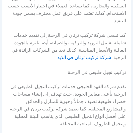
السكنية والتجارية، كما تساعد العملاء في اختيار الأنسب حسب
الاستخدام. كذلك تعتمد على فريق عمل محترف يضمن جودة
التنفيذ.
كما تسعى شركة تركيب ترتان في الرحبة إلى تقديم خدمات
شاملة تشمل التوريد والتركيب والصيانة، أيضا تلتزم بالجودة
العالية والأسعار المناسبة. كذلك تعد من الشركات الرائدة في
الرحبة.
شركة تركيب ترتان في الذيد
تركيب نجيل طبيعي في الرحبة
تقدم شركة الفهد الخليجي خدمات تركيب النجيل الطبيعي في
الرحبة بأعلى معايير الجودة، حيث تهدف إلى إنشاء مساحات
خضراء طبيعية تضيف جمالاً وحيوية للمنازل والحدائق
والمشاريع المختلفة. كما تعتمد شركة تركيب ترتان في الرحبة
على أفضل أنواع النجيل الطبيعي الذي يناسب البيئة المحلية
ويتحمل الظروف المناخية المختلفة.