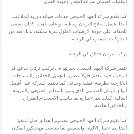
التقنيات لضمان سرعة الإنجاز وجودة العمل.
كما تقدم شركة الفهد الخليجي خدمات صيانة دورية للملاعب،
أيضا تشمل إصلاح الترتان وتنظيفه وإعادة تأهيله. كذلك تسعى
للحفاظ على جودة الأرضيات لأطول فترة ممكنة، لذلك تعد من
الشركات المميزة في الرحبة.
تركيب ترتان حدائق في الرحبة
تتميز شركة الفهد الخليجي بخبرتها في تركيب ترتان حدائق في
الرحبة، حيث تقدم حلولاً عصرية لتجميل الحدائق والمساحات
الخارجية بطريقة عملية وجذابة. كما تعتمد الشركة على أفضل
أنواع الترتان الصناعي الذي يتميز بالمظهر الطبيعي والمرونة
العالية، كذلك يتم اختياره بما يناسب الاستخدام المنزلي
والحدائق الخاصة.
كما تقوم شركة الفهد الخليجي بتصميم الحدائق قبل التنفيذ،
أيضا يتم اختيار الألوان والتنسيق بما يتناسب مع ديكور المكان