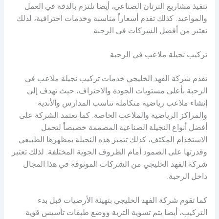
تنفيذ مشاريع الترتان الصناعي، أيضا تلتزم بالدقة في العمل
والمواعيد. كذلك تقدم أسعاراً مناسبة وخدمات احترافية، لذلك
تعتبر من أفضل الشركات في الرحبة.
تركيب نجيلة ملاعب في الرحبة
تقدم شركة الفهد الخليجي خدمات تركيب نجيلة ملاعب في
الرحبة بأعلى مستويات الجودة والاحتراف، حيث تهدف إلى
إنشاء ملاعب رياضية متكاملة تناسب المدارس والأندية
والمراكز الرياضية والملاعب الخاصة. كما تعتمد الشركة على
أفضل أنواع النجيلة الصناعية المصممة خصيصاً لتحمل
الاستخدام المكثف، كذلك تتميز هذه النجيلة بمظهرها الطبيعي
وقدرتها على الصمود أمام الظروف الجوية المختلفة. لذلك تعتبر
شركة الفهد الخليجي من الشركات الموثوقة في هذا المجال
داخل الرحبة.
كما تقوم شركة الفهد الخليجي بتهيئة الأرضيات قبل بدء
التركيب، أيضا يتم تسوية التربة ووضع طبقات تأسيس قوية