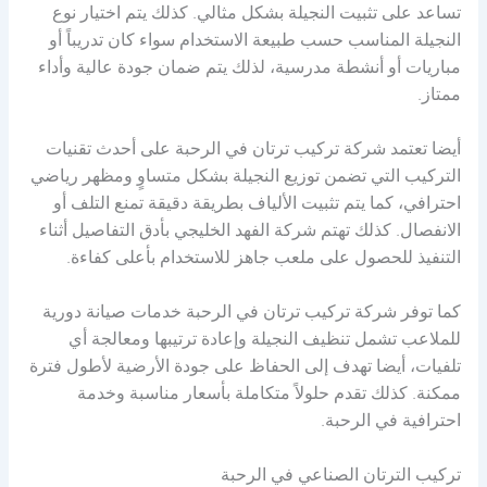
تساعد على تثبيت النجيلة بشكل مثالي. كذلك يتم اختيار نوع
النجيلة المناسب حسب طبيعة الاستخدام سواء كان تدريباً أو
مباريات أو أنشطة مدرسية، لذلك يتم ضمان جودة عالية وأداء
ممتاز.
أيضا تعتمد شركة تركيب ترتان في الرحبة على أحدث تقنيات
التركيب التي تضمن توزيع النجيلة بشكل متساوٍ ومظهر رياضي
احترافي، كما يتم تثبيت الألياف بطريقة دقيقة تمنع التلف أو
الانفصال. كذلك تهتم شركة الفهد الخليجي بأدق التفاصيل أثناء
التنفيذ للحصول على ملعب جاهز للاستخدام بأعلى كفاءة.
كما توفر شركة تركيب ترتان في الرحبة خدمات صيانة دورية
للملاعب تشمل تنظيف النجيلة وإعادة ترتيبها ومعالجة أي
تلفيات، أيضا تهدف إلى الحفاظ على جودة الأرضية لأطول فترة
ممكنة. كذلك تقدم حلولاً متكاملة بأسعار مناسبة وخدمة
احترافية في الرحبة.
تركيب الترتان الصناعي في الرحبة