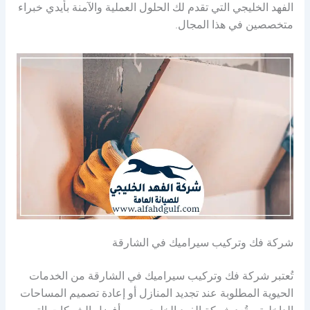
الفهد الخليجي التي تقدم لك الحلول العملية والآمنة بأيدي خبراء
متخصصين في هذا المجال.
شركة فك وتركيب سيراميك في الشارقة
تُعتبر شركة فك وتركيب سيراميك في الشارقة من الخدمات
الحيوية المطلوبة عند تجديد المنازل أو إعادة تصميم المساحات