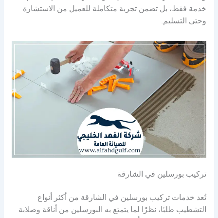
خدمة فقط، بل تضمن تجربة متكاملة للعميل من الاستشارة
وحتى التسليم.
تركيب بورسلين في الشارقة
تُعد خدمات تركيب بورسلين في الشارقة من أكثر أنواع
التشطيب طلبًا، نظرًا لما يتمتع به البورسلين من أناقة وصلابة