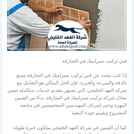
فني تركيب سيراميك في الشارقة
إذا كنت تبحث عن فني تركيب سيراميك في الشارقة يتمتع
بالدقة والسرعة والخبرة، فإن الحل المثالي هو التعامل مع
شركة الفهد الخليجي، التي تشتهر بتقديم خدمات متكاملة ضمن
مجال شركة تركيب سيراميك في الشارقة، بدءًا من الفنيين
المهرة وحتى إشراف المهندسين المتخصصين في متابعة
المشروع وتقييم جودة التنفيذ.
كما أن الفنيين في شركة الفهد الخليجي يملكون خبرة طويلة