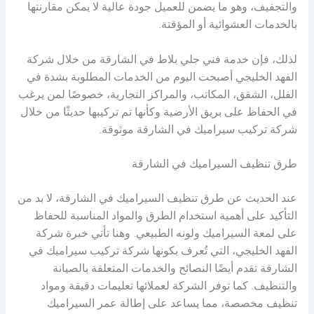
والتجفيف، وهو ما يضمن للعميل جودة عالية لا يمكن مقارنتها
بالخدمات العشوائية أو المؤقتة.
لذلك، فإن خدمة فني جلي بلاط في الشارقة من خلال شركة
الفهد الخليجي أصبحت اليوم من الخدمات المطلوبة بشدة في
الفلل، الشقق، المكاتب، والمراكز التجارية، خصوصًا لمن يرغب
في الحفاظ على بريق الأرضية وكأنها تم تركيبها حديثًا من خلال
شركة تركيب سيراميك في الشارقة موثوقة.
طرق تنظيف السيراميك في الشارقة
عند الحديث عن طرق تنظيف السيراميك في الشارقة، لا بد من
التأكيد على أهمية استخدام الطرق والمواد المناسبة للحفاظ
على لمعة السيراميك ولونه الطبيعي. وهنا تأتي خبرة شركة
الفهد الخليجي، التي تُعرف بكونها شركة تركيب سيراميك في
الشارقة تقدم أيضًا النصائح والخدمات المتعلقة بالصيانة
والتنظيف. كما توفر الشركة لعملائها تعليمات دقيقة ومواد
تنظيف مخصصة، مما يساعد على إطالة عمر السيراميك