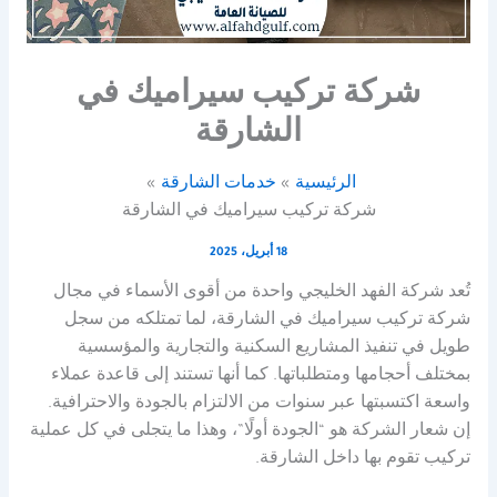
شركة تركيب سيراميك في
الشارقة
الرئيسية
خدمات الشارقة
شركة تركيب سيراميك في الشارقة
18 أبريل، 2025
تُعد شركة الفهد الخليجي واحدة من أقوى الأسماء في مجال
شركة تركيب سيراميك في الشارقة، لما تمتلكه من سجل
طويل في تنفيذ المشاريع السكنية والتجارية والمؤسسية
بمختلف أحجامها ومتطلباتها. كما أنها تستند إلى قاعدة عملاء
واسعة اكتسبتها عبر سنوات من الالتزام بالجودة والاحترافية.
إن شعار الشركة هو “الجودة أولًا”، وهذا ما يتجلى في كل عملية
تركيب تقوم بها داخل الشارقة.