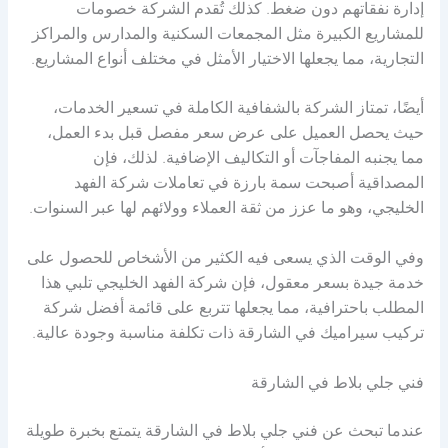
إدارة نفقاتهم دون ضغط. كذلك تُقدم الشركة خصومات
للمشاريع الكبيرة مثل المجمعات السكنية والمدارس والمراكز
التجارية، مما يجعلها الاختيار الأمثل في مختلف أنواع المشاريع.
أيضًا، تمتاز الشركة بالشفافية الكاملة في تسعير الخدمات،
حيث يحصل العميل على عرض سعر مفصل قبل بدء العمل،
مما يجنبه المفاجآت أو التكاليف الإضافية. لذلك، فإن
المصداقية أصبحت سمة بارزة في تعاملات شركة الفهد
الخليجي، وهو ما عزز من ثقة العملاء وولائهم لها عبر السنوات.
وفي الوقت الذي يسعى فيه الكثير من الأشخاص للحصول على
خدمة جيدة بسعر معقول، فإن شركة الفهد الخليجي تلبي هذا
المطلب باحترافية، مما يجعلها تتربع على قائمة أفضل شركة
تركيب سيراميك في الشارقة ذات تكلفة مناسبة وجودة عالية.
فني جلي بلاط في الشارقة
عندما تبحث عن فني جلي بلاط في الشارقة يتمتع بخبرة طويلة