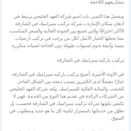
مشاريعهم اللاحقة.
وبفضل هذا التميز، بات اسم شركة الفهد الخليجي يرتبط في
أذهان سكان الإمارة بـ شركة تركيب سيراميك في الشارقة
الأكثر احترافًا والتي تجمع بين الجودة العالية والسعر المناسب،
مما يجعلها الخيار الأمثل لكل من يرغب في تركيب أرضيات
متينة وأنيقة تدوم لسنوات طويلة دون الحاجة لصيانة متكررة.
تركيب باركيه سيراميك في الشارقة
في الآونة الأخيرة، أصبح تركيب باركيه سيراميك في الشارقة
خيارًا مفضلًا لدى الكثيرين بسبب دمجه بين الشكل الفاخر
للخشب والمتانة العالية للسيراميك. وتُعد شركة الفهد الخليجي
من الشركات الرائدة في تقديم هذا النوع من الخدمة، فهي لا
تكتفي بكونها شركة تركيب سيراميك في الشارقة فحسب، بل
تطوّر من خدماتها باستمرار لتلبية كل ما هو جديد ومطلوب في
السوق.