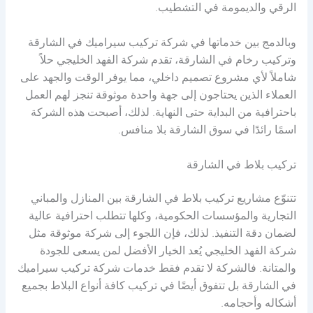
الرقي والديمومة في التشطيب.
وبالدمج بين خدماتها في شركة تركيب سيراميك في الشارقة
وتركيب رخام في الشارقة، تقدم شركة الفهد الخليجي حلاً
شاملاً لأي مشروع تصميم داخلي، مما يوفر الوقت والجهد على
العملاء الذين يحتاجون إلى جهة واحدة موثوقة تنجز لهم العمل
باحترافية من البداية حتى النهاية. لذلك، أصبحت هذه الشركة
اسمًا رائدًا في سوق الشارقة بلا منافس.
تركيب بلاط في الشارقة
تتنوّع مشاريع تركيب بلاط في الشارقة بين المنازل والمباني
التجارية والمؤسسات الحكومية، وكلها تتطلب احترافية عالية
لضمان دقة التنفيذ. لذلك، فإن اللجوء إلى شركة موثوقة مثل
شركة الفهد الخليجي يُعد الخيار الأفضل لمن يسعى للجودة
والمتانة. فالشركة لا تقدم فقط خدمات شركة تركيب سيراميك
في الشارقة بل تتفوق أيضًا في تركيب كافة أنواع البلاط بجميع
أشكاله وأحجامه.