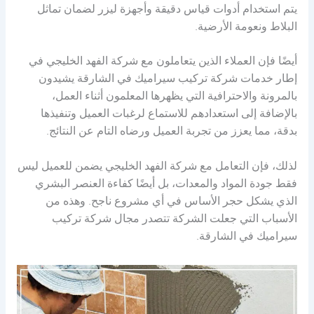
يتم استخدام أدوات قياس دقيقة وأجهزة ليزر لضمان تماثل
البلاط ونعومة الأرضية.
أيضًا فإن العملاء الذين يتعاملون مع شركة الفهد الخليجي في
إطار خدمات شركة تركيب سيراميك في الشارقة يشيدون
بالمرونة والاحترافية التي يظهرها المعلمون أثناء العمل،
بالإضافة إلى استعدادهم للاستماع لرغبات العميل وتنفيذها
بدقة، مما يعزز من تجربة العميل ورضاه التام عن النتائج.
لذلك، فإن التعامل مع شركة الفهد الخليجي يضمن للعميل ليس
فقط جودة المواد والمعدات، بل أيضًا كفاءة العنصر البشري
الذي يشكل حجر الأساس في أي مشروع ناجح. وهذه من
الأسباب التي جعلت الشركة تتصدر مجال شركة تركيب
سيراميك في الشارقة.