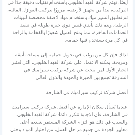
أيضًا، تهتم شركة الفهد الخليجي باستخدام تقنيات دقيقة جدًا في
التركيب، تبدأ من تجهيز الأرضية، مرورًا بتركيب العوازل المائية،
ثم تطبيق السيراميك باستخدام مواد لاصقة مخصصة للبيئات
الرطبة. ويتم ذلك بأيدي فنيين ذوي خبرة طويلة في تنفيذ
الحمامات الفاخرة، مما يمنح العميل شعورًا بالفخامة والراحة
في كل مرة يستخدم فيها حمامه.
لذلك فإن كل من يرغب في تحويل حمامه إلى مساحة أنيقة
ومريحة، يمكنه الاعتماد على شركة الفهد الخليجي، التي تُعتبر
الخيار الأول لمن يبحث عن شركة تركيب سيراميك في
الشارقة تجمع بين الخبرة والجودة والذوق العالي.
أفضل شركة تركيب سيراميك في الشارقة
عندما يُسأل سكان الإمارة عن أفضل شركة تركيب سيراميك
في الشارقة، فإن الإجابة تتكرر دائمًا: شركة الفهد الخليجي.
والسبب في ذلك هو التزام الشركة المستمر بتقديم أعلى
معايير الجودة في جميع مراحل العمل، من اختيار المواد وحتى