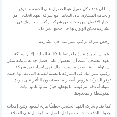
وبما أن هدف كل عميل هو الحصول على الجودة والذوق
والخدمة الممتازة، فإن التعامل مع شركة الفهد الخليجي هو
الخيار الأفضل لمن يبحث عن شركة تركيب سيراميك في
الشارقة يمكن الوثوق بها في جميع المراحل.
ارخص شركة تركيب سيراميك في الشارقة
رغم أن الجودة عادةً ما ترتبط بالتكلفة العالية، إلا أن شركة
الفهد الخليجي أثبتت أن الحصول على أفضل خدمة ممكنة يمكن
أن يتوافر أيضًا بسعر مناسب. لذلك فهي تُعد ارخص شركة
تركيب سيراميك في الشارقة بالنسبة للقيمة التي تقدمها. حيث
توفر الشركة عروض أسعار منافسة دون التأثير على جودة
المواد أو دقة التركيب، ما يجعلها خيارًا مثاليًا للميزانيات
المتوسطة والمحدودة.
كما تقدم شركة الفهد الخليجي خططًا مرنة للدفع، وتُتيح إمكانية
جدولة الدفعات حسب مراحل العمل، مما يسهل على العملاء