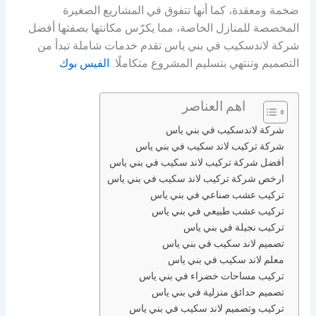
ضخمة ومعقدة، كما أنها تتفوق في المشاريع الصغيرة
المخصصة للمنازل الخاصة، مما يكرّس مكانتها بصفتها أفضل
شركة لاندسكيب في بني ياس تقدم خدمات شاملة تبدأ من
التصميم وتنتهي بتسليم المشروع متكاملًا.
الفيس بوك
اهم العناصر
شركة لاندسكيب في بني ياس
شركة تركيب لاند سكيب في بني ياس
أفضل شركة تركيب لاند سكيب في بني ياس
ارخص شركة تركيب لاند سكيب في بني ياس
تركيب عشب صناعي في بني ياس
تركيب عشب طبيعي في بني ياس
تركيب نجيلة في بني ياس
تصميم لاند سكيب في بني ياس
معلم لاند سكيب في بني ياس
تركيب مساحات خضراء في بني ياس
تصميم حدائق منزلية في بني ياس
تركيب وتصميم لاند سكيب في بني ياس