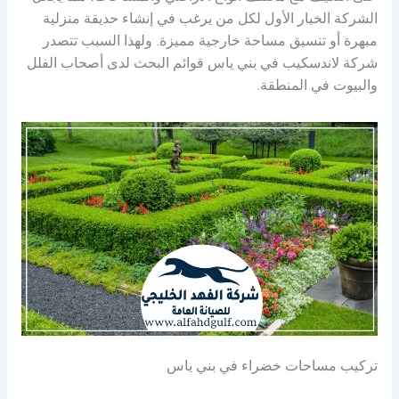
الشركة الخيار الأول لكل من يرغب في إنشاء حديقة منزلية
مبهرة أو تنسيق مساحة خارجية مميزة. ولهذا السبب تتصدر
شركة لاندسكيب في بني ياس قوائم البحث لدى أصحاب الفلل
والبيوت في المنطقة.
تركيب مساحات خضراء في بني ياس