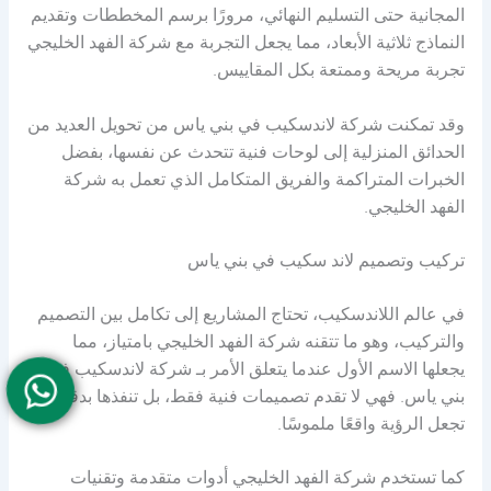
المجانية حتى التسليم النهائي، مرورًا برسم المخططات وتقديم
النماذج ثلاثية الأبعاد، مما يجعل التجربة مع شركة الفهد الخليجي
تجربة مريحة وممتعة بكل المقاييس.
وقد تمكنت شركة لاندسكيب في بني ياس من تحويل العديد من
الحدائق المنزلية إلى لوحات فنية تتحدث عن نفسها، بفضل
الخبرات المتراكمة والفريق المتكامل الذي تعمل به شركة
الفهد الخليجي.
تركيب وتصميم لاند سكيب في بني ياس
في عالم اللاندسكيب، تحتاج المشاريع إلى تكامل بين التصميم
والتركيب، وهو ما تتقنه شركة الفهد الخليجي بامتياز، مما
يجعلها الاسم الأول عندما يتعلق الأمر بـ شركة لاندسكيب في
بني ياس. فهي لا تقدم تصميمات فنية فقط، بل تنفذها بدقة
تجعل الرؤية واقعًا ملموسًا.
كما تستخدم شركة الفهد الخليجي أدوات متقدمة وتقنيات