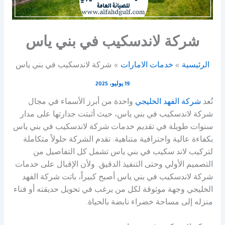
شركة لاندسكيب في بني ياس
الرئيسية
خدمات الامارات
شركة لاندسكيب في بني ياس
19 يوليو، 2025
تُعد
شركة الفهد الخليجي
واحدة من أبرز الأسماء في مجال
شركة لاندسكيب في بني ياس، حيث أثبتت جدارتها على مدار
سنوات طويلة في تقديم خدمات شركة لاندسكيب في بني ياس
بكفاءة عالية واحترافية متناهية. تقدم الشركة حلولاً متكاملة
لتركيب لاند سكيب في بني ياس تشمل كل التفاصيل من
التصميم الأولي وحتى التنفيذ الدقيق. ولأن الإقبال على خدمات
شركة لاندسكيب في بني ياس أصبح كبيراً، باتت شركة الفهد
الخليجي وجهة موثوقة لكل من يرغب في تحويل حديقته أو فناء
منزله إلى مساحة خضراء نابضة بالحياة.