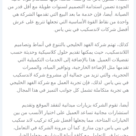
الجودة تضمن استدامة التصميم لسنوات طويلة مع أقل قدر من
الصيانة. أيضا، فإن خدمة ما بعد البيع التي تقدمها الشركة هي
واحدة من نقاط القوة الأساسية التي تجعلها تتربع على عرش
أفضل شركات لاندسكيب في بني ياس.
كذلك، تهتم شركة الفهد الخليجي بالتنوع في أنماط وتصاميم
اللاندسكيب، حيث يمكنها تقديم حلول كلاسيكية وحديثة حسب
تفضيلات العميل. هذا بالإضافة إلى الخدمات التكميلية التي
تقدمها مثل الإضاءة الخارجية، ونوافير المياه، والممرات
الحجرية، والتي تزيد من جمالية أي مشروع شركة لاندسكيب
في بني ياس. لذلك، فإن تجربة العمل مع شركة الفهد الخليجي
هي تجربة متكاملة تشمل كل جوانب التميز في هذا المجال.
أيضا، تقوم الشركة بزيارات ميدانية لتفقد الموقع وتقديم
استشارات مجانية تساعد العميل على اختيار الأنسب من بين
الخيارات المتاحة، مما يجعلها أفضل شركة تركيب لاند سكيب
في بني ياس دون منازع. كما أن مرونة الشركة في التعامل،