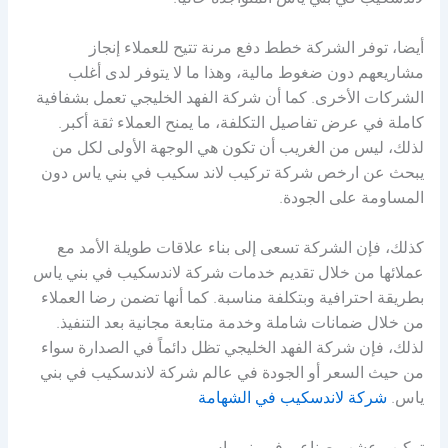
لاندسكيب في بني ياس المتواجدة حالياً.
أيضا، توفر الشركة خطط دفع مرنة تتيح للعملاء إنجاز
مشاريعهم دون ضغوط مالية، وهذا ما لا يتوفر لدى أغلب
الشركات الأخرى. كما أن شركة الفهد الخليجي تعمل بشفافية
كاملة في عرض تفاصيل التكلفة، ما يمنح العملاء ثقة أكبر.
لذلك، ليس من الغريب أن تكون هي الوجهة الأولى لكل من
يبحث عن ارخص شركة تركيب لاند سكيب في بني ياس دون
المساومة على الجودة.
كذلك، فإن الشركة تسعى إلى بناء علاقات طويلة الأمد مع
عملائها من خلال تقديم خدمات شركة لاندسكيب في بني ياس
بطريقة احترافية وبتكلفة مناسبة. كما أنها تضمن رضا العملاء
من خلال ضمانات شاملة وخدمة متابعة مجانية بعد التنفيذ.
لذلك، فإن شركة الفهد الخليجي تظل دائماً في الصدارة سواء
من حيث السعر أو الجودة في عالم شركة لاندسكيب في بني
ياس.
شركة لاندسكيب في الشهامة