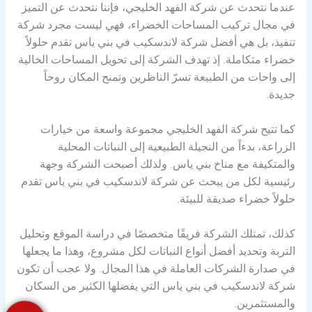
عندما نتحدث عن شركة الفهد الخليجي، فإننا نتحدث عن التميز
في مجال تركيب المساحات الخضراء، فهي ليست مجرد شركة
تنفيذ، بل هي أفضل شركة لاندسكيب في بني ياس تقدم حلولاً
خضراء متكاملة. إذ تهدف الشركة إلى تحويل المساحات الخالية
إلى واحات من الطبيعة تسرّ الناظرين وتمنح المكان روحاً
جديدة.
كما تتيح شركة الفهد الخليجي مجموعة واسعة من خيارات
الزراعة، بدءاً من النجيلة الطبيعية إلى النباتات المحلية
والمتكيفة مع مناخ بني ياس. ولذلك أصبحت الشركة وجهة
رئيسية لكل من يبحث عن شركة لاندسكيب في بني ياس تقدم
حلولاً خضراء صديقة للبيئة.
كذلك، تمتلك الشركة فريقًا متخصصًا في دراسة الموقع وتحليل
التربة وتحديد أفضل أنواع النباتات لكل مشروع، وهذا ما يجعلها
في صدارة الشركات العاملة في هذا المجال. ولا عجب أن تكون
شركة لاندسكيب في بني ياس التي يفضلها الكثير من السكان
والمستثمرين.