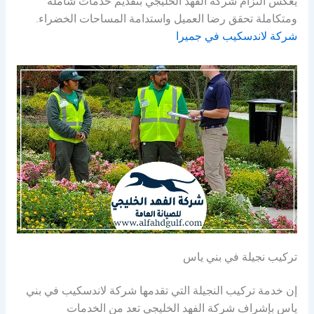
يعكس التزام شركة الفهد الخليجي بتقديم خدمات شاملة
ومتكاملة تحقق رضا العميل واستدامة المساحات الخضراء.
شركة لاندسكيب في جميرا
تركيب نجيلة في بني ياس
إن خدمة تركيب النجيلة التي تقدمها شركة لاندسكيب في بني
ياس بإشراف شركة الفهد الخليجي تعد من الخدمات