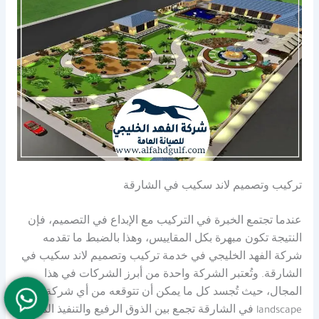
تركيب وتصميم لاند سكيب في الشارقة
عندما تجتمع الخبرة في التركيب مع الإبداع في التصميم، فإن
النتيجة تكون مبهرة بكل المقاييس، وهذا بالضبط ما تقدمه
شركة الفهد الخليجي في خدمة تركيب وتصميم لاند سكيب في
الشارقة. وتُعتبر الشركة واحدة من أبرز الشركات في هذا
المجال، حيث تُجسد كل ما يمكن أن تتوقعه من أي شركة
landscape في الشارقة تجمع بين الذوق الرفيع والتنفيذ المتقن.