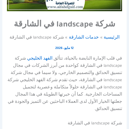
شركة landscape في الشارقة
الرئيسية
خدمات الشارقة
شركة landscape في الشارقة
12 مايو، 2026
في قلب الإمارة النابضة بالحياة، تتألق
الفهد الخليجي
شركة
landscape في الشارقة كواحدة من أبرز الشركات في مجال
تنسيق الحدائق والتصميم الخارجي، ولا سيما في مجال شركة
landscape في الشارقة، حيث تقدم شركة الفهد الخليجي شركة
landscape في الشارقة حلولاً متكاملة وعصرية لتجميل
المساحات الخارجية. كما أن خبرتها الطويلة في هذا المجال
جعلتها الخيار الأول لدى العملاء الباحثين عن التميز والجودة في
تنسيق الحدائق.
شركة landscape في الشارقة