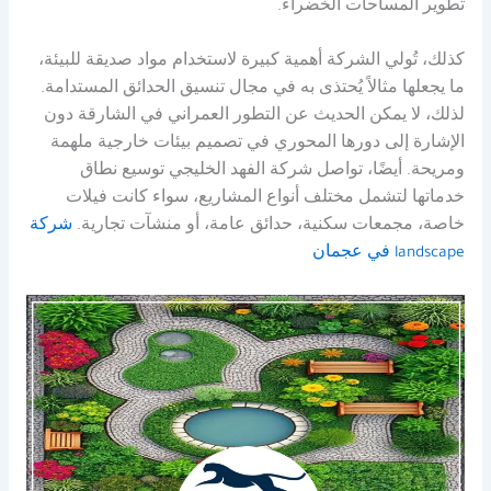
تطوير المساحات الخضراء.
كذلك، تُولي الشركة أهمية كبيرة لاستخدام مواد صديقة للبيئة،
ما يجعلها مثالاً يُحتذى به في مجال تنسيق الحدائق المستدامة.
لذلك، لا يمكن الحديث عن التطور العمراني في الشارقة دون
الإشارة إلى دورها المحوري في تصميم بيئات خارجية ملهمة
ومريحة. أيضًا، تواصل شركة الفهد الخليجي توسيع نطاق
خدماتها لتشمل مختلف أنواع المشاريع، سواء كانت فيلات
خاصة، مجمعات سكنية، حدائق عامة، أو منشآت تجارية.
شركة
landscape في عجمان