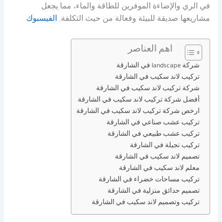
في الري والإضاءة الموفرين للطاقة والماء، مما يجعل
مشاريعها صديقة للبيئة وفعالة من حيث التكلفة.
الفيسبوك
اهم العناصر
شركة landscape في الشارقة
تركيب لاند سكيب في الشارقة
شركة تركيب لاند سكيب في الشارقة
أفضل شركة تركيب لاند سكيب في الشارقة
ارخص شركة تركيب لاند سكيب في الشارقة
تركيب عشب صناعي في الشارقة
تركيب عشب طبيعي في الشارقة
تركيب نجيلة في الشارقة
تصميم لاند سكيب في الشارقة
معلم لاند سكيب في الشارقة
تركيب مساحات خضراء في الشارقة
تصميم حدائق منزلية في الشارقة
تركيب وتصميم لاند سكيب في الشارقة