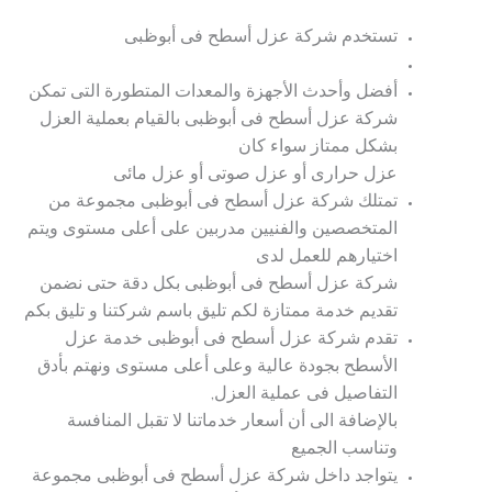
تستخدم شركة عزل أسطح فى أبوظبى
أفضل وأحدث الأجهزة والمعدات المتطورة التى تمكن
شركة عزل أسطح فى أبوظبى بالقيام بعملية العزل
بشكل ممتاز سواء كان
عزل حرارى أو عزل صوتى أو عزل مائى
تمتلك شركة عزل أسطح فى أبوظبى مجموعة من
المتخصصين والفنيين مدربين على أعلى مستوى ويتم
اختيارهم للعمل لدى
شركة عزل أسطح فى أبوظبى بكل دقة حتى نضمن
تقديم خدمة ممتازة لكم تليق باسم شركتنا و تليق بكم
تقدم شركة عزل أسطح فى أبوظبى خدمة عزل
الأسطح بجودة عالية وعلى أعلى مستوى ونهتم بأدق
التفاصيل فى عملية العزل,
بالإضافة الى أن أسعار خدماتنا لا تقبل المنافسة
وتناسب الجميع
يتواجد داخل شركة عزل أسطح فى أبوظبى مجموعة