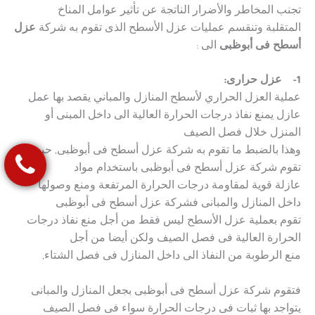
تجنب المخاطر والأضرار الناتجة عن تأثير عوامل المناخ
المتقلبة وتنقسم عمليات عزل الأسطح الذى تقوم به شركة
عزل
أسطح فى أبوظبى
الى :
1-
عزل حرارى:
عملية العزل الحراري لأسطح المنازل والمباني يقصد بها عمل
عازل يمنع نفاذ درجات الحرارة العالية الى داخل المبنى أو
المنزل خلال فصل الصيف
وهذا بالضبط ما تقوم به شركة عزل أسطح فى أبوظبى, حيث
تقوم شركة عزل أسطح فى أبوظبى باستخدام مواد
عازلة قوية لمقاومة درجات الحرارة المرتفعة ومنع وصولها
داخل المنازل والمبانى فشركة عزل أسطح فى أبوظبى
تقوم بعملية عزل الأسطح ليس فقط من أجل منع نفاذ درجات
الحرارة العالية فى فصل الصيف ولكن أيضا من أجل
منع الرطوبة من النفاذ الى داخل المنازل فى فصل الشتاء,
فتقوم شركة عزل أسطح فى أبوظبى بجعل المنازل والمبانى
يتواجد بها ثبات فى درجات الحرارة سواء فى فصل الصيف