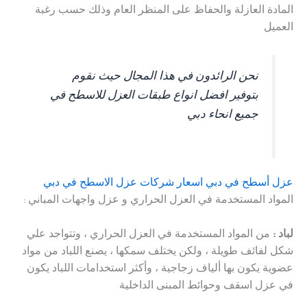
المادة العازلة والحفاظ على المنظر العام وذلك حسب رغبة
العميل
نحن الرائدون في هذا المجال حيث نقوم
بتوفير افضل انواع طبقات العزل للاسطح في
جميع انحاء دبي
عزل أسطح في دبي اسعار شركات عزل الاسطح في دبي
المواد المستخدمة في العزل الحراري و عزل واجهات المباني :
لباد :
من المواد المستخدمة في العزل الحراري ، وتتواجد علي
شكل لفائف طويلة ، ولكن يختلف سمكها ، يصنع اللباد من مواد
عضوية يكون بها ألياف زجاجية ، وأكثر استخدامات اللباد يكون
في عزل اسقف وحوائط المبنى الداخلية