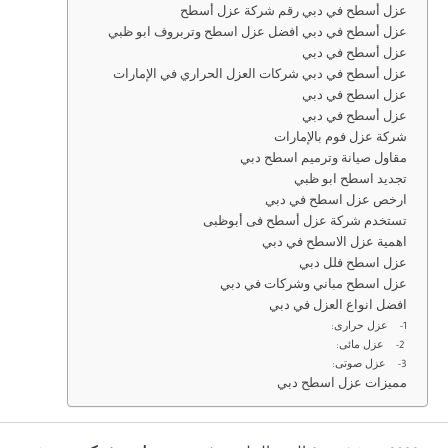
عزل أسطح في دبي رقم شركة عزل أسطح
عزل أسطح في دبي افضل عزل اسطح وتربروف ابو ظبي
عزل أسطح في دبي
عزل أسطح في دبي شركات العزل الحراري في الإمارات
عزل اسطح في دبي
عزل أسطح في دبي
شركة عزل فوم بالإمارات
مقاول صيانة وترميم اسطح دبي
تجديد اسطح ابو ظبي
ارخص عزل اسطح في دبي
تستخدم شركة عزل أسطح فى أبوظبى
اهمية عزل الاسطح في دبي
عزل اسطح فلل دبي
عزل اسطح مباني وشركات في دبي
افضل انواع العزل في دبي
1- عزل حرارى:
2- عزل مائى:
3- عزل صوتى:
مميزات عزل اسطح دبي