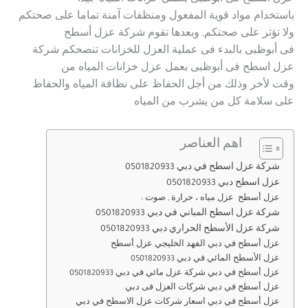
باستخدام مواد قوية المفعول ومنظفات آمنة تماما على صحتكم
ولا تؤثر على صحتكم, وبعدها تقوم شركة عزل أسطح
فى أبوظبى بالبدء فى عملية العزل للخزانات تنصحكم شركة
عزل اسطح فى أبوظبى بعمل عزل خزانات المياه من
وقت لأخر وذلك من أجل الحفاظ على نظافة المياه والحفاظ
على سلامة كل من يشرب من المياه
اهم العناصر
شركة عزل اسطح في دبي 0501820933
عزل اسطح دبي 0501820933
عزل أسطح عزل مياه ، حرارة , صوت :
شركة عزل اسطح المباني في دبي 0501820933
شركة عزل الأسطح الحراري دبي 0501820933
عزل أسطح في دبي الفهد الخليجي عزل أسطح
عزل الأسطح المائي في دبي 0501820933
عزل أسطح في دبي شركة عزل مائي في دبي 0501820933
عزل أسطح في دبي شركات العزل فى دبي
عزل أسطح في دبي اسعار شركات عزل الاسطح في دبي