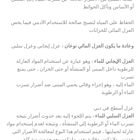
أو الأساس وتآكل الحوائط
الحفاظ على المياه لتصبح صالحة للاستخدام الآدمي فيما يخص
العزل المائى للخزانات
وعادة ما يكون العزل المائي نوعان :
عزل إيجابي وعزل سلبي
ا
لعزل الإيجابي للماء :
وهو عبارة عن استخدام المواد العازلة
للرطوبة داخل المبنى أو المنشأة أو حتى الخزان ، حتى يمنع
تسرب
الماء إليه ، وهو إجراء وقائي يحمي المبنى ضد أضرار تسرب
الماء أو الرطوبة
عزل أسطح في دبي
العزل السلبي للماء :
يتم اللجوء إليه بعد حدوث أضرار نتيجة
تسرب الماء أو الرطوبة إلي المنشأة ، ونتيجة لعدم إستخدام مواد
عازلة لحمايتها ، فيتم استخدام هذا النوع لمعالجة الأضرار التي