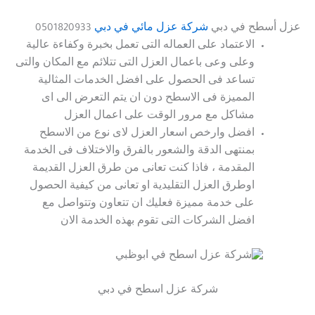
عزل أسطح في دبي
شركة عزل مائي في دبي
0501820933
الاعتماد على العماله التى تعمل بخبرة وكفاءة عالية
وعلى وعى باعمال العزل التى تتلائم مع المكان والتى
تساعد فى الحصول على افضل الخدمات المثالية
المميزة فى الاسطح دون ان يتم التعرض الى اى
مشاكل مع مرور الوقت على اعمال العزل
افضل وارخص اسعار العزل لاى نوع من الاسطح
بمنتهى الدقة والشعور بالفرق والاختلاف فى الخدمة
المقدمة ، فاذا كنت تعانى من طرق العزل القديمة
اوطرق العزل التقليدية او تعانى من كيفية الحصول
على خدمة مميزة فعليك ان تتعاون وتتواصل مع
افضل الشركات التى تقوم بهذه الخدمة الان
شركة عزل اسطح في دبي