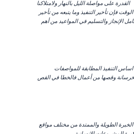
قدرة على مواصلة الليل بالنهار ولامتلاكنا
ت فإن تأخير التنفيذ وما يتبعه من تأخير
ل الإنجاز والتسليم في المواعيد من أهم
ة اساس التنفيذ المطابقة للمواصفات
 الخرسانة وقصها من أعمال فالخطا في القص
 الخبرة الطويلة والممتدة من مختلف مواقع