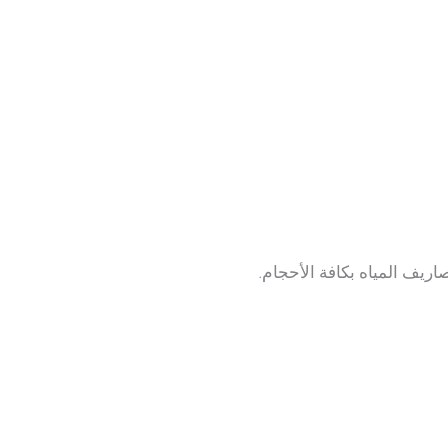
ريف المياه بكافة الأحجام.