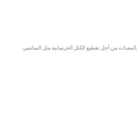
والمعدات من أجل تقطيع الكتل الخرسانية مثل المناشير،