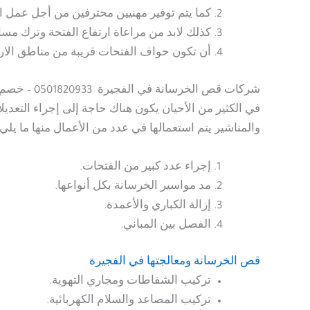
كما يتم توفير مهنيين محترفين من أجل عمل 
كذلك لابد من مراعاة ارتفاع الفتحة وترك مسا
أن تكون حواف الفتحات قريبة من مناطق الار
شركات قص الخرسانة
في الفجيرة 0501820933 – خصم 40%
في الكثير من الأحيان يكون هناك حاجة إلى إجراء التعدي
والمناشير يتم استعمالها في عدد من الأعمال منها ما يلي:
إجراء عدد كبير من الفتحات.
مد مواسير الخرسانة بكل أنواعها.
إزالة الكباري والأعمدة.
الفصل بين المباني.
قص الخرسانة ومعالجتها
في الفجيرة
تركيب الشفاطات ومجاري التهوية.
تركيب المصاعد والسلام الكهربائية.