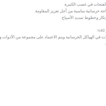
الفتحات في عصب الكمرة.
حة خرسانية مناسبة من أجل تعزيز المقاومة.
تكاز وخطوط تمديد الأسياخ.
لات في الهياكل الخرسانية ويتم الاعتماد على مجموعة من الأدوات 