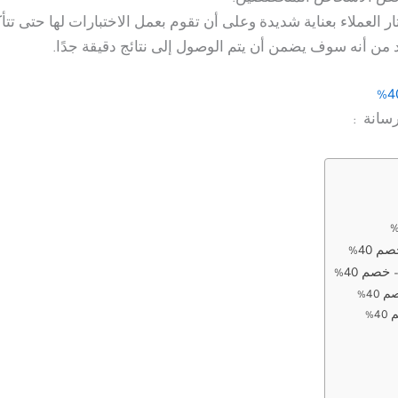
لعملاء بعناية شديدة وعلى أن تقوم بعمل الاختبارات لها حتى تتأك
د من أنه سوف يضمن أن يتم الوصول إلى نتائج دقيقة جدًا.
سانة :