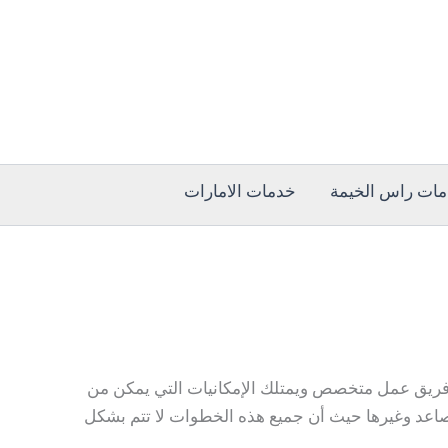
ات راس الخيمة
خدمات الامارات
د الخليجي قص الخرسانة على فريق عمل متخصص ويمتلك الإمكانيات التي يمكن من
صاعد وغيرها حيث أن جميع هذه الخطوات لا تتم بشكل