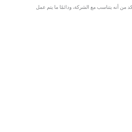
د من أنه يتناسب مع الشركة، ودائمًا ما يتم عمل