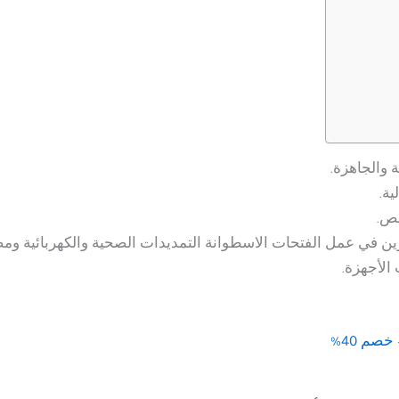
والجاهزة.
ية.
يص.
ن في عمل الفتحات الاسطوانة التمديدات الصحية والكهربائية ومصا
الأجهزة.