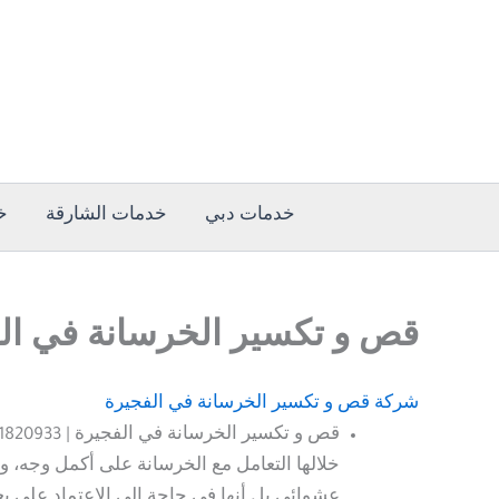
خطي
لى
لمحتوى
خدمات دبي
خدمات الشارقة
خ
قص و تكسير الخرسانة في الفجيرة 0501820933 
شركة قص و تكسير الخرسانة في الفجيرة
خلالها التعامل مع الخرسانة على أكمل وجه، 
عشوائي بل أنها في حاجة إلى الاعتماد على