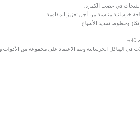
الفتحات في عصب الكمرة.
حة خرسانية مناسبة من أجل تعزيز المقاومة.
تكاز وخطوط تمديد الأسياخ.
لات في الهياكل الخرسانية ويتم الاعتماد على مجموعة من الأدوات 