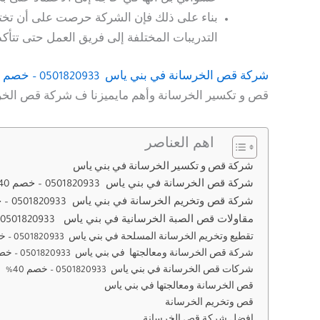
بناء على ذلك فإن الشركة حرصت على أن تختار ا
التدريبات المختلفة إلى فريق العمل حتى تتأك
شركة قص الخرسانة
في بني ياس 0501820933 – خصم 40%
قص و تكسير الخرسانة وأهم مايميزنا ف شركة قص الخر
اهم العناصر
شركة قص و تكسير الخرسانة في بني ياس
شركة قص الخرسانة في بني ياس 0501820933 – خصم 40%
شركة قص وتخريم الخرسانة في بني ياس 0501820933 – خصم 40%
مقاولات قص الصبة الخرسانية في بني ياس 0501820933 – خصم 40%
تقطيع وتخريم الخرسانة المسلحة في بني ياس 0501820933 – خصم 40%
شركة قص الخرسانة ومعالجتها في بني ياس 0501820933 – خصم 40%
شركات قص الخرسانة في بني ياس 0501820933 – خصم 40%
قص الخرسانة ومعالجتها في بني ياس
قص وتخريم الخرسانة