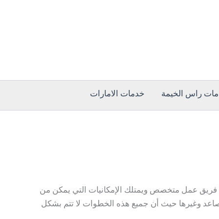
ات راس الخيمة
خدمات الامارات
هد الخليجي قص الخرسانة على فريق عمل متخصص ويمتلك الإمكانيات التي يمكن من
صاعد وغيرها حيث أن جميع هذه الخطوات لا تتم بشكل