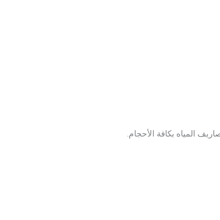
ريف المياه بكافة الأحجام.