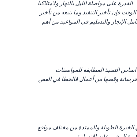
قدرة على مواصلة الليل بالنهار ولامتلاكنا
ت فإن تأخير التنفيذ وما يتبعه من تأخير
ل الإنجاز والتسليم في المواعيد من أهم
ة اساس التنفيذ المطابقة للمواصفات
 الخرسانة وقصها من أعمال فالخطا في القص
 الخبرة الطويلة والممتدة من مختلف مواقع