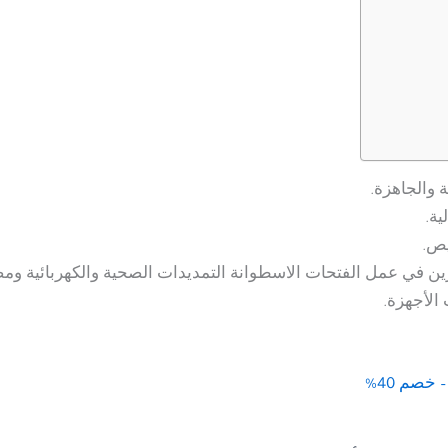
والجاهزة.
ية.
يص.
ن في عمل الفتحات الاسطوانة التمديدات الصحية والكهربائية ومصا
الأجهزة.