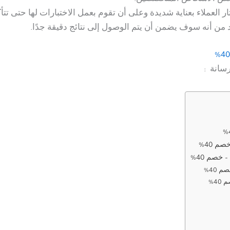
لعملاء بعناية شديدة وعلى أن تقوم بعمل الاختبارات لها حتى تتأك
د من أنه سوف يضمن أن يتم الوصول إلى نتائج دقيقة جدًا.
سانة :