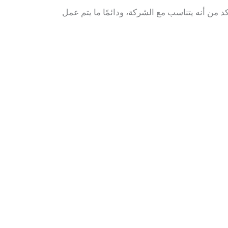
د من أنه يتناسب مع الشركة، ودائمًا ما يتم عمل