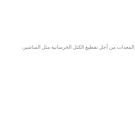
والمعدات من أجل تقطيع الكتل الخرسانية مثل المناشير،