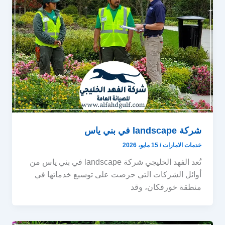
شركة landscape في بني ياس
خدمات الامارات
/
15 مايو، 2026
تُعد الفهد الخليجي شركة landscape في بني ياس من
أوائل الشركات التي حرصت على توسيع خدماتها في
منطقة خورفكان، وقد