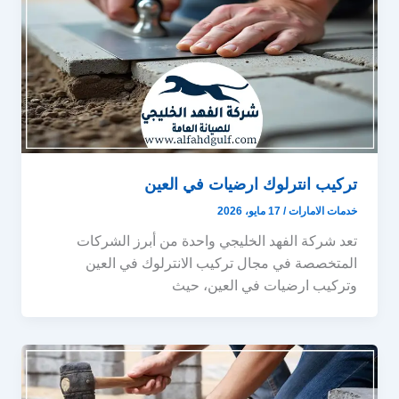
تركيب انترلوك ارضيات في العين
خدمات الامارات
/
17 مايو، 2026
تعد شركة الفهد الخليجي واحدة من أبرز الشركات
المتخصصة في مجال تركيب الانترلوك في العين
وتركيب ارضيات في العين، حيث