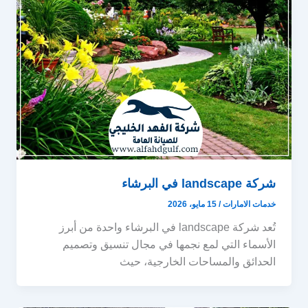
شركة landscape في البرشاء
خدمات الامارات
/
15 مايو، 2026
تُعد شركة landscape في البرشاء واحدة من أبرز
الأسماء التي لمع نجمها في مجال تنسيق وتصميم
الحدائق والمساحات الخارجية، حيث