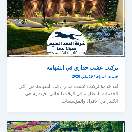
تركيب عشب جداري في الشهامة
خدمات الامارات
/
15 مايو، 2026
تُعد خدمة تركيب عشب جداري في الشهامة من أكثر
الخدمات المطلوبة في الوقت الحالي، حيث يسعى
الكثير من الأفراد والمؤسسات