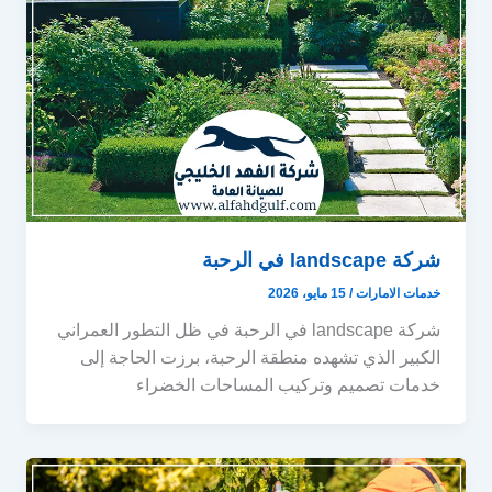
شركة landscape في الرحبة
خدمات الامارات
/
15 مايو، 2026
شركة landscape في الرحبة في ظل التطور العمراني
الكبير الذي تشهده منطقة الرحبة، برزت الحاجة إلى
خدمات تصميم وتركيب المساحات الخضراء