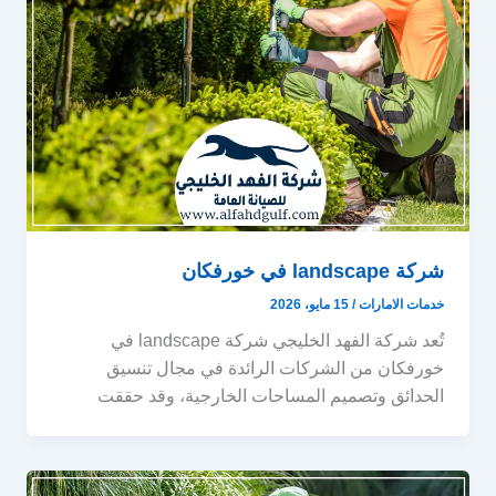
شركة landscape في خورفكان
خدمات الامارات
/
15 مايو، 2026
تُعد شركة الفهد الخليجي شركة landscape في
خورفكان من الشركات الرائدة في مجال تنسيق
الحدائق وتصميم المساحات الخارجية، وقد حققت