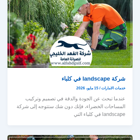
شركة landscape في كلباء
خدمات الامارات
/
15 مايو، 2026
عندما تبحث عن الجودة والدقة في تصميم وتركيب
المساحات الخضراء، فإنك دون شك ستتوجه إلى شركة
landscape في كلباء التي