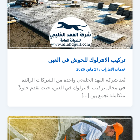
تركيب الانترلوك للحوش في العين
خدمات الامارات
/
17 مايو، 2026
تُعد شركة الفهد الخليجي واحدة من الشركات الرائدة
في مجال تركيب الانترلوك في العين، حيث تقدم حلولاً
متكاملة تجمع بين […]