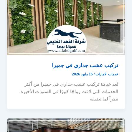
تركيب عشب جداري في جميرا
خدمات الامارات
/
15 مايو، 2026
تُعد خدمة تركيب عشب جداري في جميرا من أكثر
الخدمات التي لاقت رواجًا كبيرًا في السنوات الأخيرة،
نظراً لما تضيفه