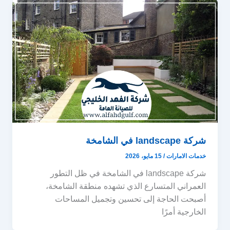
شركة landscape في الشامخة
خدمات الامارات
/
15 مايو، 2026
شركة landscape في الشامخة في ظل التطور
العمراني المتسارع الذي تشهده منطقة الشامخة،
أصبحت الحاجة إلى تحسين وتجميل المساحات
الخارجية أمرًا