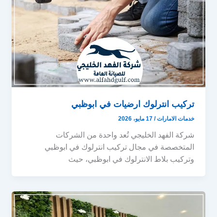
تركيب انترلوك ارضيات في ابوظبي
خدمات الامارات
/
17 مايو، 2026
شركة الفهد الخليجي تُعد واحدة من الشركات
المتخصصة في مجال تركيب انترلوك في ابوظبي
وتركيب بلاط الانترلوك في ابوظبي، حيث