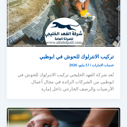
تركيب الانترلوك للحوش في ابوظبي
خدمات الامارات
/
17 مايو، 2026
تُعد شركة الفهد الخليجي تركيب الانترلوك للحوش في
ابوظبي من الشركات الرائدة في مجال أعمال
الأرضيات والرصف الخارجي داخل إمارة