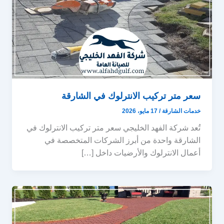
سعر متر تركيب الانترلوك في الشارقة
خدمات الشارقة
/
17 مايو، 2026
تُعد شركة الفهد الخليجي سعر متر تركيب الانترلوك في
الشارقة واحدة من أبرز الشركات المتخصصة في
أعمال الانترلوك والأرضيات داخل […]