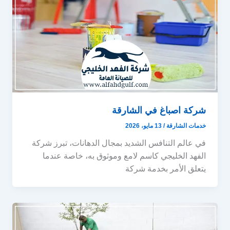
شركة اصباغ في الشارقة
خدمات الشارقة
/
13 مايو، 2026
في عالم التنافس الشديد بمجال الدهانات، تبرز شركة
الفهد الخليجي كاسم لامع وموثوق به، خاصة عندما
يتعلق الأمر بخدمة شركة