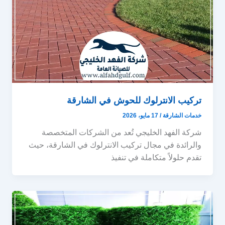
تركيب الانترلوك للحوش في الشارقة
خدمات الشارقة
/
17 مايو، 2026
شركة الفهد الخليجي تُعد من الشركات المتخصصة
والرائدة في مجال تركيب الانترلوك في الشارقة، حيث
تقدم حلولاً متكاملة في تنفيذ