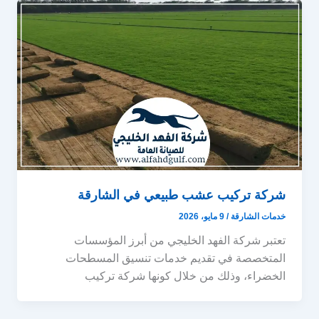
شركة تركيب عشب طبيعي في الشارقة
خدمات الشارقة
/
9 مايو، 2026
تعتبر شركة الفهد الخليجي من أبرز المؤسسات
المتخصصة في تقديم خدمات تنسيق المسطحات
الخضراء، وذلك من خلال كونها شركة تركيب