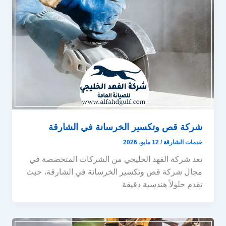
شركة قص وتكسير الخرسانة في الشارقة
خدمات الشارقة
/
12 مايو، 2026
تعد شركة الفهد الخليجي من الشركات المتخصصة في
مجال شركة قص وتكسير الخرسانة في الشارقة، حيث
تقدم حلولاً هندسية دقيقة