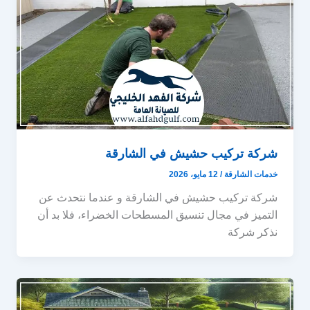
شركة تركيب حشيش في الشارقة
خدمات الشارقة
/
12 مايو، 2026
شركة تركيب حشيش في الشارقة و عندما نتحدث عن
التميز في مجال تنسيق المسطحات الخضراء، فلا بد أن
نذكر شركة