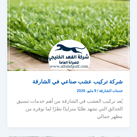
شركة تركيب عشب صناعي في الشارقة
خدمات الشارقة
/
9 مايو، 2026
يُعد تركيب العشب في الشارقة من أهم خدمات تنسيق
الحدائق التي تشهد طلبًا متزايدًا نظرًا لما توفره من
مظهر جمالي