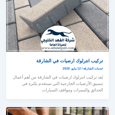
تركيب انترلوك ارضيات في الشارقة
خدمات الشارقة
/
12 مايو، 2026
يُعد تركيب انترلوك ارضيات في الشارقة من أهم أعمال
تنسيق الأرضيات الخارجية التي تستخدم بكثرة في
الحدائق والممرات ومواقف السيارات