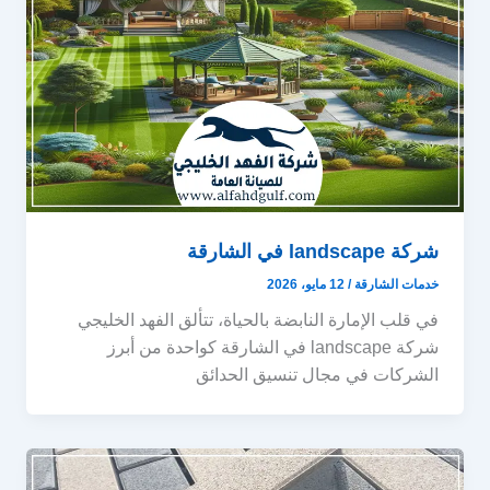
شركة landscape في الشارقة
خدمات الشارقة
/
12 مايو، 2026
في قلب الإمارة النابضة بالحياة، تتألق الفهد الخليجي
شركة landscape في الشارقة كواحدة من أبرز
الشركات في مجال تنسيق الحدائق