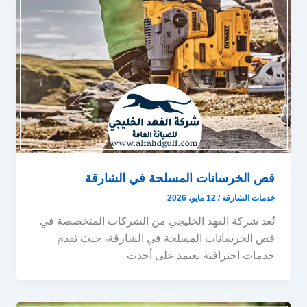
قص الخرسانات المسلحة في الشارقة
خدمات الشارقة
/
12 مايو، 2026
تُعد شركة الفهد الخليجي من الشركات المتخصصة في
قص الخرسانات المسلحة في الشارقة، حيث تقدم
خدمات احترافية تعتمد على أحدث