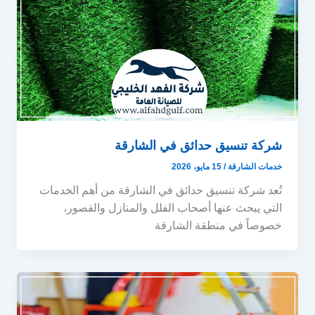
شركة تنسيق حدائق في الشارقة
خدمات الشارقة
/
15 مايو، 2026
تُعد شركة تنسيق حدائق في الشارقة من أهم الخدمات
التي يبحث عنها أصحاب الفلل والمنازل والقصور،
خصوصاً في منطقة الشارقة