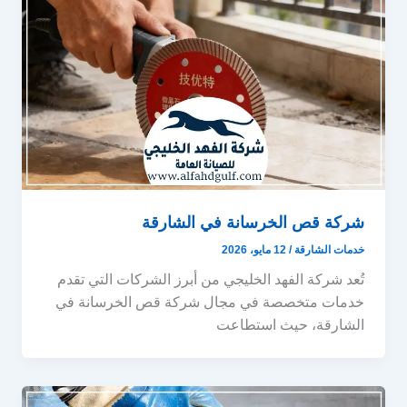
شركة قص الخرسانة في الشارقة
خدمات الشارقة
/
12 مايو، 2026
تُعد شركة الفهد الخليجي من أبرز الشركات التي تقدم
خدمات متخصصة في مجال شركة قص الخرسانة في
الشارقة، حيث استطاعت